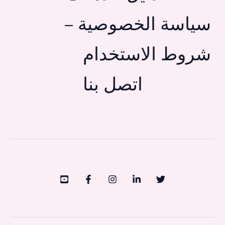
سياسة الخصوصية –
شروط الاستخدام
اتصل بنا