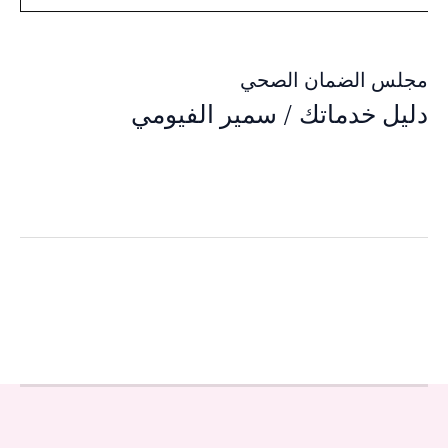
مجلس الضمان الصحي
دليل خدماتك
/
سمير الفيومي