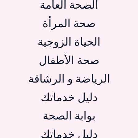
الصحة العامة
صحة المرأة
الحياة الزوجية
صحة الأطفال
الرياضة و الرشاقة
دليل خدماتك
بوابة الصحة
دليل خدماتك