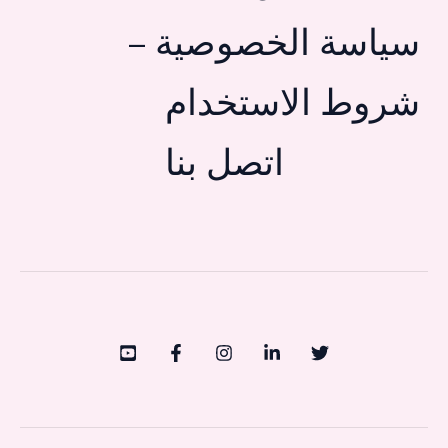
سياسة الخصوصية –
شروط الاستخدام
اتصل بنا