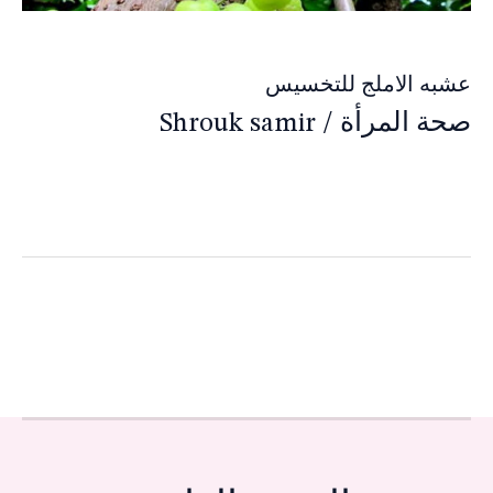
عشبه الاملج للتخسيس
صحة المرأة
/
Shrouk samir