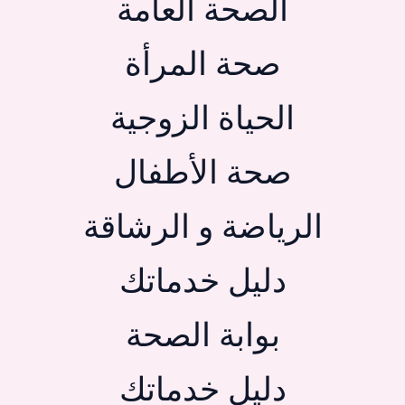
الصحة العامة
صحة المرأة
الحياة الزوجية
صحة الأطفال
الرياضة و الرشاقة
دليل خدماتك
بوابة الصحة
دليل خدماتك