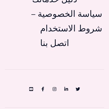
سياسة الخصوصية –
شروط الاستخدام
اتصل بنا