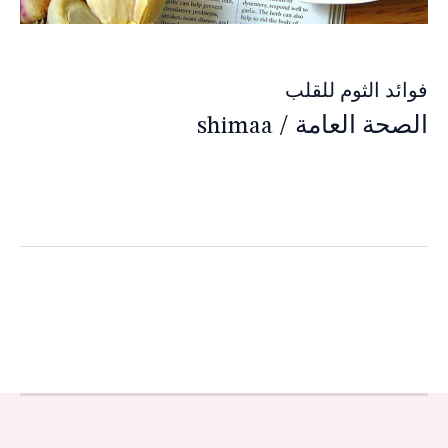
فوائد الثوم للقلب
الصحة العامة
/
shimaa