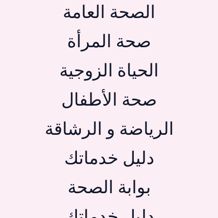
الصحة العامة
صحة المرأة
الحياة الزوجية
صحة الأطفال
الرياضة و الرشاقة
دليل خدماتك
بوابة الصحة
دليل خدماتك