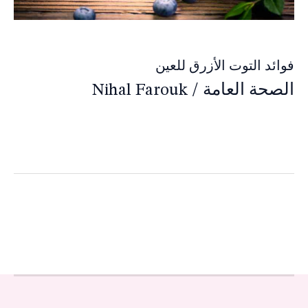
فوائد التوت الأزرق للعين
الصحة العامة
/
Nihal Farouk