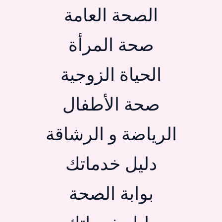
الصحة العامة
صحة المرأة
الحياة الزوجية
صحة الأطفال
الرياضة و الرشاقة
دليل خدماتك
بوابة الصحة