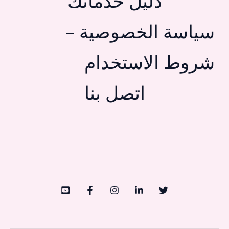
دليل خدماتك
سياسة الخصوصية –
شروط الاستخدام
اتصل بنا