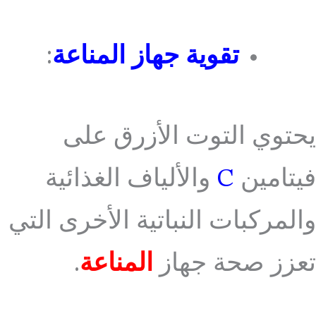
تقوية جهاز المناعة
:
يحتوي التوت الأزرق على
فيتامين
C
والألياف الغذائية
والمركبات النباتية الأخرى التي
تعزز صحة جهاز
المناعة
.