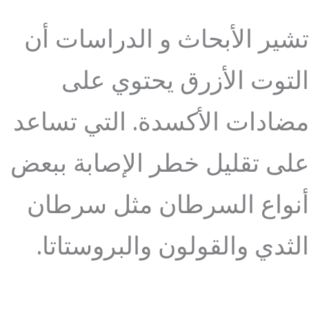
تشير الأبحاث و الدراسات أن
التوت الأزرق يحتوي على
مضادات الأكسدة. التي تساعد
على تقليل خطر الإصابة ببعض
أنواع السرطان مثل سرطان
الثدي والقولون والبروستاتا.