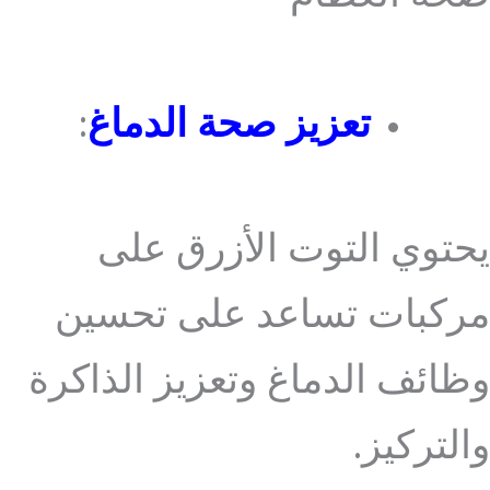
تعزيز صحة الدماغ
:
يحتوي التوت الأزرق على
مركبات تساعد على تحسين
وظائف الدماغ وتعزيز الذاكرة
والتركيز.