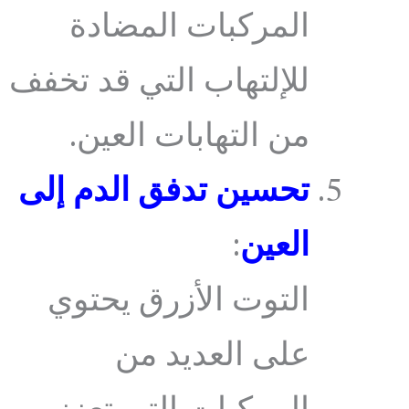
المركبات المضادة
للإلتهاب التي قد تخفف
من التهابات العين.
تحسين تدفق الدم إلى
العين
:
التوت الأزرق يحتوي
على العديد من