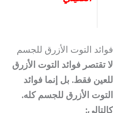
فوائد التوت الأزرق للجسم
لا تقتصر فوائد التوت الأزرق
للعين فقط. بل إنما فوائد
التوت الأزرق للجسم كله.
كالتالي: