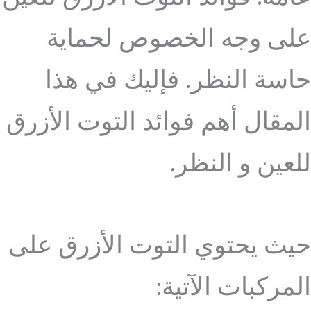
على وجه الخصوص لحماية
حاسة النظر. فإليك في هذا
المقال أهم فوائد التوت الأزرق
للعين و النظر.
حيث يحتوي التوت الأزرق على
المركبات الآتية: