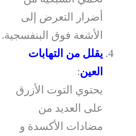
أضرار التعرض إلى
الأشعة فوق البنفسجية.
يقلل من التهابات
العين
:
يحتوي التوت الأزرق
على العديد من
مضادات الأكسدة و