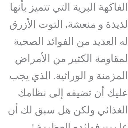
الفاكهة البرية التي تتميز بأنها
لذيذة و منعشة. التوت الأزرق
له العديد من الفوائد الصحية
لمقاومة الكثير من الأمراض
المزمنة و الوراثية. الذي يجب
عليك أن تضيفه إلى نظامك
الغذائي ولكن هل سبق لك أن
علمت فوائده العظيمة.!