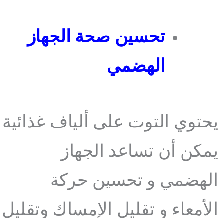
تحسين صحة الجهاز
الهضمي
يحتوي التوت على ألياف غذائية
يمكن أن تساعد الجهاز
الهضمي و تحسين حركة
الأمعاء و تقليل الإمساك وتقليل