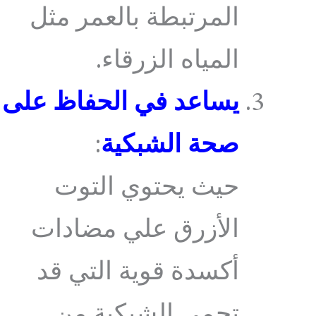
المرتبطة بالعمر مثل
المياه الزرقاء.
يساعد في الحفاظ على
صحة الشبكية
:
حيث يحتوي التوت
الأزرق علي مضادات
أكسدة قوية التي قد
تحمي الشبكية من