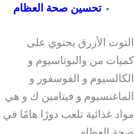
تحسين صحة العظام
التوت الأزرق يحتوي على
كميات من والبوتاسيوم و
الكالسيوم و الفوسفور و
الماغنسيوم و فيتامين ك و هي
مواد غذائية تلعب دورًا هامًا في
صحة العظام