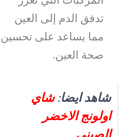
المركبات التي تعزز
تدفق الدم إلى العين
مما يساعد على تحسين
صحة العين.
شاهد ايضا
:
شاي
اولونج الاخضر
الصيني