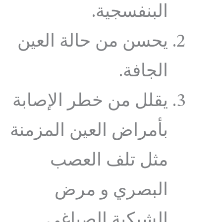
البنفسجية.
يحسن من حالة العين
الجافة.
يقلل من خطر الإصابة
بأمراض العين المزمنة
مثل تلف العصب
البصري و مرض
الشبكية الصباغي