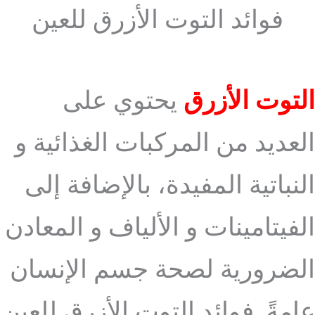
فوائد التوت الأزرق للعين
التوت الأزرق
يحتوي على
العديد من المركبات الغذائية و
النباتية المفيدة، بالإضافة إلى
الفيتامينات و الألياف و المعادن
الضرورية لصحة جسم الإنسان
عامةً. فوائد التوت الأزرق للعين