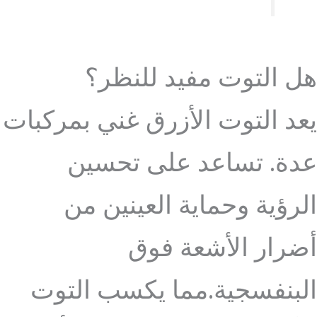
هل التوت مفيد للنظر؟
يعد التوت الأزرق غني بمركبات
عدة. تساعد على تحسين
الرؤية وحماية العينين من
أضرار الأشعة فوق
البنفسجية.مما يكسب التوت