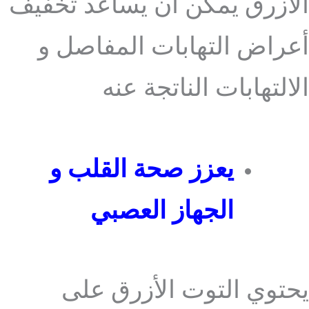
الأزرق يمكن أن يساعد تخفيف
أعراض التهابات المفاصل و
الالتهابات الناتجة عنه
يعزز صحة القلب و
الجهاز العصبي
يحتوي التوت الأزرق على