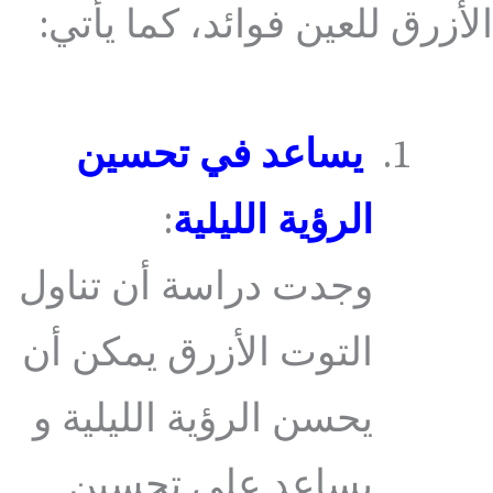
الأزرق للعين فوائد، كما يأتي:
يساعد في تحسين
الرؤية الليلية
:
وجدت دراسة أن تناول
التوت الأزرق يمكن أن
يحسن الرؤية الليلية و
يساعد على تحسين