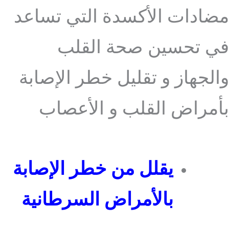
مضادات الأكسدة التي تساعد
في تحسين صحة القلب
والجهاز و تقليل خطر الإصابة
بأمراض القلب و الأعصاب
يقلل من خطر الإصابة
بالأمراض السرطانية