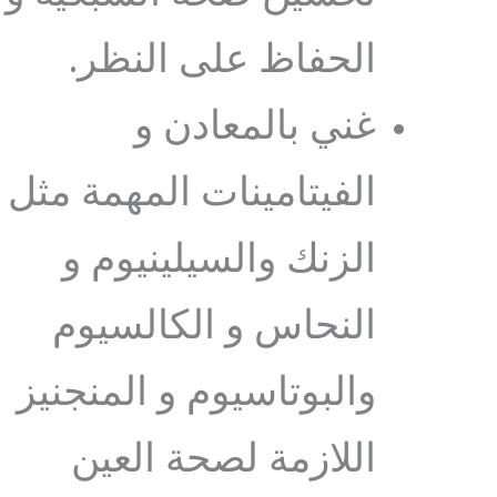
الحفاظ على النظر.
غني بالمعادن و
الفيتامينات المهمة مثل
الزنك والسيلينيوم و
النحاس و الكالسيوم
والبوتاسيوم و المنجنيز
اللازمة لصحة العين