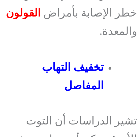
خطر الإصابة بأمراض
القولون
والمعدة.
تخفيف التهاب
المفاصل
تشير الدراسات أن التوت