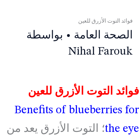
فوائد التوت الأزرق للعين
الصحة العامة
• بواسطة
Nihal Farouk
فوائد التوت الأزرق للعين
Benefits of blueberries for
the eye
؛ التوت الأزرق يعد من