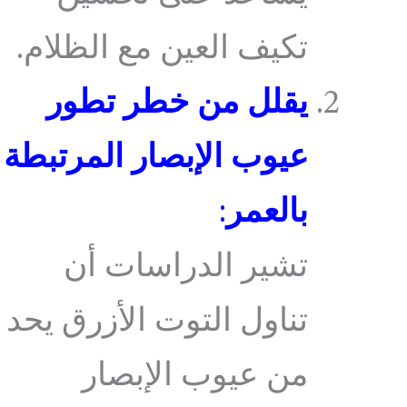
تكيف العين مع الظلام.
يقلل من خطر تطور
عيوب الإبصار المرتبطة
بالعمر
:
تشير الدراسات أن
تناول التوت الأزرق يحد
من عيوب الإبصار