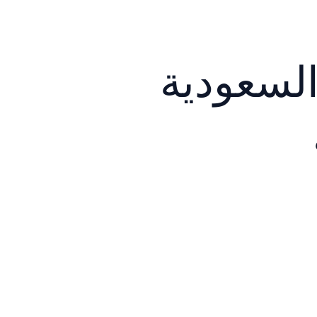
السعودية