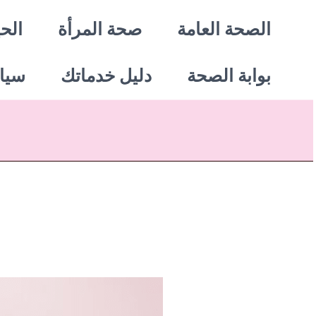
خطي
الصحة العامة
صحة المرأة
الحي
لى
بوابة الصحة
دليل خدماتك
سيا
لمحتوى