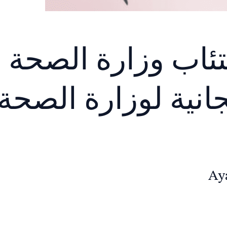
كتئاب وزارة الصحة 
جانية لوزارة الصحة
Aya