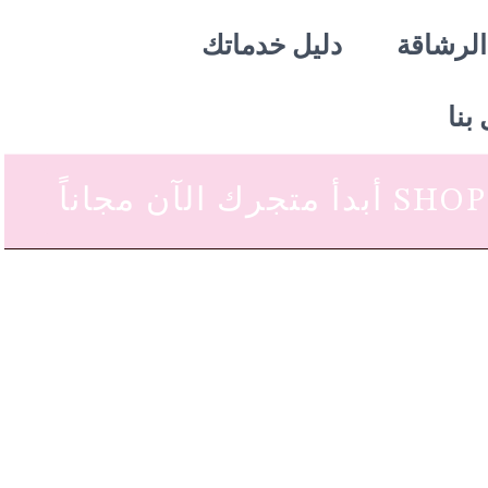
الرشاقة
دليل خدماتك
بنا
 متجرك الآن مجاناً