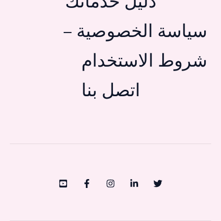
دليل خدماتك
سياسة الخصوصية –
شروط الاستخدام
اتصل بنا