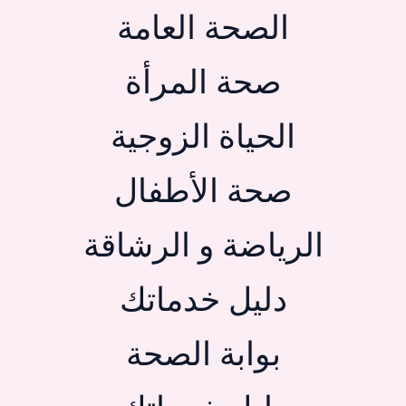
الصحة العامة
صحة المرأة
الحياة الزوجية
صحة الأطفال
الرياضة و الرشاقة
دليل خدماتك
بوابة الصحة