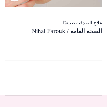
علاج الصدفية طبيعيًا
الصحة العامة
/
Nihal Farouk