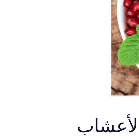
الأعشاب