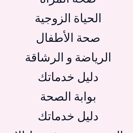
الحياة الزوجية
صحة الأطفال
الرياضة و الرشاقة
دليل خدماتك
بوابة الصحة
دليل خدماتك