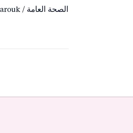
الصحة العامة
/
Farouk