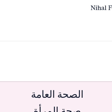
Nihal 
الصحة العامة
صحة المرأة