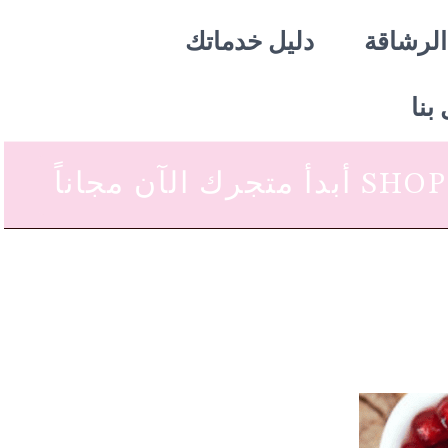
الرشاقة
دليل خدماتك
بنا
 متجرك الآن مجاناً