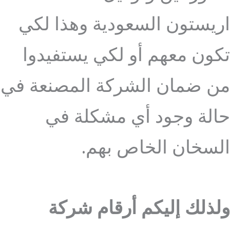
اريستون السعودية وهذا لكي
تكون معهم أو لكي يستفيدوا
من ضمان الشركة المصنعة في
حالة وجود أي مشكلة في
السخان الخاص بهم.
ولذلك إليكم أرقام شركة