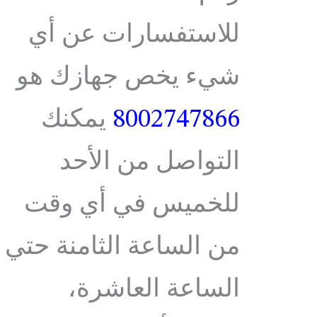
للاستفسارات عن أي
شيء يخص جهازك هو
8002747866
يمكنك
التواصل من الأحد
للخميس في أي وقت
من الساعة الثامنة حتي
الساعة العاشرة،