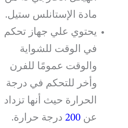
مادة الإستانلس ستيل.
يحتوي علي جهاز تحكم
في الوقت للشواية
والوقت عمومًا للفرن
وأخر للتحكم في درجة
الحرارة حيث أنها تزداد
عن
200
درجة حرارة.