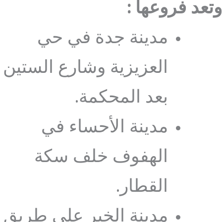
وتعد فروعها :
مدينة جدة في حي
العزيزية وشارع الستين
بعد المحكمة.
مدينة الأحساء في
الهفوف خلف سكة
القطار.
مدينة الخبر علي طريق