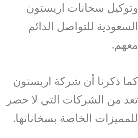
وتوكيل سخانات اريستون
السعودية للتواصل الدائم
معهم.
كما ذكرنا أن شركة اريستون
تعد من الشركات التي لا حصر
للمميزات الخاصة بسخاناتها.