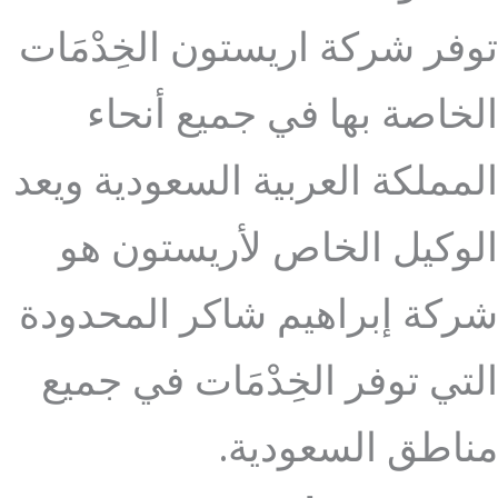
توفر شركة اريستون الخِدْمَات
الخاصة بها في جميع أنحاء
المملكة العربية السعودية ويعد
الوكيل الخاص لأريستون هو
شركة إبراهيم شاكر المحدودة
التي توفر الخِدْمَات في جميع
مناطق السعودية.