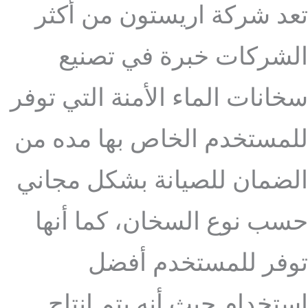
تعد شركة اريستون من أكثر
الشركات خبرة في تصنيع
سخانات الماء الأمنة التي توفر
للمستخدم الخاص بها مده من
الضمان للصيانة بشكل مجاني
حسب نوع السخان، كما أنها
توفر للمستخدم أفضل
استخدام حيث أنه يتم إنتاج