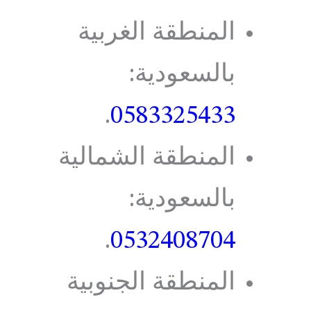
المنطقة الغربية
بالسعودية:
.
0583325433
المنطقة الشمالية
بالسعودية:
.
0532408704
المنطقة الجنوبية