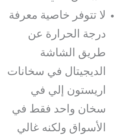
لا تتوفر خاصية معرفة
درجة الحرارة عن
طريق الشاشة
الديجيتال في سخانات
اريستون إلي في
سخان واحد فقط في
الأسواق ولكنه غالي