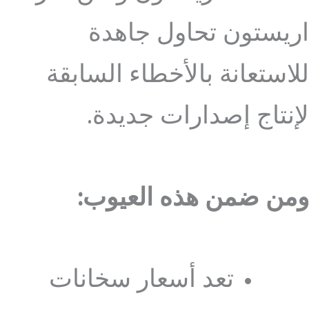
اريستون تحاول جاهدة
للاستعانة بالأخطاء السابقة
لإنتاج إصدارات جديدة.
ومن ضمن هذه العيوب:
تعد أسعار سخانات