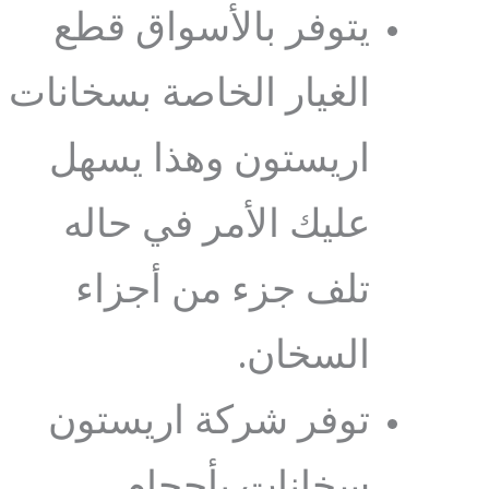
يتوفر بالأسواق قطع
الغيار الخاصة بسخانات
اريستون وهذا يسهل
عليك الأمر في حاله
تلف جزء من أجزاء
السخان.
توفر شركة اريستون
سخانات بأحجام