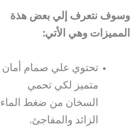
وسوف نتعرف إلي بعض هذة
المميزات وهي الأتي:
تحتوي علي صمام أمان
متميز لكي تحمي
السخان من ضغط الماء
الزائد والمفاجئ.