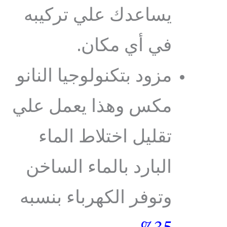
يساعدك علي تركيبه
في أي مكان.
مزود بتكنولوجيا النانو
مكس وهذا يعمل علي
تقليل اختلاط الماء
البارد بالماء الساخن
وتوفر الكهرباء بنسبه