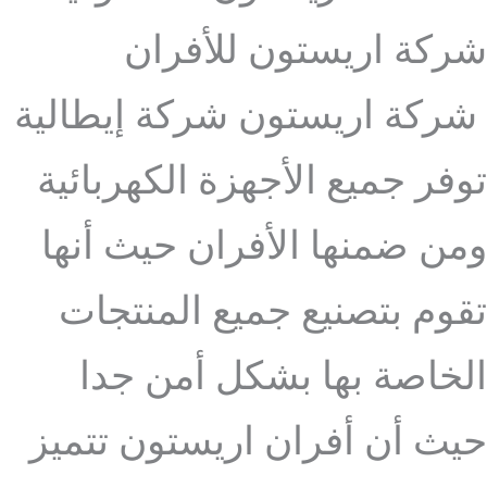
شركة اريستون للأفران
شركة اريستون شركة إيطالية
توفر جميع الأجهزة الكهربائية
ومن ضمنها الأفران حيث أنها
تقوم بتصنيع جميع المنتجات
الخاصة بها بشكل أمن جدا
حيث أن أفران اريستون تتميز