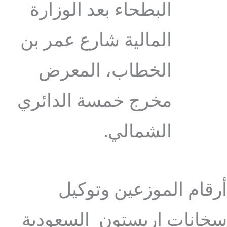
البطحاء بعد الوزارة
المالية شارع عمر بن
الخطاب، المعرض
مخرج خمسة الدائري
الشمالي.
أرقام الموزعين وتوكيل
سخانات اريستون السعودية