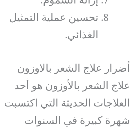
إزالة السموم.
تحسين عملية التمثيل
الغذائي.
أضرار علاج الشعر بالاوزون
علاج الشعر بالأوزون هو أحد
العلاجات الحديثة التي اكتسبت
شهرة كبيرة في السنوات