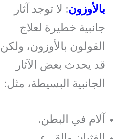
بالأوزون
: لا توجد آثار
جانبية خطيرة لعلاج
القولون بالأوزون، ولكن
قد يحدث بعض الآثار
الجانبية البسيطة، مثل:
آلام في البطن.
الغثيان والقيء.