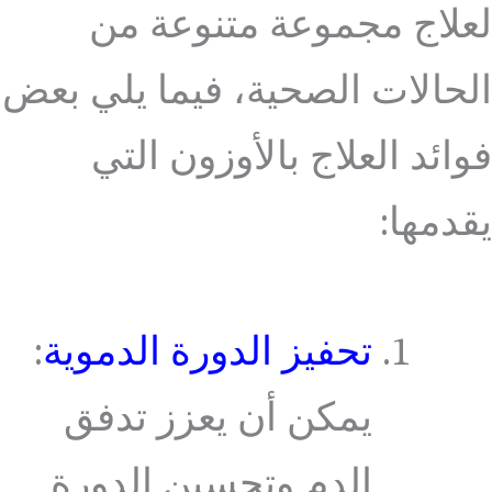
لعلاج مجموعة متنوعة من
الحالات الصحية، فيما يلي بعض
فوائد العلاج بالأوزون التي
يقدمها:
تحفيز الدورة الدموية
:
يمكن أن يعزز تدفق
الدم وتحسين الدورة