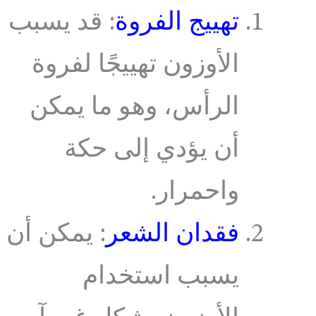
تهييج الفروة
: قد يسبب
الأوزون تهييجًا لفروة
الرأس، وهو ما يمكن
أن يؤدي إلى حكة
واحمرار.
فقدان الشعر
: يمكن أن
يسبب استخدام