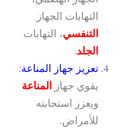
التهابات الجهاز
التنفسي
، التهابات
الجلد
.
تعزيز جهاز المناعة
:
يقوي جهاز
المناعة
ويعزز استجابته
للأمراض.