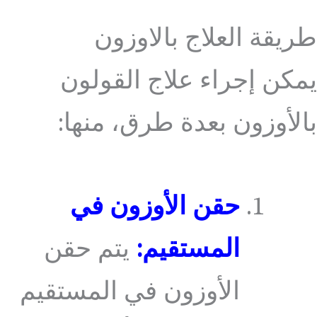
طريقة العلاج بالاوزون
يمكن إجراء علاج القولون
بالأوزون بعدة طرق، منها:
حقن الأوزون في
المستقيم:
يتم حقن
الأوزون في المستقيم