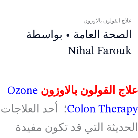
علاج القولون بالاوزون
الصحة العامة
• بواسطة
Nihal Farouk
علاج القولون بالاوزون
Ozone
Colon Therapy
؛ أحد العلاجات
الحديثة التي قد تكون مفيدة