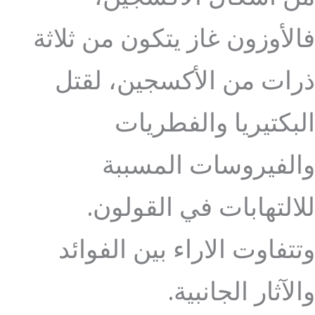
فالأوزون غاز يتكون من ثلاثة
ذرات من الأكسجين، لقتل
البكتيريا والفطريات
والفيروسات المسببة
للالتهابات في القولون.
وتتفاوت الاراء بين الفوائد
والآثار الجانبية.