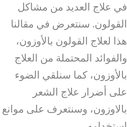
في علاج العديد من مشاكل
القولون. سنتعرض في مقالنا
هذا لعلاج القولون بالأوزون،
والفوائد المحتملة من العلاج
بالأوزون، كما سنلقي الضوء
على أضرار علاج الشعر
بالاوزون، وسنتعرف على موانع
استخدامه.