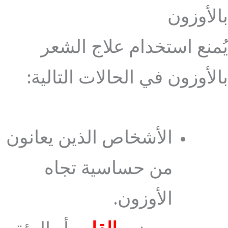
بالأوزون
يُمنع استخدام علاج الشعر
بالأوزون في الحالات التالية:
الأشخاص الذين يعانون
من حساسية تجاه
الأوزون.