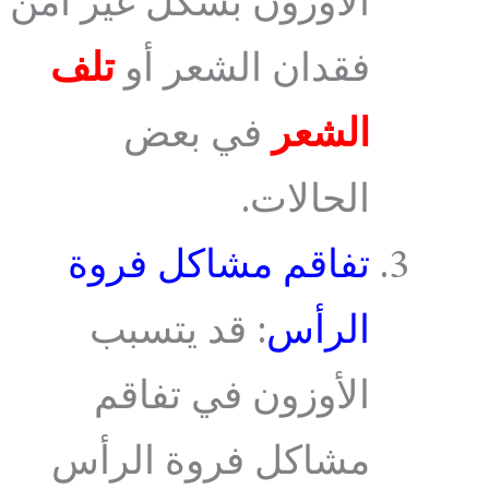
الأوزون بشكل غير آمن
فقدان الشعر أو
تلف
الشعر
في بعض
الحالات.
تفاقم مشاكل فروة
الرأس
: قد يتسبب
الأوزون في تفاقم
مشاكل فروة الرأس