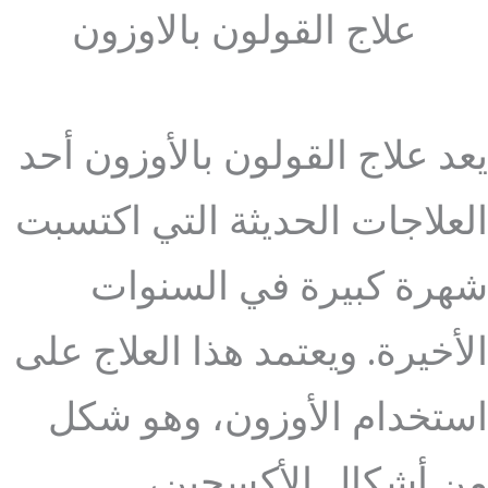
علاج القولون بالاوزون
يعد علاج القولون بالأوزون أحد
العلاجات الحديثة التي اكتسبت
شهرة كبيرة في السنوات
الأخيرة. ويعتمد هذا العلاج على
استخدام الأوزون، وهو شكل
من أشكال الأكسجين،