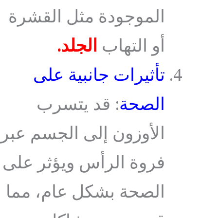
الموجودة مثل القشرة
أو التهاب
الجلد.
تأثيرات جانبية على
الصحة
: قد يتسرب
الأوزون إلى الجسم عبر
فروة الرأس ويؤثر على
الصحة بشكل عام، مما