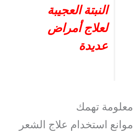
النبتة العجيبة
لعلاج أمراض
عديدة
معلومة تهمك
موانع استخدام علاج الشعر