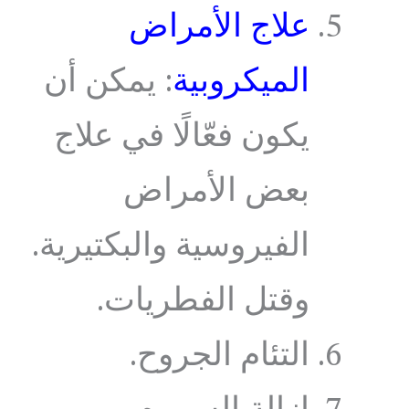
علاج الأمراض
الميكروبية
: يمكن أن
يكون فعّالًا في علاج
بعض الأمراض
الفيروسية والبكتيرية.
وقتل الفطريات.
التئام الجروح.