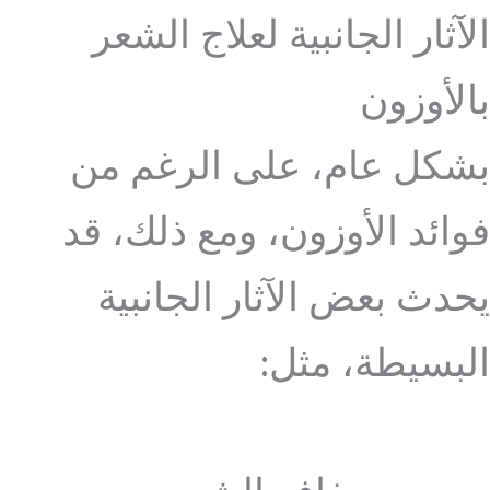
الآثار الجانبية لعلاج الشعر
بالأوزون
بشكل عام، على الرغم من
فوائد الأوزون، ومع ذلك، قد
يحدث بعض الآثار الجانبية
البسيطة، مثل: