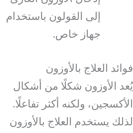
إلى القولون باستخدام
جهاز خاص.
فوائد العلاج بالأوزون
يُعد الأوزون شكلًا من أشكال
الأكسجين، ولكنه أكثر تفاعلًا.
لذلك يستخدم العلاج بالأوزون