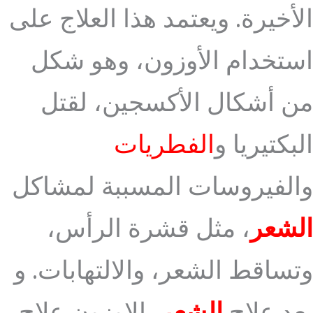
الأخيرة. ويعتمد هذا العلاج على
استخدام الأوزون، وهو شكل
من أشكال الأكسجين، لقتل
البكتيريا و
الفطريات
والفيروسات المسببة لمشاكل
الشعر
، مثل قشرة الرأس،
وتساقط الشعر، والالتهابات. و