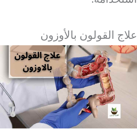
علاج القولون بالأوزون