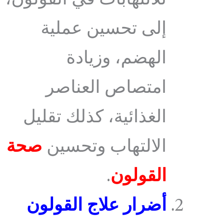
إلى تحسين عملية
الهضم، وزيادة
امتصاص العناصر
الغذائية، كذلك تقليل
الالتهاب وتحسين
صحة
القولون
.
أضرار علاج القولون