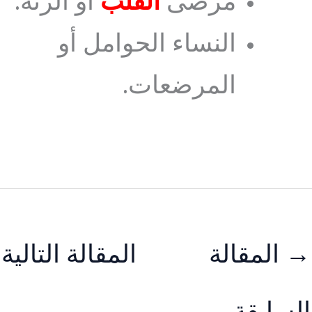
مرضى
القلب
أو الرئة.
النساء الحوامل أو
المرضعات.
→
المقالة
المقالة التالية