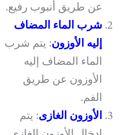
عن طريق أنبوب رفيع.
شرب الماء المضاف
إليه الأوزون
: يتم شرب
الماء المضاف إليه
الأوزون عن طريق
الفم.
الأوزون الغازى
: يتم
إدخال الأوزون الغازى