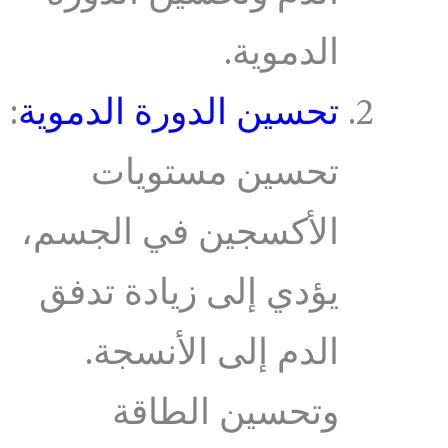
الدموية.
تحسين الدورة الدموية
:
تحسين مستويات
الأكسجين في الجسم،
يؤدي إلى زيادة تدفق
الدم إلى الأنسجة.
وتحسين الطاقة