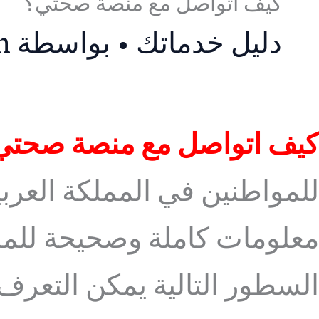
كيف اتواصل مع منصة صحتي؟
دليل خدماتك
• بواسطة
n
كيف اتواصل مع منصة صحتي
للمواطنين في المملكة العرب
معلومات كاملة وصحيحة للمس
السطور التالية يمكن التعر