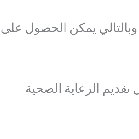
بالتالي يمكن الحصول على
تقديم الرعاية الصحية