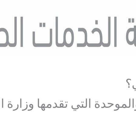
؟
موحدة التي تقدمها وزارة ا