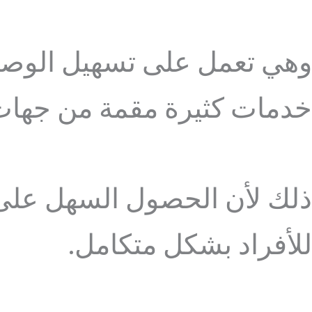
وهي تعمل على تسهيل الوصو
خدمات كثيرة مقمة من جهات 
ذلك لأن الحصول السهل على 
للأفراد بشكل متكامل.