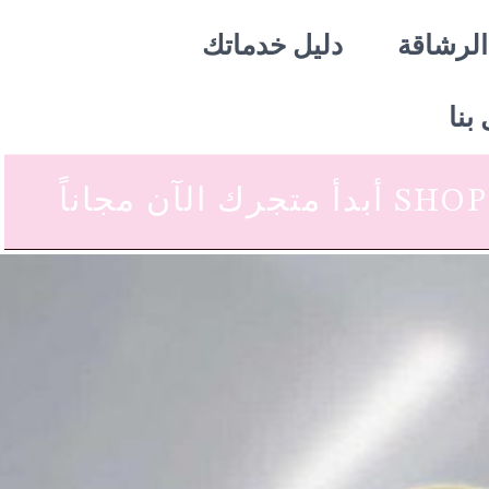
الرشاقة
دليل خدماتك
بنا
 متجرك الآن مجاناً