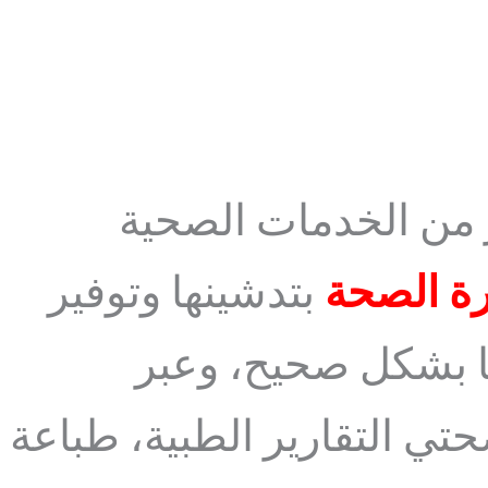
 من الخدمات الصحية
ة الصحة
بتدشينها وتوفير
ا بشكل صحيح، وعبر
ي التقارير الطبية، طباعة