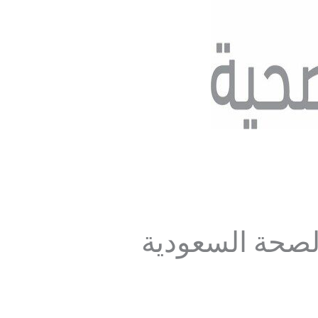
لصحة السعودية