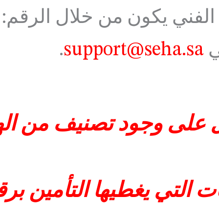
الفني يكون من خلال الرقم:
ي
support@seha.sa
.
على وجود تصنيف من الهي
 التي يغطيها التأمين برقم