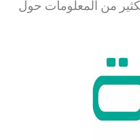
كثير من المعلومات حول