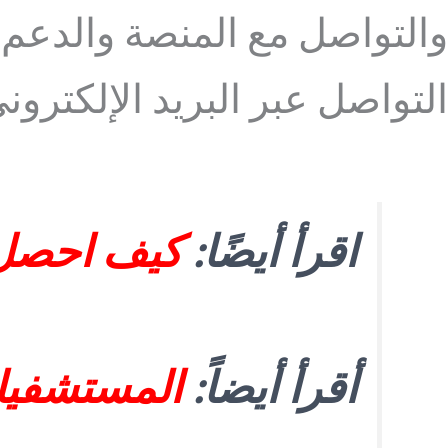
والتواصل مع المنصة والدعم 
التواصل عبر البريد الإلكترون
اقرأ أيضًا:
كيف احصل 
أقرأ أيضاً:
المستشفيات