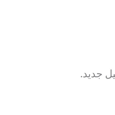
ل جديد.