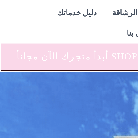
الرشاقة
دليل خدماتك
بنا
 متجرك الآن مجاناً