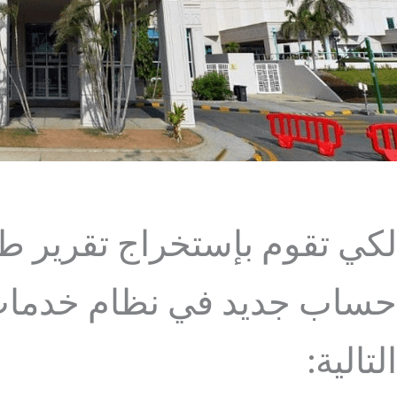
لكي تقوم بإستخراج تقرير ط
حساب جديد في نظام خدمات 
التالية: