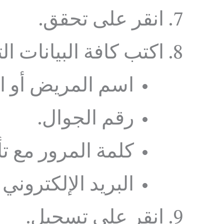
انقر على تحقق.
اكتب كافة البيانات ا
اسم المريض أو ا
رقم الجوال.
كلمة المرور مع تأ
البريد الإلكتروني 
انقر على تسجيل.