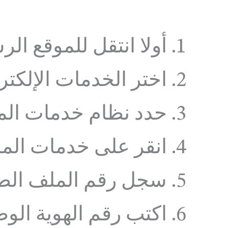
أولا انتقل للموقع ال
اختر الخدمات الإلكترو
حدد نظام خدمات ال
انقر على خدمات الم
سجل رقم الملف الط
اكتب رقم الهوية الوطن