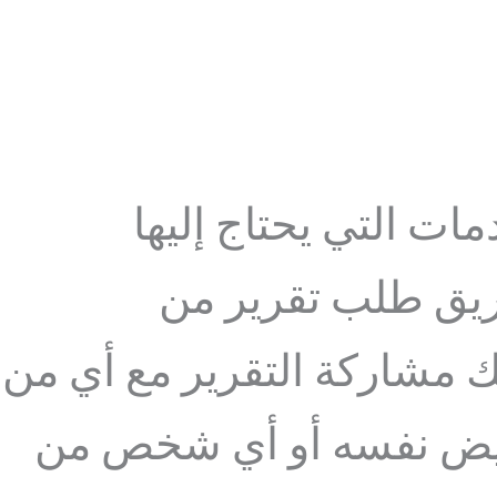
ت التي يحتاج إليها
طريق طلب تقرير من
مشاركة التقرير مع أي من
مريض نفسه أو أي شخص من