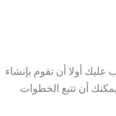
ليك أولا أن تقوم بإنشاء
كنك أن تتبع الخطوات