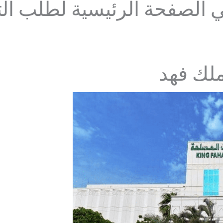
في الصفحة الرئيسية لطلب الت
لك فهد