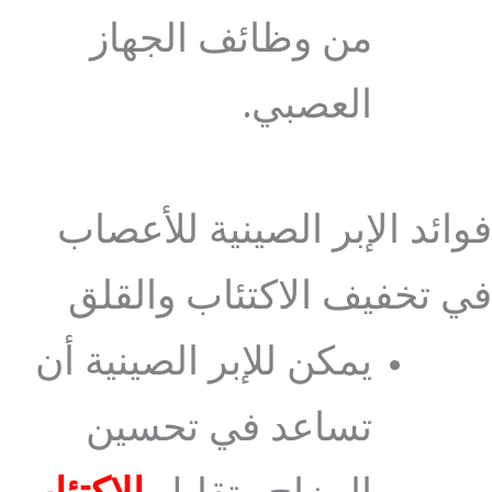
من وظائف الجهاز
العصبي.
فوائد الإبر الصينية للأعصاب
في تخفيف الاكتئاب والقلق
يمكن للإبر الصينية أن
تساعد في تحسين