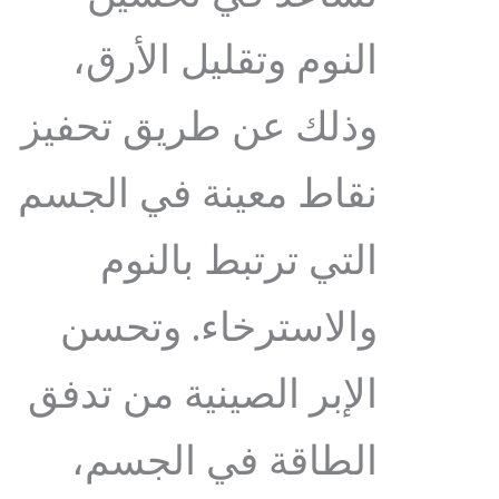
النوم وتقليل الأرق،
وذلك عن طريق تحفيز
نقاط معينة في الجسم
التي ترتبط بالنوم
والاسترخاء. وتحسن
الإبر الصينية من تدفق
الطاقة في الجسم،