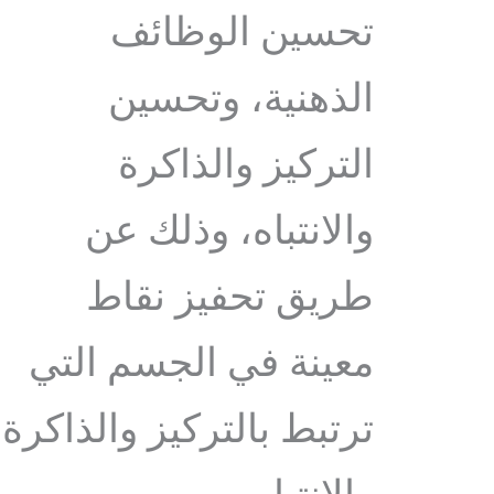
تحسين الوظائف
الذهنية، وتحسين
التركيز والذاكرة
والانتباه، وذلك عن
طريق تحفيز نقاط
معينة في الجسم التي
ترتبط بالتركيز والذاكرة