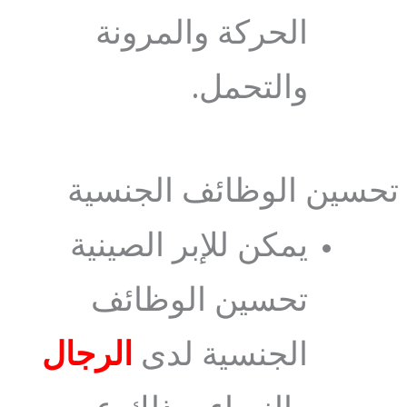
الحركة والمرونة
والتحمل.
تحسين الوظائف الجنسية
يمكن للإبر الصينية
تحسين الوظائف
الجنسية لدى
الرجال