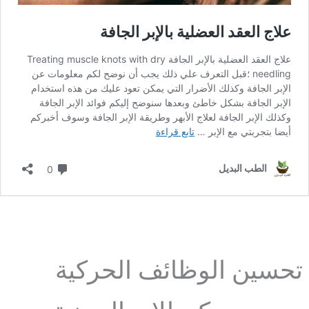
تحسين الوظائف الحركية