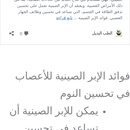
فوائد الإبر الصينية للأعصاب
في تحسين النوم
يمكن للإبر الصينية أن
تساعد في تحسين