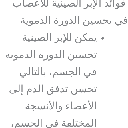
فوائد الإبر الصينية للأعصاب
في تحسين الدورة الدموية
يمكن للإبر الصينية
تحسين الدورة الدموية
في الجسم، بالتالي
تحسن تدفق الدم إلى
الأعضاء والأنسجة
المختلفة في الجسم،