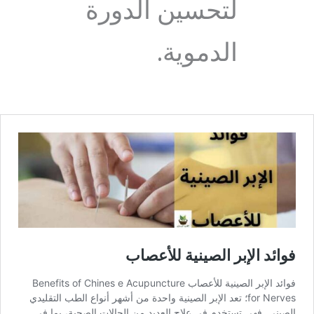
لتحسين الدورة
الدموية.