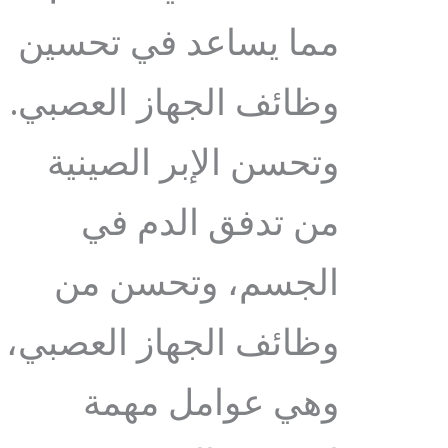
مما يساعد في تحسين
وظائف الجهاز العصبي.
وتحسن الإبر الصينية
من تدفق الدم في
الجسم، وتحسن من
وظائف الجهاز العصبي،
وهي عوامل مهمة