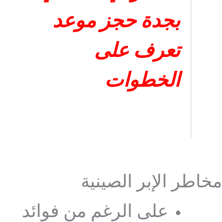
بجدة حجز موعد
تعرف على
الخطوات
مخاطر الإبر الصينية
على الرغم من فوائد