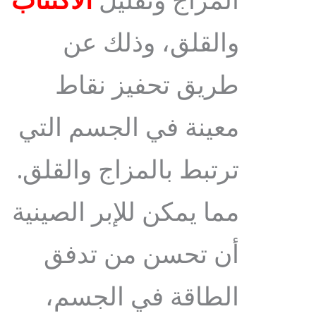
المزاج وتقليل
الاكتئاب
والقلق، وذلك عن
طريق تحفيز نقاط
معينة في الجسم التي
ترتبط بالمزاج والقلق.
مما يمكن للإبر الصينية
أن تحسن من تدفق
الطاقة في الجسم،