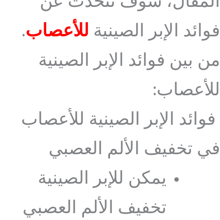
المقال، سوف نتحدث عن
فوائد الإبر الصينية
للأعصاب
.
من بين فوائد الإبر الصينية
للأعصاب:
فوائد الإبر الصينية للأعصاب
في تخفيف الألم العصبي
يمكن للإبر الصينية
تخفيف الألم العصبي