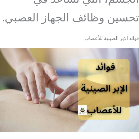
تحسين وظائف الجهاز العصبي.
فوائد الإبر الصينية للأعصاب