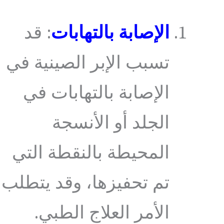
الإصابة بالتهابات
: قد
تسبب الإبر الصينية في
الإصابة بالتهابات في
الجلد أو الأنسجة
المحيطة بالنقطة التي
تم تحفيزها، وقد يتطلب
الأمر العلاج الطبي.