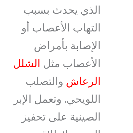
الذي يحدث بسبب
التهاب الأعصاب أو
الإصابة بأمراض
الأعصاب مثل
الشلل
الرعاش
والتصلب
اللويحي. وتعمل الإبر
الصينية على تحفيز