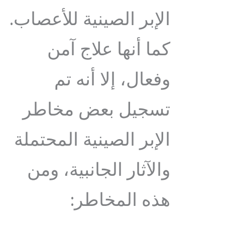
الإبر الصينية للأعصاب.
كما أنها علاج آمن
وفعال، إلا أنه تم
تسجيل بعض مخاطر
الإبر الصينية المحتملة
والآثار الجانبية، ومن
هذه المخاطر: