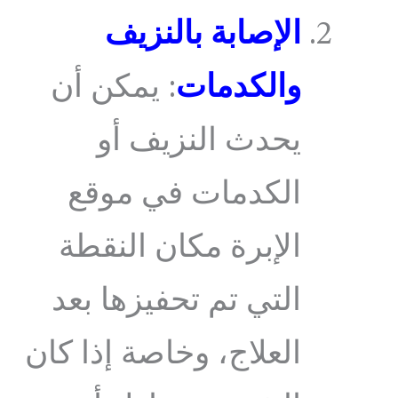
الإصابة بالنزيف
والكدمات
: يمكن أن
يحدث النزيف أو
الكدمات في موقع
الإبرة مكان النقطة
التي تم تحفيزها بعد
العلاج، وخاصة إذا كان