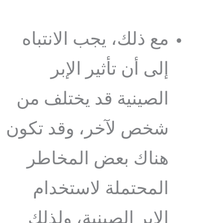
مع ذلك، يجب الانتباه
إلى أن تأثير الإبر
الصينية قد يختلف من
شخص لآخر، وقد تكون
هناك بعض المخاطر
المحتملة لاستخدام
الإبر الصينية، ولذلك