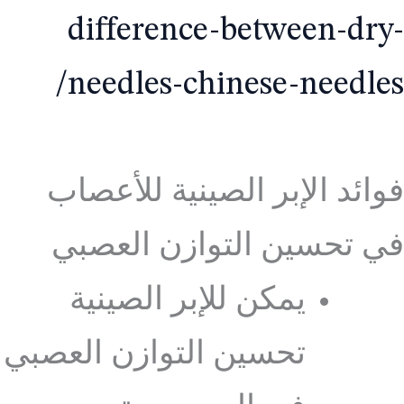
difference-between-dry-
needles-chinese-needles/
فوائد الإبر الصينية للأعصاب
في تحسين التوازن العصبي
يمكن للإبر الصينية
تحسين التوازن العصبي