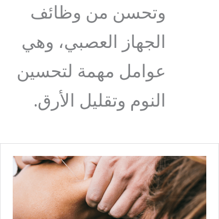
وتحسن من وظائف
الجهاز العصبي، وهي
عوامل مهمة لتحسين
النوم وتقليل الأرق.