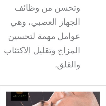
وتحسن من وظائف
الجهاز العصبي، وهي
عوامل مهمة لتحسين
المزاج وتقليل الاكتئاب
والقلق.