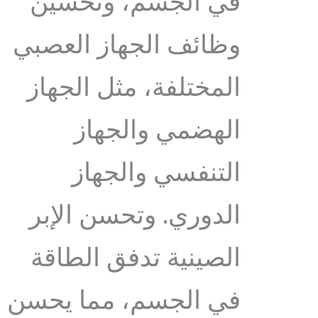
في الجسم، وتحسين
وظائف الجهاز العصبي
المختلفة، مثل الجهاز
الهضمي والجهاز
التنفسي والجهاز
الدوري. وتحسن الإبر
الصينية تدفق الطاقة
في الجسم، مما يحسن