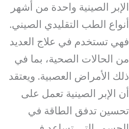
الإبر الصينية واحدة من أشهر
أنواع الطب التقليدي الصيني.
فهي تستخدم في علاج العديد
من الحالات الصحية، بما في
ذلك الأمراض العصبية. ويعتقد
أن الإبر الصينية تعمل على
تحسين تدفق الطاقة في
الجسم، التي تساعد في