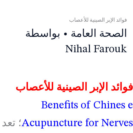
فوائد الإبر الصينية للأعصاب
الصحة العامة
• بواسطة
Nihal Farouk
فوائد الإبر الصينية للأعصاب
Benefits of Chines e
Acupuncture for Nerves
؛ تعد