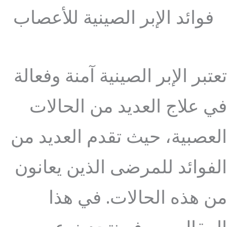
فوائد الإبر الصينية للأعصاب
تعتبر الإبر الصينية آمنة وفعالة
في علاج العديد من الحالات
العصبية، حيث تقدم العديد من
الفوائد للمرضى الذين يعانون
من هذه الحالات. في هذا