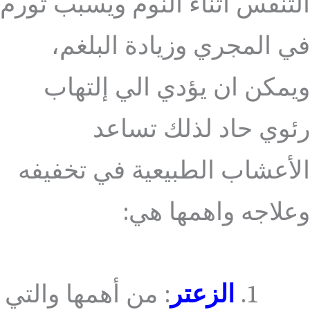
التنفس أثناء النوم ويسبب تورم
في المجري وزيادة البلغم،
ويمكن ان يؤدي الي إلتهاب
رئوي حاد لذلك تساعد
الأعشاب الطبيعية في تخفيفه
وعلاجه واهمها هي:
الزعتر
: من أهمها والتي