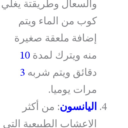
والسعال وطريقتة يغلي
كوب من الماء ويتم
إضافة ملعقة صغيرة
منه ويترك لمدة
10
دقائق ويتم شربه
3
مرات يوميا.
اليانسون
: من أكثر
الاعشاب الطبيعية التي