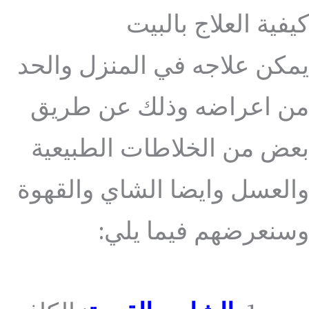
كيفية العلاج بالبيت
يمكن علاجه في المنزل والحد
من اعراضه وذلك عن طريق
بعض من الخلاطات الطبيعية
والعسل وايضا الشاي والقهوة
وسنعرضهم فيما يلي: