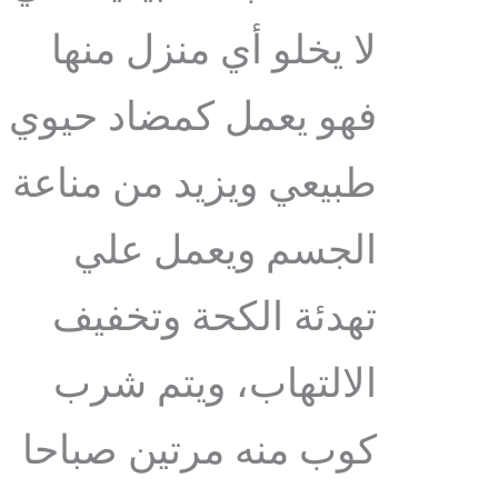
لا يخلو أي منزل منها
فهو يعمل كمضاد حيوي
طبيعي ويزيد من مناعة
الجسم ويعمل علي
تهدئة الكحة وتخفيف
الالتهاب، ويتم شرب
كوب منه مرتين صباحا