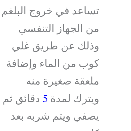
تساعد في خروج البلغم
من الجهاز التنفسي
وذلك عن طريق غلي
كوب من الماء وإضافة
ملعقة صغيرة منه
ويترك لمدة
5
دقائق ثم
يصفي ويتم شربه بعد