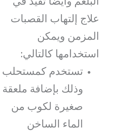
البلغم وايضا تفيد في
علاج إلتهاب القصبات
المزمن ويمكن
استخدامها كالتالي:
تستخدم كمستحلب
وذلك بإضافة ملعقة
صغيرة لكوب من
الماء الساخن