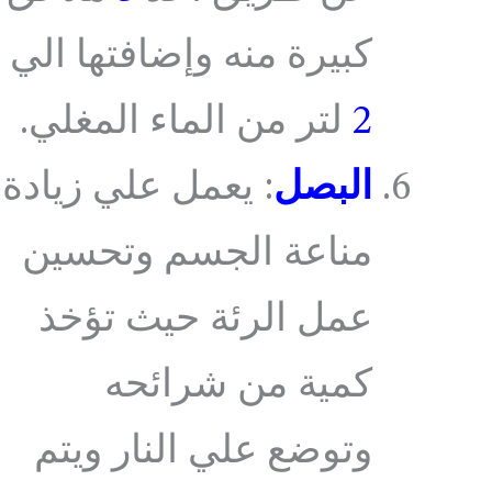
كبيرة منه وإضافتها الي
2
لتر من الماء المغلي.
البصل
: يعمل علي زيادة
مناعة الجسم وتحسين
عمل الرئة حيث تؤخذ
كمية من شرائحه
وتوضع علي النار ويتم