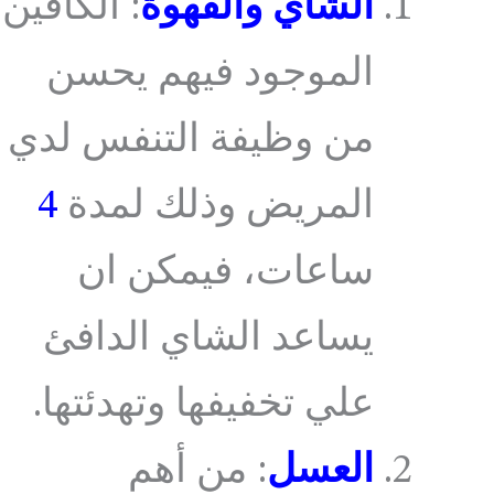
الشاي والقهوة
: الكافين
الموجود فيهم يحسن
من وظيفة التنفس لدي
المريض وذلك لمدة
4
ساعات، فيمكن ان
يساعد الشاي الدافئ
علي تخفيفها وتهدئتها.
العسل
: من أهم