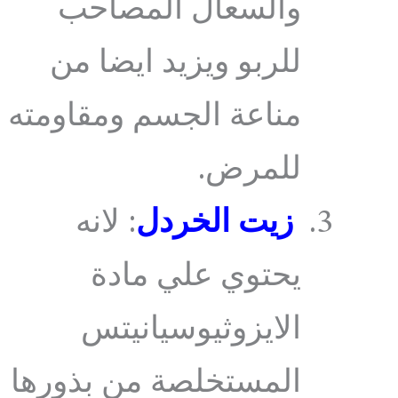
والسعال المصاحب
للربو ويزيد ايضا من
مناعة الجسم ومقاومته
للمرض.
زيت الخردل
: لانه
يحتوي علي مادة
الايزوثيوسيانيتس
المستخلصة من بذورها