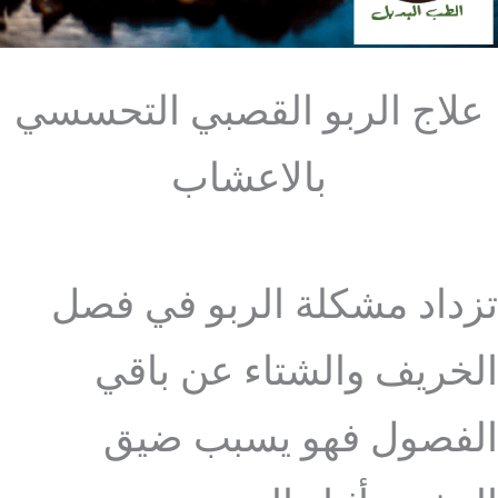
علاج الربو القصبي التحسسي
بالاعشاب
تزداد مشكلة الربو في فصل
الخريف والشتاء عن باقي
الفصول فهو يسبب ضيق