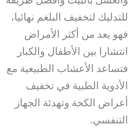
والعسل بالبيت وأفضل طريقة
للتدليك لتخفيف البلغم نهائيا،
فهو يعد من أكثر الأمراض
انتشارا بين الأطفال والكبار
فتساعد الأعشاب الطبيعية مع
الأدوية الطبية في تخفيف
أعراض الكحة وتهدئة الجهاز
التنفسي.