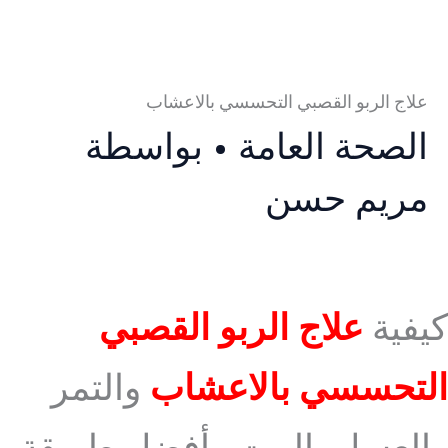
علاج الربو القصبي التحسسي بالاعشاب
الصحة العامة
• بواسطة
مريم حسن
كيفية
علاج الربو القصبي
التحسسي بالاعشاب
والتمر