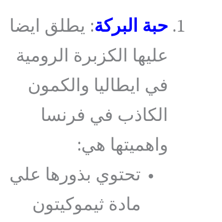
حبة البركة
: يطلق ايضا
عليها الكزبرة الرومية
في ايطاليا والكمون
الكاذب في فرنسا
واهميتها هي:
تحتوي بذورها علي
مادة ثيموكيتون