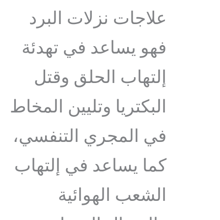
علاجات نزلات البرد
فهو يساعد في تهدئة
إلتهاب الحلق وقتل
البكتريا وتليين المخاط
في المجري التنفسي،
كما يساعد في إلتهاب
الشعب الهوائية