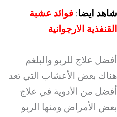
شاهد ايضا
:
فوائد عشبة
القنفذية الارجوانية
أفضل علاج للربو والبلغم
هناك بعض الأعشاب التي تعد
أفضل من الأدوية في علاج
بعض الأمراض ومنها الربو