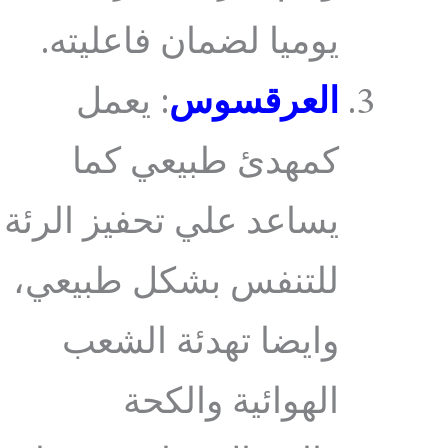
يوميا لضمان فاعليته.
العرقسوس
: يعمل
كمهدئ طبيعي كما
يساعد علي تحفيز الرئة
للتنفس بشكل طبيعي،
وايضا تهدئة الشعب
الهوائية والكحة