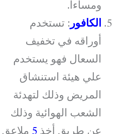
ومساءا.
الكافور
: تستخدم
أوراقه في تخفيف
السعال فهو يستخدم
علي هيئة استنشاق
المريض وذلك لتهدئة
الشعب الهوائية وذلك
عن طريق أخذ
5
ملاعق