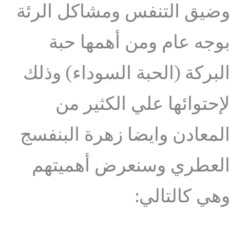
وضيق التنفس ومشاكل الرئة
بوجه عام ومن أهمها حبة
البركة (الحبة السوداء) وذلك
لإحتوائها علي الكثير من
المعادن وايضا زهرة البنفسج
العطري وسنعرض أهميتهم
وهي كالتالي: