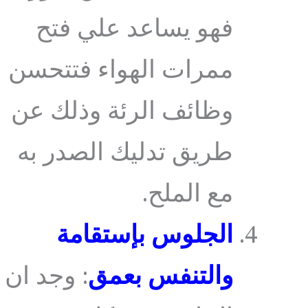
فهو يساعد علي فتح
ممرات الهواء فتتحسن
وظائف الرئة وذلك عن
طريق تدليك الصدر به
مع الملح.
الجلوس بإستقامة
والتنفس بعمق
: وجد ان