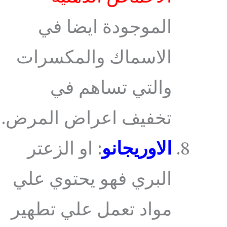
الموجودة ايضا في
الاسماك والمكسرات
والتي تساهم في
تخفيف اعراض المرض.
الاوريجانو
: او الزعتر
البري فهو يحتوي علي
مواد تعمل علي تطهير