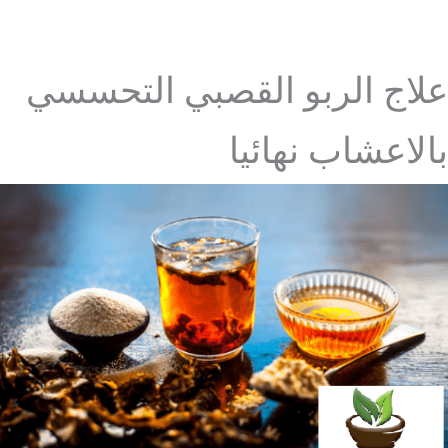
علاج الربو القصبي التحسسي
بالاعشاب نهائيا