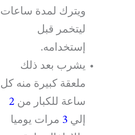
ويترك لمدة ساعات
ليتخمر قبل
إستخدامه.
يشرب بعد ذلك
ملعقة كبيرة منه كل
ساعة للكبار من
2
إلي
3
مرات يوميا