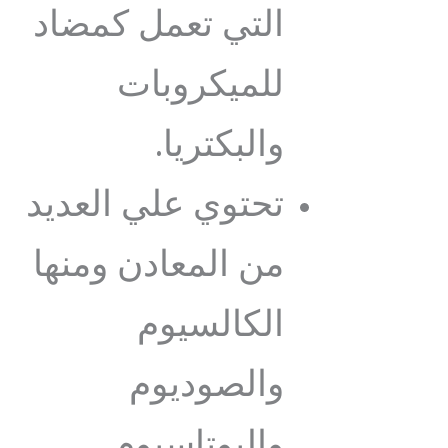
التي تعمل كمضاد
للميكروبات
والبكتريا.
تحتوي علي العديد
من المعادن ومنها
الكالسيوم
والصوديوم
والبوتاسيوم.