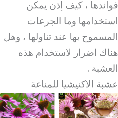
فوائدها ، كيف إذن يمكن
استخدامها وما الجرعات
المسموح بها عند تناولها ، وهل
هناك اضرار لاستخدام هذه
العشبة .
عشبة الاكنيشيا للمناعة