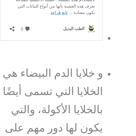
و خلايا الدم البيضاء هي
الخلايا التي تسمى أيضًا
بالخلايا الأكولة، والتي
يكون لها دور مهم على