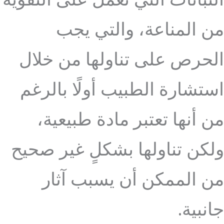
النباتات التي تعمل على التقوية
من المناعة، والتي يجب
الحرص على تناولها من خلال
استشارة الطبيب أولًا بالرغم
من أنها تعتبر مادة طبيعية،
ولكن تناولها بشكلٍ غير صحيح
من الممكن أن يسبب آثار
جانبية.