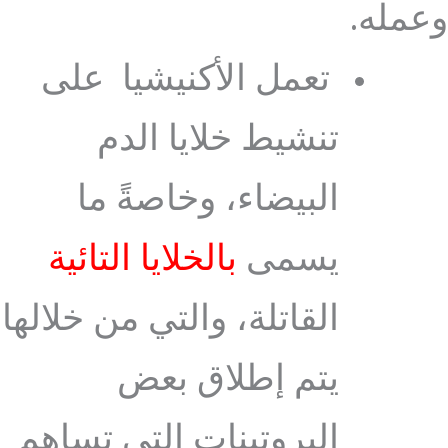
وعمله.
تعمل الأكنيشيا على
تنشيط خلايا الدم
البيضاء، وخاصةً ما
يسمى
بالخلايا التائية
القاتلة، والتي من خلالها
يتم إطلاق بعض
البروتينات التي تساهم