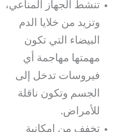
تنشط الجهاز المناعي،
وتزيد من خلايا الدم
البيضاء التي تكون
مهمتها مهاجمة أي
فيروسات تدخل إلى
الجسم وتكون ناقلة
للأمراض.
تخفف من إمكانية