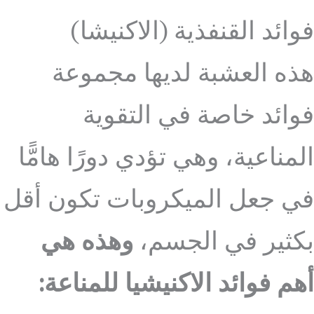
فوائد القنفذية (الاكنيشا)
هذه العشبة لديها مجموعة
فوائد خاصة في التقوية
المناعية، وهي تؤدي دورًا هامًّا
في جعل الميكروبات تكون أقل
بكثير في الجسم،
وهذه هي
أهم فوائد الاكنيشيا للمناعة: