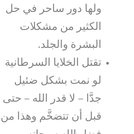
ولها دور ساحر في حل
الكثير من مشكلات
البشرة والجلد.
تقتل الخلايا السرطانية
لو نمت بشكل ضئيل
جدَّا – لا قدر الله – حتى
قبل أن تتضخَّم وهذا من