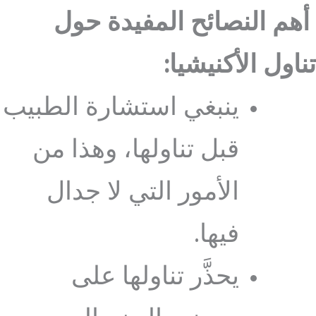
أهم النصائح المفيدة حول
تناول الأكنيشيا:
ينبغي استشارة الطبيب
قبل تناولها، وهذا من
الأمور التي لا جدال
فيها.
يحذَّر تناولها على