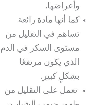
وأعراضها.
كما أنها مادة رائعة
تساهم في التقليل من
مستوى السكر في الدم
الذي يكون مرتفعًا
بشكلٍ كبير.
تعمل على التقليل من
ظهور حبوب الشباب،