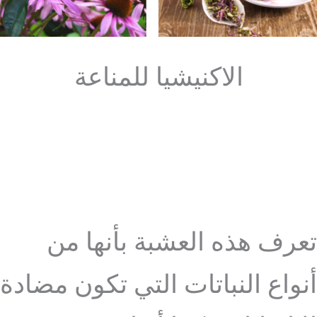
الاكنيشيا للمناعة
تعرف هذه العشبة بأنها من
أنواع النباتات التي تكون مضادة