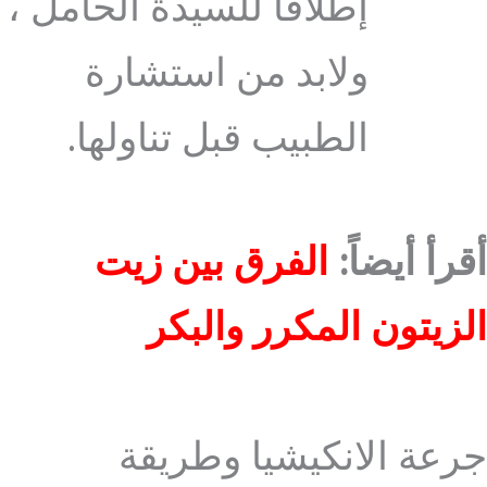
إطلاقاً للسيدة الحامل ،
ولابد من استشارة
الطبيب قبل تناولها.
أقرأ أيضاً:
الفرق بين زيت
الزيتون المكرر والبكر
جرعة الانكيشيا وطريقة