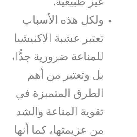
غير طبيعية.
ولكل هذه الأسباب
تعتبر عشبة الاكنيشيا
للمناعة ضرورية جدًّا،
بل وتعتبر من أهم
الطرق المتميزة في
تقوية المناعة والشد
من عزيمتها، كما أنها