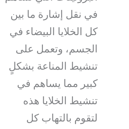
في نقل إشارة ما بين
كل الخلايا البيضاء في
الجسم، وتعمل على
تنشيط المناعة بشكلٍ
كبير مما يساهم في
تنشيط الخلايا هذه
لتقوم بالتهاب كل