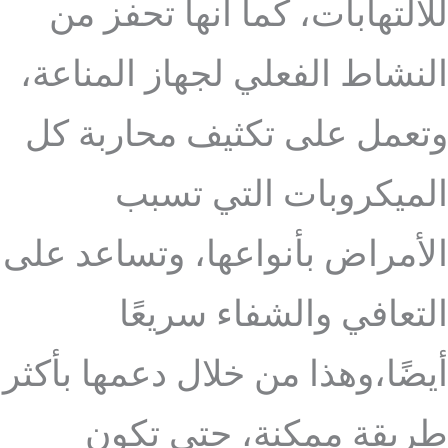
للالتهابات، كما أنها تحفز من
النشاط الفعلي لجهاز المناعة،
وتعمل على تكثيف محاربة كل
الميكروبات التي تسبب
الأمراض بأنواعها، وتساعد على
التعافي والشفاء سريعًا
أيضًا،وهذا من خلال دعمها بأكثر
طريقة ممكنة، حتى تكون