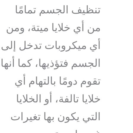
تنظيف الجسم تمامًا
من أي خلايا ميتة، ومن
أي ميكروبات تدخل إلى
الجسم فتؤذيها، كما أنها
تقوم دومًا بالتهام أي
خلايا تالفة، أو الخلايا
التي يكون بها تغيرات