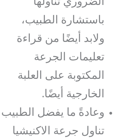
الضروري تناولها
باستشارة الطبيب،
ولابد أيضًا من قراءة
تعليمات الجرعة
المكتوبة على العلبة
الخارجية أيضًا.
وعادةً ما يفضل الطبيب
تناول جرعة الاكنيشيا