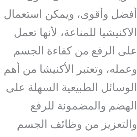
أفضل وأقوى، ويمكن استعمال
الاكنيشيا للمناعة، لأنها تعمل
على الرفع من كفاءة الجسم
وعمله، وتعتبر الأكنيشا من أهم
الوسائل الطبيعية السهلة على
الهضم والمضمونة للرفع
والتعزيز من وظائف الجسم