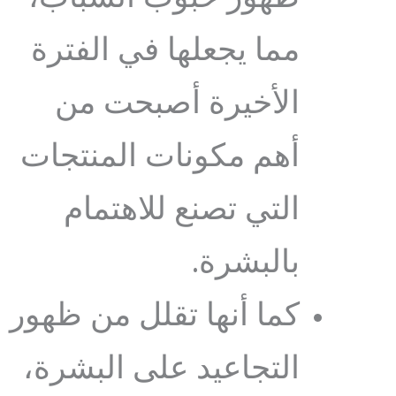
مما يجعلها في الفترة
الأخيرة أصبحت من
أهم مكونات المنتجات
التي تصنع للاهتمام
بالبشرة.
كما أنها تقلل من ظهور
التجاعيد على البشرة،