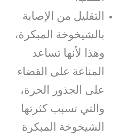
التقليل من الإصابة
بالشيخوخة المبكرة،
وهذا لأنها تساعد
المناعة على القضاء
على الجذور الحرة،
والتي تسبب كثرتها
الشيخوخة المبكرة