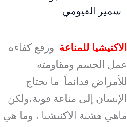
سمير الفيومي
الاكنيشيا للمناعة
ورفع كفاءة
عمل الجسم ومقاومته
للأمراض فدائماً ما يحتاج
الإنسان إلى مناعة قوية،ولكن
ماهي هشبة الاكنيشيا ، وما هي