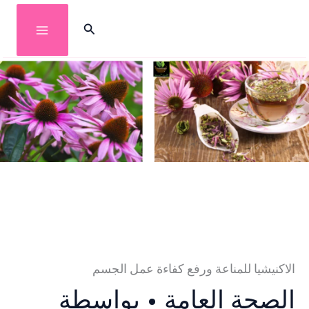
خطي
البحث
لى
لمحتوى
الاكنيشيا للمناعة ورفع كفاءة عمل الجسم
الصحة العامة
• بواسطة