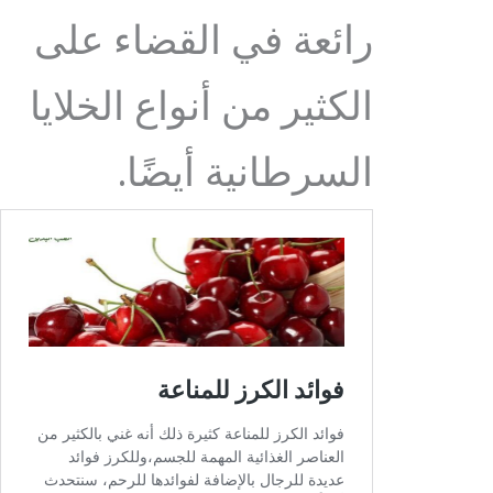
رائعة في القضاء على
الكثير من أنواع الخلايا
السرطانية أيضًا.