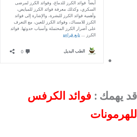
قد يهمك :
فوائد الكرفس
للهرمونات