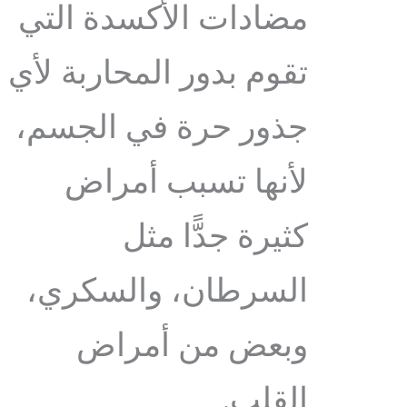
مضادات الأكسدة التي
تقوم بدور المحاربة لأي
جذور حرة في الجسم،
لأنها تسبب أمراض
كثيرة جدًّا مثل
السرطان، والسكري،
وبعض من أمراض
القلب.