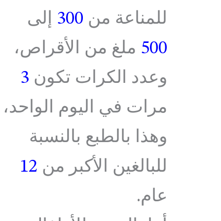
للمناعة من
300
إلى
500
ملغ من الأقراص،
وعدد الكرات تكون
3
مرات في اليوم الواحد،
وهذا بالطبع بالنسبة
للبالغين الأكبر من
12
عام.