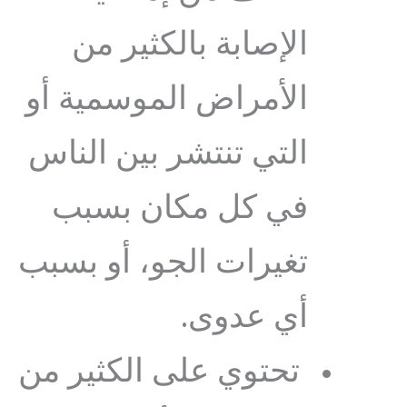
الإصابة بالكثير من
الأمراض الموسمية أو
التي تنتشر بين الناس
في كل مكان بسبب
تغيرات الجو، أو بسبب
أي عدوى.
تحتوي على الكثير من