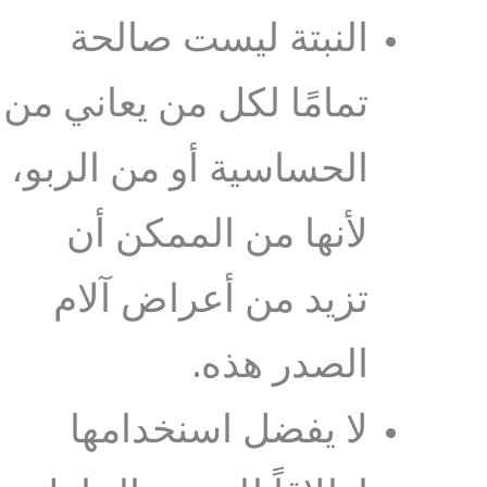
النبتة ليست صالحة
تمامًا لكل من يعاني من
الحساسية أو من الربو،
لأنها من الممكن أن
تزيد من أعراض آلام
الصدر هذه.
لا يفضل اسنخدامها