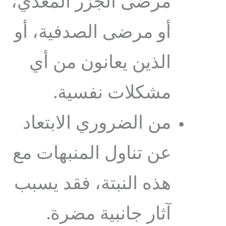
مرضى الجزر المعدي،
أو مرضى الصدفية، أو
الذين يعانون من أي
مشكلات نفسية.
من الضروري الابتعاد
عن تناول المنبهات مع
هذه النبتة، فقد يسبب
آثار جانبية مضرة.