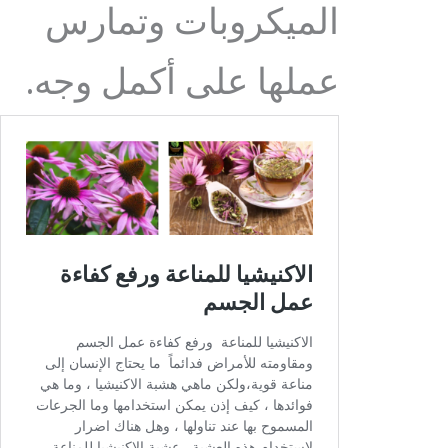
الميكروبات وتمارس
عملها على أكمل وجه.