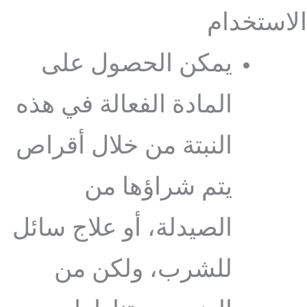
الاستخدام
يمكن الحصول على
المادة الفعالة في هذه
النبتة من خلال أقراص
يتم شراؤها من
الصيدلة، أو علاج سائل
للشرب، ولكن من