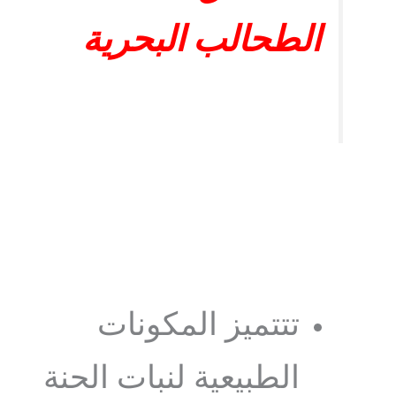
الطحالب البحرية
تتتميز المكونات
الطبيعية لنبات الحنة