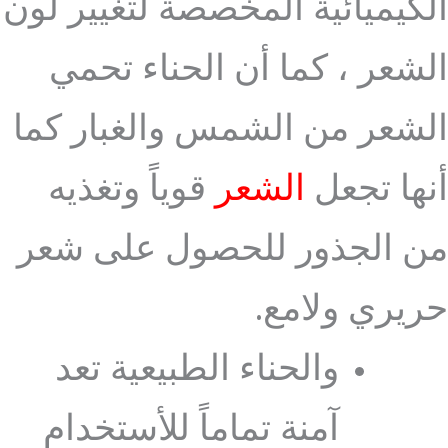
الكيميائية المخصصة لتغيير لون
الشعر ، كما أن الحناء تحمي
الشعر من الشمس والغبار كما
أنها تجعل
الشعر
قوياً وتغذيه
من الجذور للحصول على شعر
حريري ولامع.
والحناء الطبيعية تعد
آمنة تماماً للأستخدام