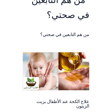
من هم التابعين في صحتي؟
علاج الكحة عند الأطفال بزيت
الزيتون