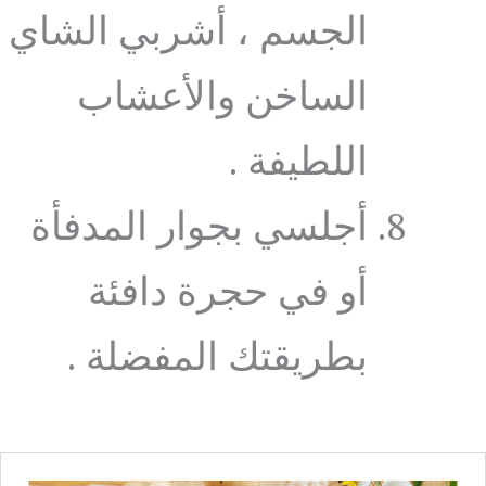
الجسم ، أشربي الشاي
الساخن والأعشاب
اللطيفة .
أجلسي بجوار المدفأة
أو في حجرة دافئة
بطريقتك المفضلة .