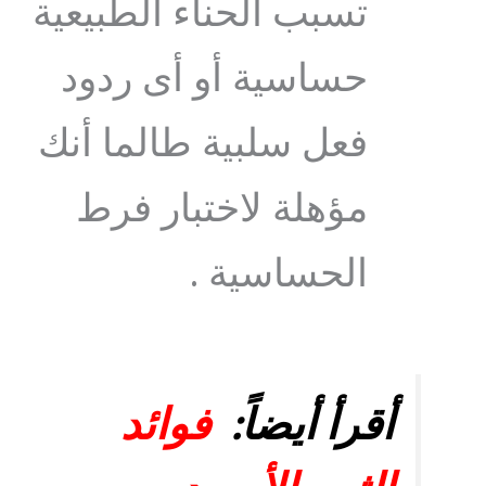
تسبب الحناء الطبيعية
حساسية أو أى ردود
فعل سلبية طالما أنك
مؤهلة لاختبار فرط
الحساسية .
أقرأ أيضاً:
فوائد