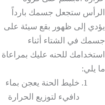
الرأس ستجعل جسمك بارداً
يؤدي إلى ظهور بقع سيئة على
جسمك في الشتاء أثناء
استخدامك للحنه عليك بمراعاة
ما يلي:
خليط الحنة يعجن بماء
دافيء لتوزيع الحرارة