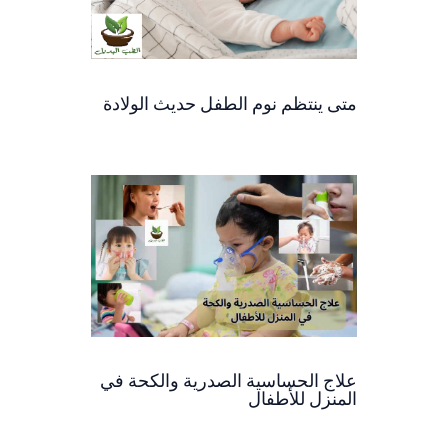
متى ينتظم نوم الطفل حديث الولادة
علاج الحساسية الصدرية والكحة في
المنزل للأطفال