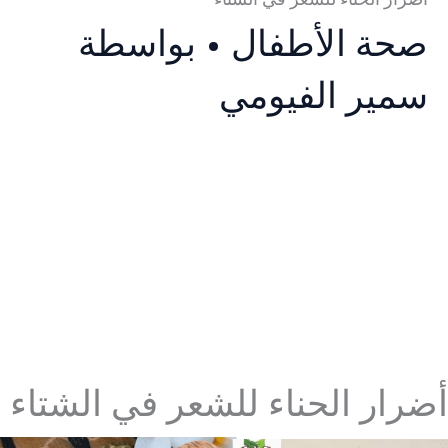
أضرار الحناء للشعر في الشتاء
صحة الأطفال
• بواسطة
سمير الفيومي
أضرار الحناء للشعر في الشتاء