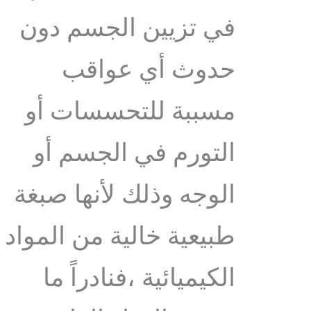
في تزيين الجسم دون
حدوث أي عواقب
مسببة للتحسسات أو
التورم في الجسم أو
الوجه وذلك لأنها صبغة
طبيعية خالية من المواد
الكيميائية ،فنادراً ما