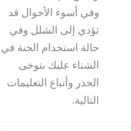
وفي أسوء الأحوال قد
تؤدي إلى الشلل وفي
حالة استخدام الحنة في
الشتاء عليك بتوخى
الحذر وأتباع التعليمات
التالية.