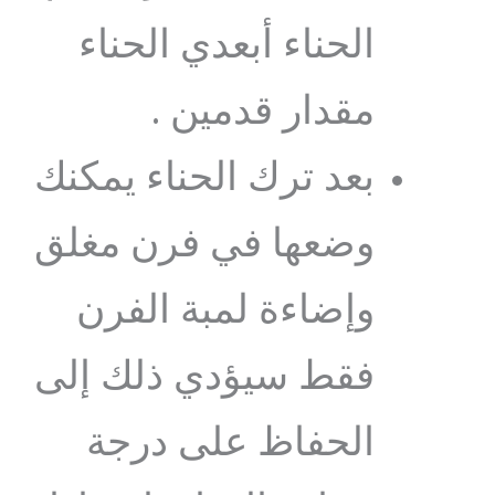
الحناء أبعدي الحناء
مقدار قدمين .
بعد ترك الحناء يمكنك
وضعها في فرن مغلق
وإضاءة لمبة الفرن
فقط سيؤدي ذلك إلى
الحفاظ على درجة