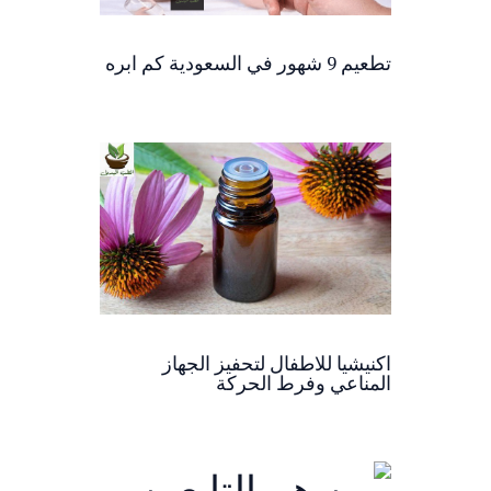
تطعيم 9 شهور في السعودية كم ابره
اكنيشيا للاطفال لتحفيز الجهاز
المناعي وفرط الحركة