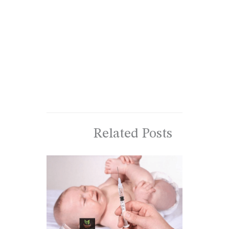
Related Posts