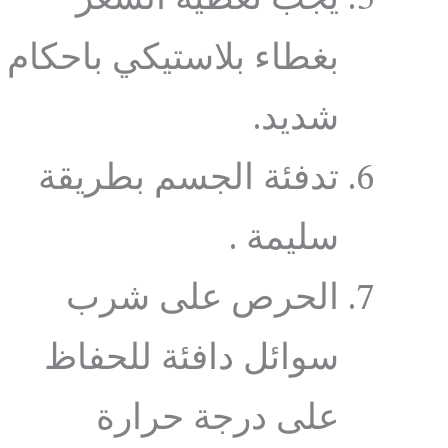
بغطاء بلاستيكي باحكام
شديد.
تدفئة الجسم بطريقة
سليمة .
الحرص على شرب
سوائل دافئة للحفاظ
على درجة حرارة