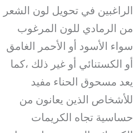
الراغبين في تحويل لون الشعر
من الرمادي للون المرغوب
سواء الأسود أو الأحمر الغامق
أو الكستنائي أو غير ذلك ،كما
يعد مسحوق الحناء مفيد
للأشخاص الذين يعانون من
حساسية تجاه الكريمات