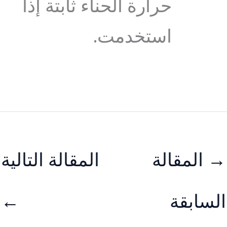
حرارة الحناء ثابتة إذا
استخدمت.
→
المقالة
المقالة التالية
السابقة
←