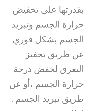
بقدرتها على تخفيض
حرارة الجسم وتبريد
الجسم بشكل فوري
عن طريق تحفيز
التعرق لخفض درجة
حرارة الجسم ،أو عن
طريق تبريد الجسم .