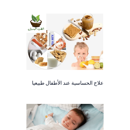
علاج الحساسية عند الأطفال طبيعيا