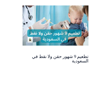
تطعيم 9 شهور حقن ولا نقط في
السعودية