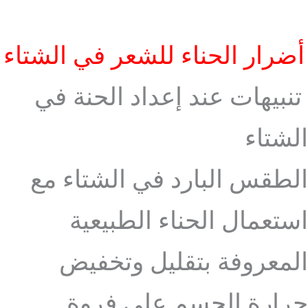
أضرار الحناء للشعر في الشتاء
تنبيهات عند إعداد الحنة في
الشتاء
الطقس البارد في الشتاء مع
استعمال الحناء الطبيعية
المعروفة بتقليل وتخفيض
حرارة الجسم على فروة