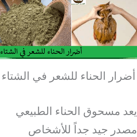
أضرار الحناء للشعر في الشتاء
يعد مسحوق الحناء الطبيعي
مصدر جيد جداً للأشخاص