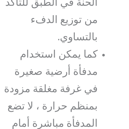
الحنة في الطبق للتأكد
من توزيع الدفء
بالتساوي.
كما يمكن استخدام
مدفأة أرضية صغيرة
في غرفة مغلقة مزودة
بمنظم حرارة ، لا تضع
المدفأة مباشرة أمام