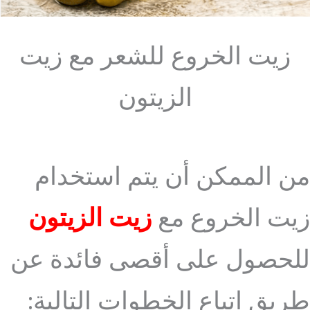
زيت الخروع للشعر مع زيت
الزيتون
من الممكن أن يتم استخدام
زيت الخروع مع
زيت الزيتون
للحصول على أقصى فائدة عن
طريق اتباع الخطوات التالية: