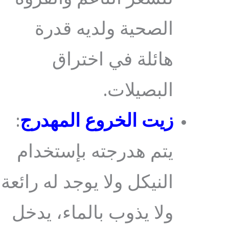
الصحية ولديه قدرة
هائلة في اختراق
البصيلات.
زيت الخروع المهدرج
:
يتم هدرجته بإستخدام
النيكل ولا يوجد له رائعة
ولا يذوب بالماء، يدخل