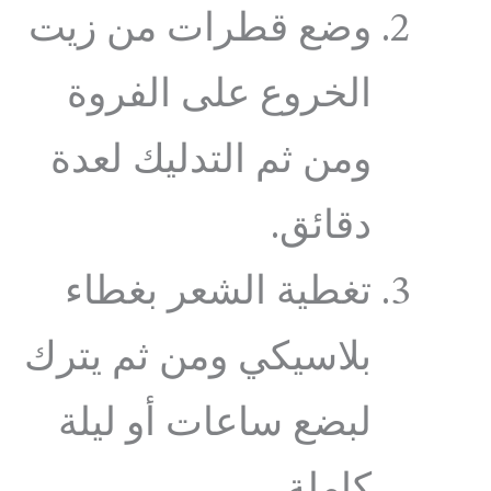
وضع قطرات من زيت
الخروع على الفروة
ومن ثم التدليك لعدة
دقائق.
تغطية الشعر بغطاء
بلاسيكي ومن ثم يترك
لبضع ساعات أو ليلة
كاملة.