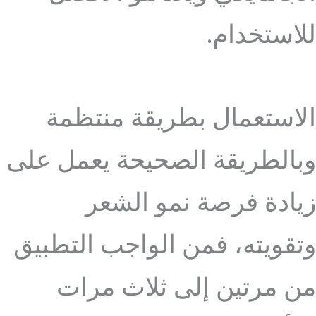
للاستخدام.
الاستعمال بطريقة منتظمة
وبالطريقة الصحيحة يعمل على
زيادة فرصة نمو الشعر
وتقويته، فمن الواجب التطبيق
من مرتين إلى ثلاث مرات