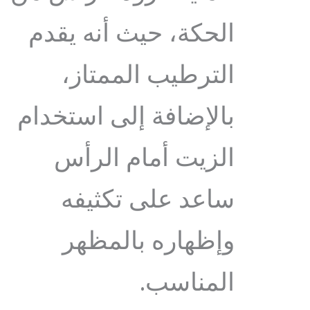
الحكة، حيث أنه يقدم
الترطيب الممتاز،
بالإضافة إلى استخدام
الزيت أمام الرأس
ساعد على تكثيفه
وإظهاره بالمظهر
المناسب.