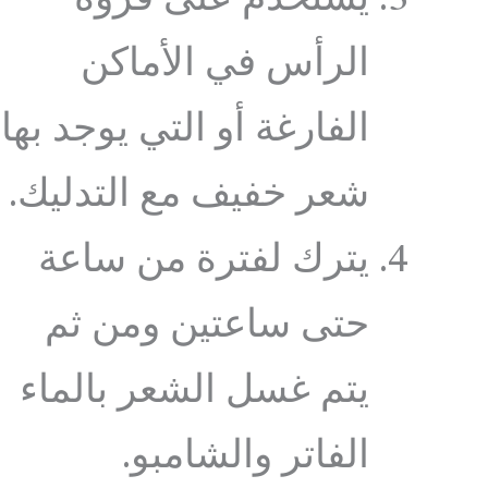
الرأس في الأماكن
الفارغة أو التي يوجد بها
شعر خفيف مع التدليك.
يترك لفترة من ساعة
حتى ساعتين ومن ثم
يتم غسل الشعر بالماء
الفاتر والشامبو.