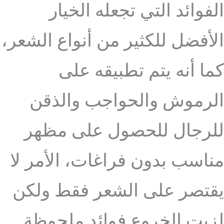
الفوائد التي تجعله الخيار
الأفضل للكثير من أنواع الشعر،
كما أنه يتم تطبيقه على
الرموش والحواجب والذقن
للرجال للحصول على مظهر
مناسب بدون فراغات، الأمر لا
يقتصر على الشعر فقط ولكن
لزيت الخروع فوائد ملحوظة