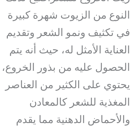
النوع من الزيوت شهرة كبيرة
في تكثيف ونمو الشعر وتقديم
العناية الأمثل له، حيث أنه يتم
الحصول عليه من بذور الخروع،
يحتوي على الكثير من العناصر
المغذية للشعر كالمعادن
والأحماض الدهنية مما يقدم