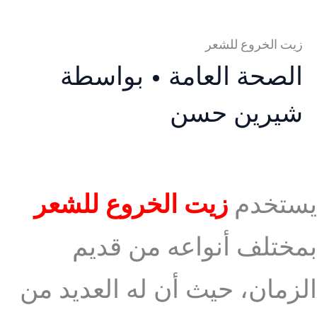
زيت الخروع للشعر
الصحة العامة
• بواسطة
شيرين حسن
يستخدم
زيت الخروع للشعر
بمختلف أنواعه من قديم
الزمان، حيث أن له العديد من