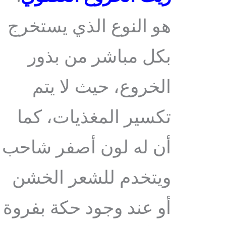
هو النوع الذي يستخرج
بكل مباشر من بذور
الخروع، حيث لا يتم
تكسير المغذيات، كما
أن له لون أصفر شاحب
ويتخدم للشعر الخشن
أو عند وجود حكة بفروة