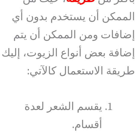
الممكن أن يستخدم بدون أي
إضافات ومن الممكن أن يتم
إضافة بعض أنواع الزيوت، إليك
طريقة الاستعمال كالآتي:
يقسم الشعر لعدة
أقسام.