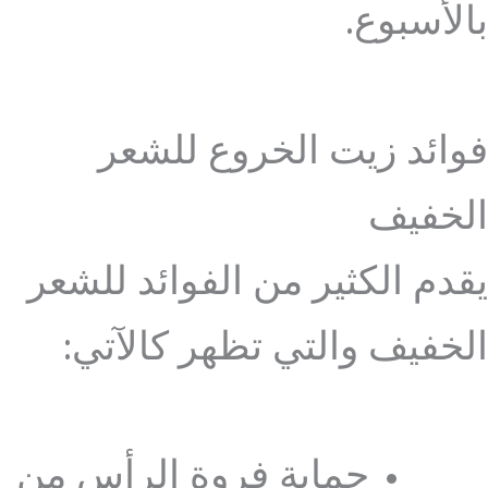
بالأسبوع.
فوائد زيت الخروع للشعر
الخفيف
يقدم الكثير من الفوائد للشعر
الخفيف والتي تظهر كالآتي:
حماية فروة الرأس من