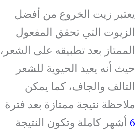
يعتبر زيت الخروع من أفضل
الزيوت التي تحقق المفعول
الممتاز بعد تطبيقه على الشعر،
حيث أنه يعيد الحيوية للشعر
التالف والجاف، كما يمكن
ملاحظة نتيجة ممتازة بعد فترة
6
أشهر كاملة وتكون النتيجة