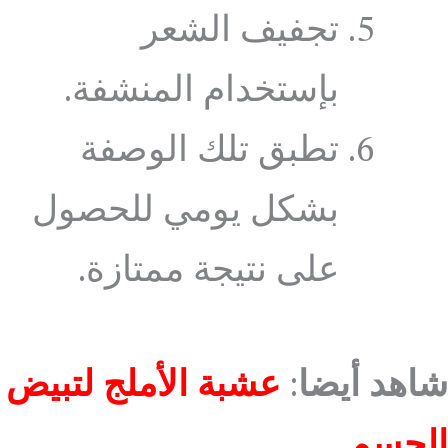
تجفيف الشعر
بإستخدام المنشفة.
تطبق تلك الوصفة
بشكل يومي للحصول
على نتيجة ممتازة.
شاهد أيضا
:
عشبة الأملج لتبيض
الجسم