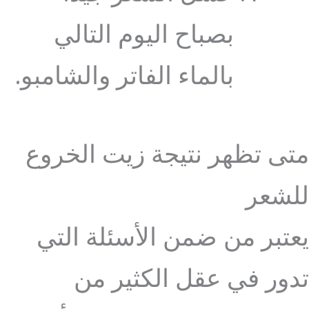
بصباح اليوم التالي
بالماء الفاتر والشامبو.
متى تظهر نتيجة زيت الخروع
للشعر
يعتبر من ضمن الأسئلة التي
تدور في عقل الكثير من