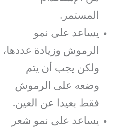
المستمر.
يساعد على نمو
الرموش وزيادة عددها،
ولكن يجب أن يتم
وضعه على الرموش
فقط بعيدا عن العين.
يساعد على نمو شعر