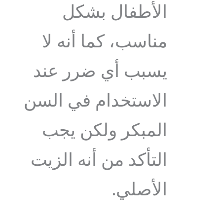
الأطفال بشكل
مناسب، كما أنه لا
يسبب أي ضرر عند
الاستخدام في السن
المبكر ولكن يجب
التأكد من أنه الزيت
الأصلي.