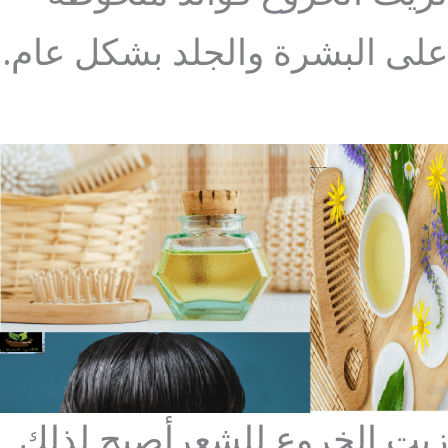
على البشرة والجلد بشكل عام.
زيت الخروع للشعرأصبح لذلك