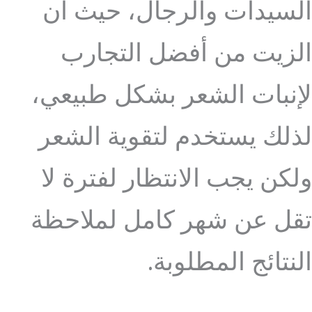
السيدات والرجال، حيث أن
الزيت من أفضل التجارب
لإنبات الشعر بشكل طبيعي،
لذلك يستخدم لتقوية الشعر
ولكن يجب الانتظار لفترة لا
تقل عن شهر كامل لملاحظة
النتائج المطلوبة.