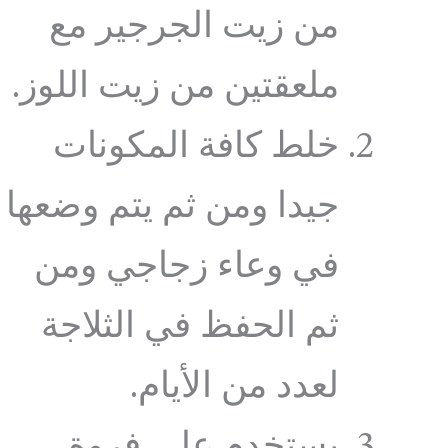
من زيت الجرجير مع
ملعقتين من زيت اللوز.
خلط كافة المكونات
جيدا ومن ثم يتم وضعها
في وعاء زجاجي ومن
ثم الحفظ في الثلاجة
لعدد من الأيام.
يستخدم على فروة