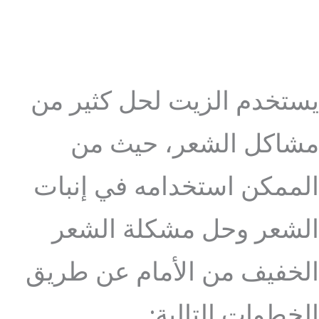
يستخدم الزيت لحل كثير من
مشاكل الشعر، حيث من
الممكن استخدامه في إنبات
الشعر وحل مشكلة الشعر
الخفيف من الأمام عن طريق
الخطوات التالية: