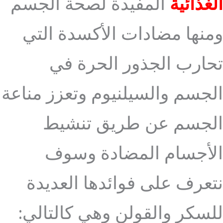
الغذائية
المفيدة لصحة الجسم
ومنها مضادات الأكسدة التي
تحارب الجذور الحرة في
الجسم والسيلنيوم وتعزز مناعة
الجسم عن طريق تنشيط
الأجسام المضادة وسوف
نتعرف على فوائدها العديدة
للسكر والقولن وهي كالتالي: