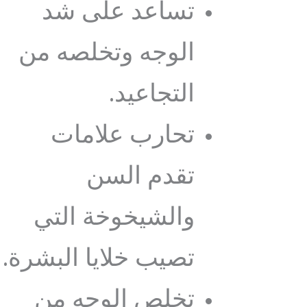
تساعد على شد
الوجه وتخلصه من
التجاعيد.
تحارب علامات
تقدم السن
والشيخوخة التي
تصيب خلايا البشرة.
تخلص الوجه من