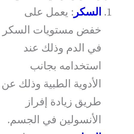
السكر
: يعمل على
خفض مستويات السكر
في الدم وذلك عند
استخدامه بجانب
الأدوية الطبية وذلك عن
طريق زيادة إفراز
الأنسولين في الجسم.