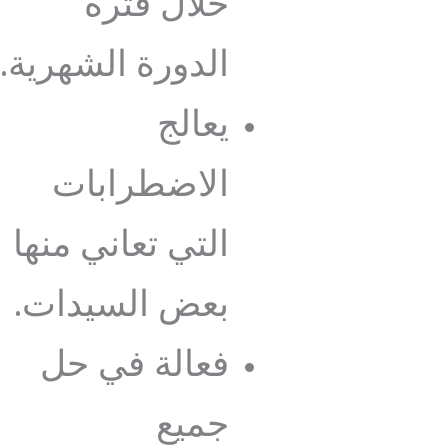
خلال فترة
الدورة الشهرية.
يعالج
الاضطرابات
التي تعاني منها
بعض السيدات.
فعالة في حل
جميع