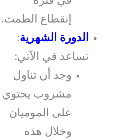
في فترة
إنقطاع الطمث.
الدورة الشهرية
:
تساعد في الآتي:
وجد أن تناول
مشروب يحتوي
على الموميان
وخلال هذه