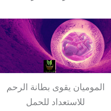
الموميان يقوى بطانة الرحم
للاستعداد للحمل