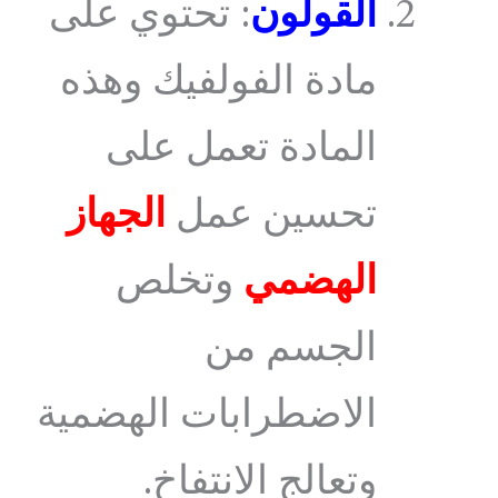
القولون
: تحتوي على
مادة الفولفيك وهذه
المادة تعمل على
تحسين عمل
الجهاز
الهضمي
وتخلص
الجسم من
الاضطرابات الهضمية
وتعالج الانتفاخ.