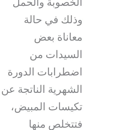
الخصوبة والحمل
وذلك في حالة
معاناة بعض
السيدات من
اضطرابات الدورة
الشهرية الناتجة عن
تكيسات المبيض،
فتتخلص منها