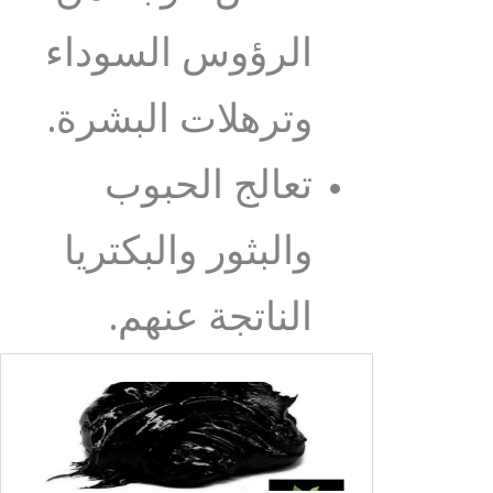
الرؤوس السوداء
وترهلات البشرة.
تعالج الحبوب
والبثور والبكتريا
الناتجة عنهم.