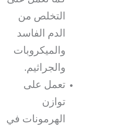
التخلص من
الدم الفاسد
والميكروبات
والجراثيم.
تعمل على
توازن
الهرمونات في