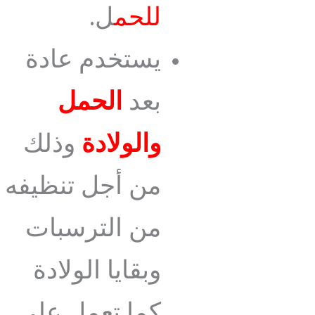
للحم
ل.
يستخدم عادة
بعد
الحمل
والولادة
وذلك
من أجل تنظيفه
من الترسبات
وبقايا الولادة
كما تعمل على