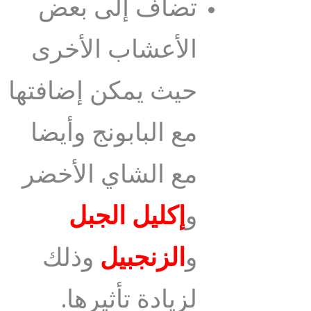
تضاف إلى بعض
الأعشاب الأخرى
حيث يمكن إضافتها
مع البابونج وأيضا
مع الشاي الأخضر
و
إكليل الجبل
و
الزنجبيل
وذلك
لزيادة تأثيرها.