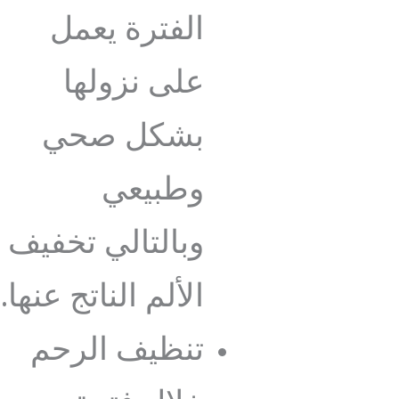
الفترة يعمل
على نزولها
بشكل صحي
وطبيعي
وبالتالي تخفيف
الألم الناتج عنها.
تنظيف الرحم