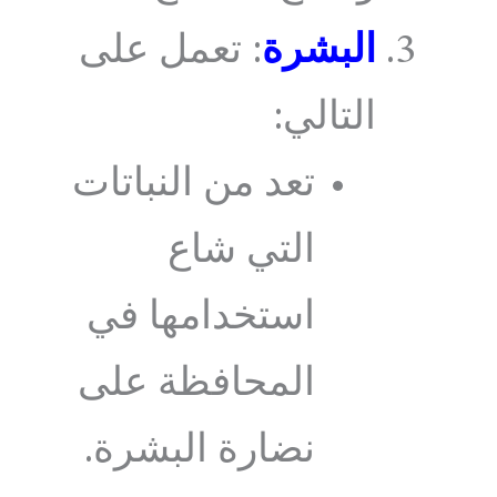
البشرة
: تعمل على
التالي:
تعد من النباتات
التي شاع
استخدامها في
المحافظة على
نضارة البشرة.