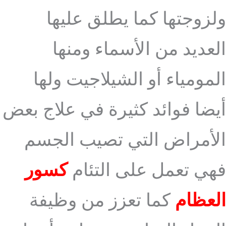
ولزوجتها كما يطلق عليها
العديد من الأسماء ومنها
المومياء أو الشيلاجيت ولها
أيضا فوائد كثيرة في علاج بعض
الأمراض التي تصيب الجسم
فهي تعمل على التئام
كسور
العظام
كما تعزز من وظيفة