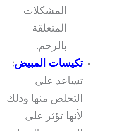
المشكلات
المتعلقة
بالرحم.
تكيسات المبيض
:
تساعد على
التخلص منها وذلك
لأنها تؤثر على