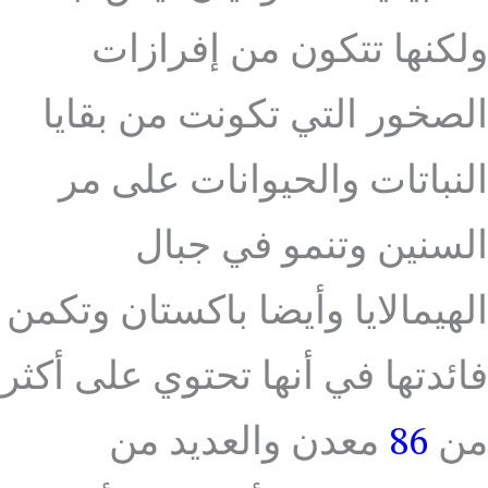
ولكنها تتكون من إفرازات
الصخور التي تكونت من بقايا
النباتات والحيوانات على مر
السنين وتنمو في جبال
الهيمالايا وأيضا باكستان وتكمن
فائدتها في أنها تحتوي على أكثر
من
86
معدن والعديد من