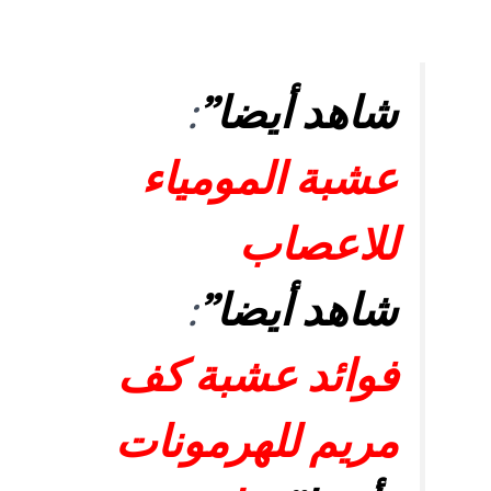
شاهد أيضا”
:
عشبة المومياء
للاعصاب
شاهد أيضا”
:
فوائد عشبة كف
مريم للهرمونات