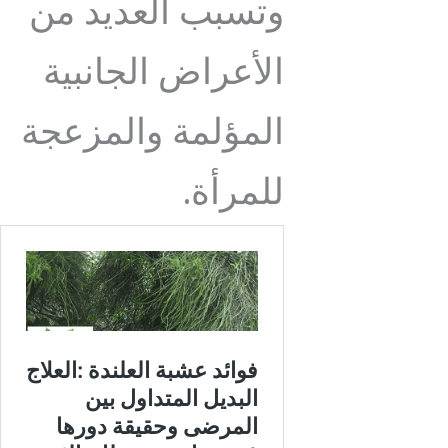
وتسبب العديد من
الأعراض الجانبية
المؤلمة والمزعجة
للمرأة.