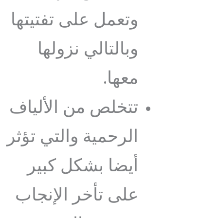
وتعمل على تفتيتها
وبالتالي نزولها
معها.
تتخلص من الألياف
الرحمية والتي تؤثر
أيضا بشكل كبير
على تأخر الإنجاب