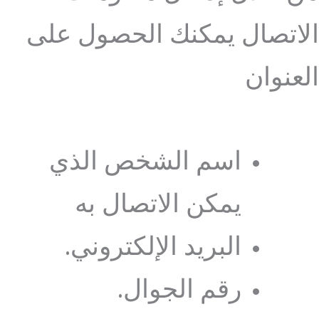
الاتصال يمكنك الحصول على
العنوان
اسم الشخص الذي
يمكن الاتصال به
البريد الإلكتروني.
رقم الجوال.