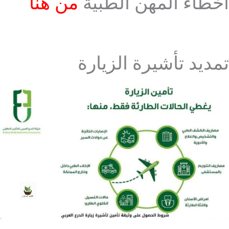
أخطاء المهن الطبية
من هنا
تمديد تأشيرة الزيارة