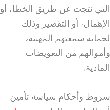
التي نتجت عن طريق الخطأ، أو
الإهمال، أو التقصير وذلك
لحماية سمعتهم المهنية،
وأموالهم من التعويضات
المادية.
شروط وأحكام سياسة تأمين