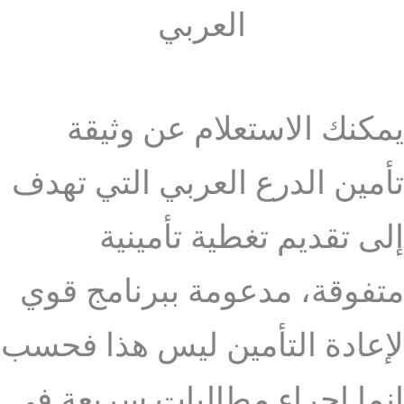
العربي
يمكنك الاستعلام عن وثيقة
تأمين الدرع العربي التي تهدف
إلى تقديم تغطية تأمينية
متفوقة، مدعومة ببرنامج قوي
لإعادة التأمين ليس هذا فحسب
إنما إجراء مطالبات سريعة في