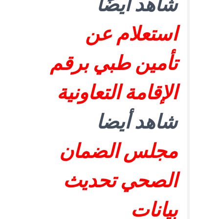
شاهد أيضًا
استعلام عن
تأمين طبي برقم
الإقامة التعاونية
شاهد أيضا
مجلس الضمان
الصحي تحديث
بيانات