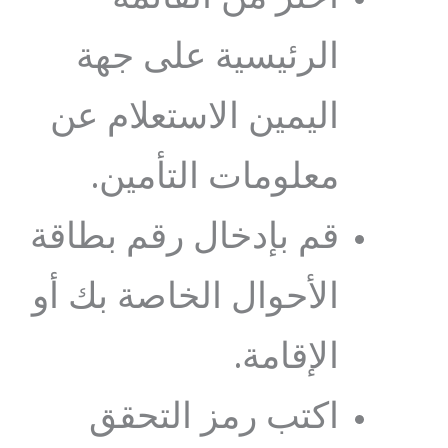
الرئيسية على جهة
اليمين الاستعلام عن
معلومات التأمين.
قم بإدخال رقم بطاقة
الأحوال الخاصة بك أو
الإقامة.
اكتب رمز التحقق