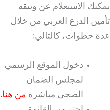
يمكنك الاستعلام عن وثيقة
تأمين الدرع العربي من خلال
عدة خطوات، كالتالي:
دخول الموقع الرسمي
لمجلس الضمان
الصحي مباشرة
من هنا
.
اختر من القائمة