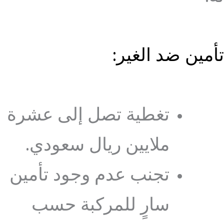
تأمين ضد الغير:
تغطية تصل إلى عشرة
ملايين ريال سعودي.
تجنب عدم وجود تأمين
سارٍ للمركبة حسب