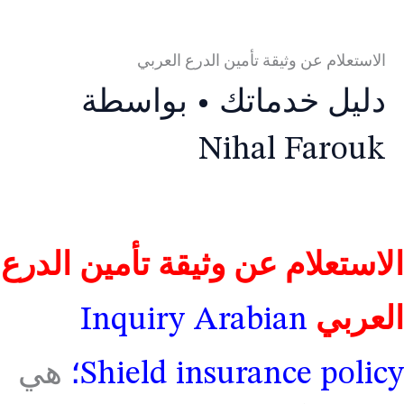
الاستعلام عن وثيقة تأمين الدرع العربي
دليل خدماتك
• بواسطة
Nihal Farouk
الاستعلام عن وثيقة تأمين الدرع
العربي
Inquiry Arabian
Shield insurance policy؛
هي