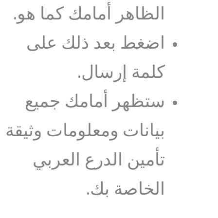
الظاهر أمامك كما هو.
اضغط بعد ذلك على
كلمة إرسال.
ستظهر أمامك جميع
بيانات ومعلومات وثيقة
تأمين الدرع العربي
الخاصة بك.