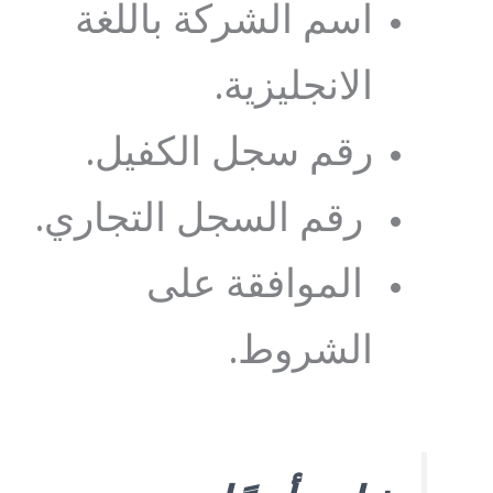
اسم الشركة باللغة
الانجليزية.
رقم سجل الكفيل.
رقم السجل التجاري.
الموافقة على
الشروط.