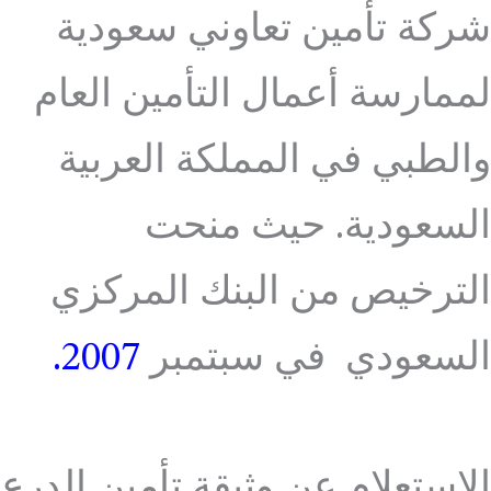
شركة تأمين تعاوني سعودية
لممارسة أعمال التأمين العام
والطبي في المملكة العربية
السعودية. حيث منحت
الترخيص من البنك المركزي
السعودي في سبتمبر
2007.
الاستعلام عن وثيقة تأمين الدرع