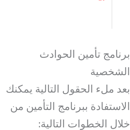
برنامج تأمين الحوادث
الشخصية
بعد ملء الحقول التالية يمكنك
الاستفادة ببرنامج التأمين من
خلال الخطوات التالية: