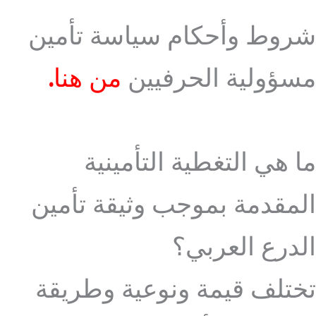
شروط وأحكام سياسة تأمين
مسؤولية الحرفيين
من هنا
.
ما هي التغطية التأمينية
المقدمة بموجب وثيقة تأمين
الدرع العربي؟
تختلف قيمة ونوعية وطريقة