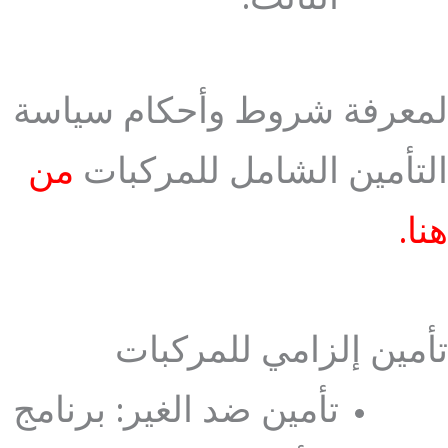
لمعرفة شروط وأحكام سياسة
التأمين الشامل للمركبات
من
هنا.
تأمين إلزامي للمركبات
تأمين ضد الغير: برنامج