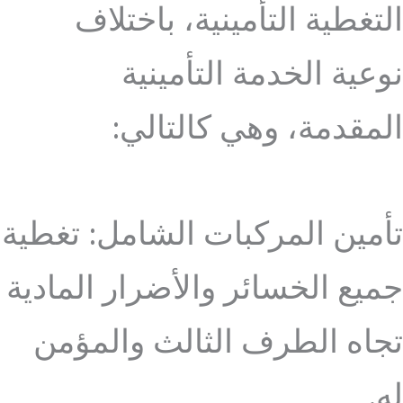
التغطية التأمينية، باختلاف
نوعية الخدمة التأمينية
المقدمة، وهي كالتالي:
تأمين المركبات الشامل: تغطية
جميع الخسائر والأضرار المادية
تجاه الطرف الثالث والمؤمن
له.