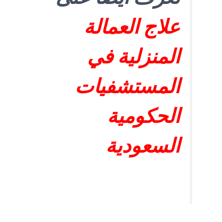
علاج العمالة
المنزلية في
المستشفيات
الحكومية
السعودية