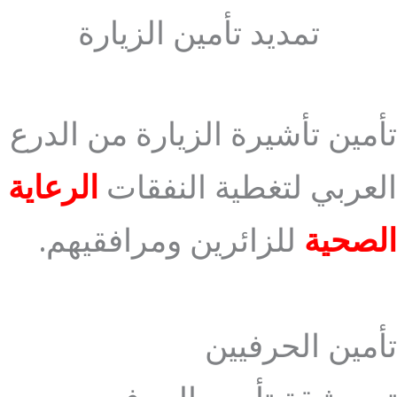
تمديد تأمين الزيارة
تأمين تأشيرة الزيارة من الدرع
العربي لتغطية النفقات
الرعاية
الصحية
للزائرين ومرافقيهم.
تأمين الحرفيين