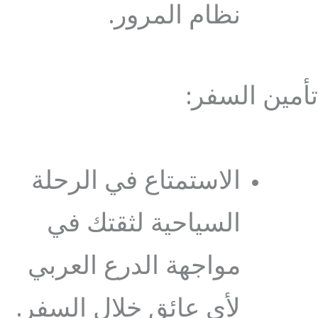
نظام المرور.
تأمين السفر:
الاستمتاع في الرحلة
السياحية لثقتك في
مواجهة الدرع العربي
لأي عائق خلال السفر.