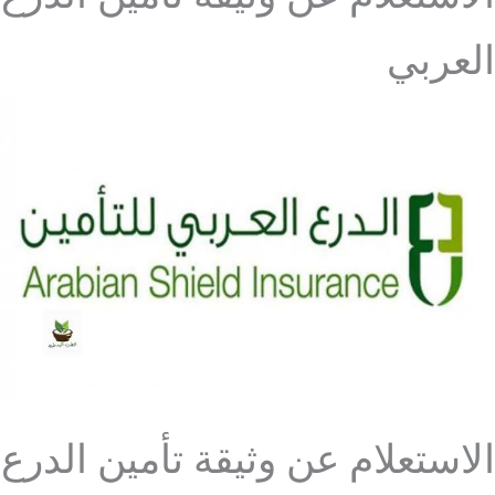
العربي
الاستعلام عن وثيقة تأمين الدرع