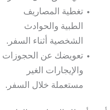
تغطية المصاريف
الطبية والحوادث
الشخصية أثناء السفر.
تعويضك عن الحجوزات
والإيجارات الغير
مستعملة خلال السفر.