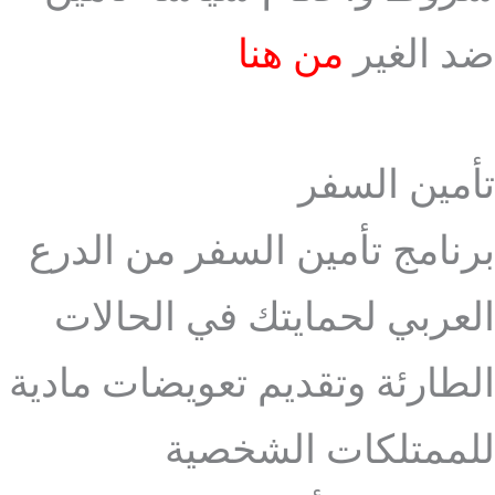
ضد الغير
من هنا
تأمين السفر
برنامج تأمين السفر من الدرع
العربي لحمايتك في الحالات
الطارئة وتقديم تعويضات مادية
للممتلكات الشخصية