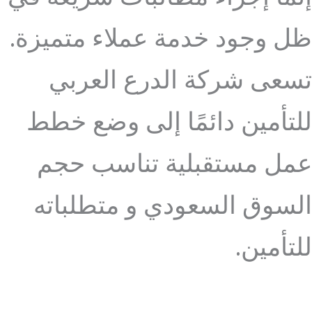
ظل وجود خدمة عملاء متميزة.
تسعى شركة الدرع العربي
للتأمين دائمًا إلى وضع خطط
عمل مستقبلية تناسب حجم
السوق السعودي و متطلباته
للتأمين.