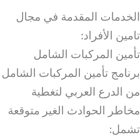
الخدمات المقدمة في مجال
تامين الأفراد:
تأمين المركبات الشامل
برنامج تأمين المركبات الشامل
من الدرع العربي لتغطية
مخاطر الحوادث الغير متوقعة
تشمل: