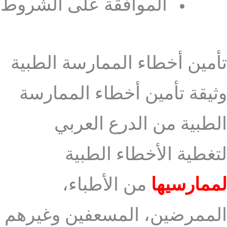
الموافقة على الشروط
تأمين أخطاء الممارسة الطبية
وثيقة تأمين أخطاء الممارسة
الطبية من الدرع العربي
لتغطية الأخطاء الطبية
لممارسيها
من الأطباء،
الممرضين، المسعفين وغيرهم