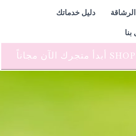
الرشاقة
دليل خدماتك
بنا
 متجرك الآن مجاناً