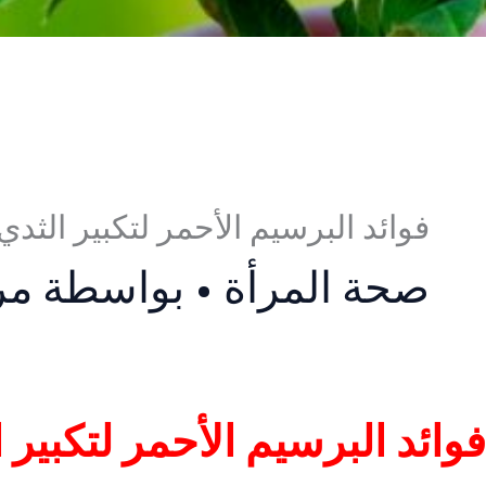
فوائد البرسيم الأحمر لتكبير الثدي
صحة المرأة
• بواسطة
مر
فوائد البرسيم الأحمر لتكبير 