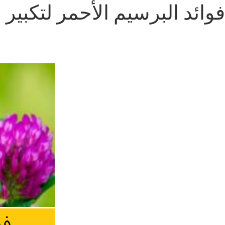
فوائد البرسيم الأحمر لتكبير 