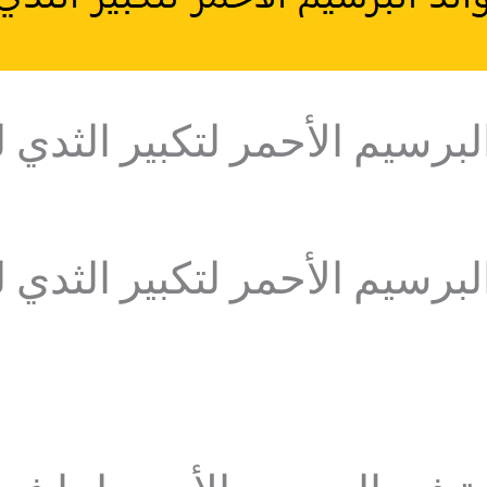
لبرسيم الأحمر لتكبير الثدي 
لبرسيم الأحمر لتكبير الثدي 