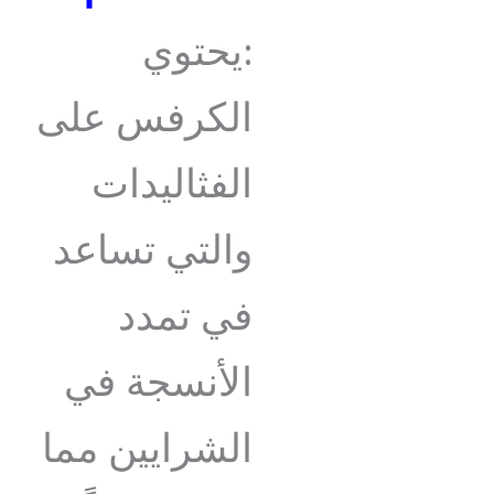
:يحتوي
الكرفس على
الفثاليدات
والتي تساعد
في تمدد
الأنسجة في
الشرايين مما