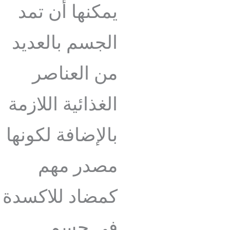
يمكنها أن تمد
الجسم بالعديد
من العناصر
الغذائية اللازمة
بالإضافة لكونها
مصدر مهم
كمضاد للاكسدة
في جسم