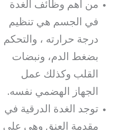
من أهم وظائف الغدة
في الجسم هي تنظيم
درجة حرارته ، والتحكم
بضغط الدم، ونبضات
القلب وكذلك عمل
الجهاز الهضمي نفسه.
توجد الغدة الدرقية في
مقدمة العنق وهي على