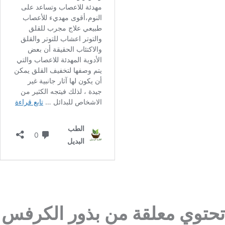
تحتوي معلقة من بذور الكرفس