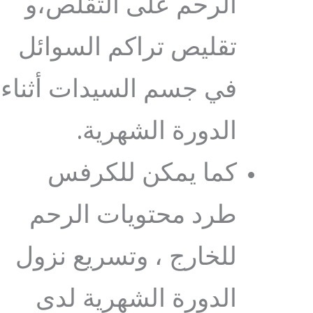
الرحم على التقلص،و
تقليص تراكم السوائل
في جسم السيدات أثناء
الدورة الشهرية.
كما يمكن للكرفس
طرد محتويات الرحم
للخارج ، وتسريع نزول
الدورة الشهرية لدى