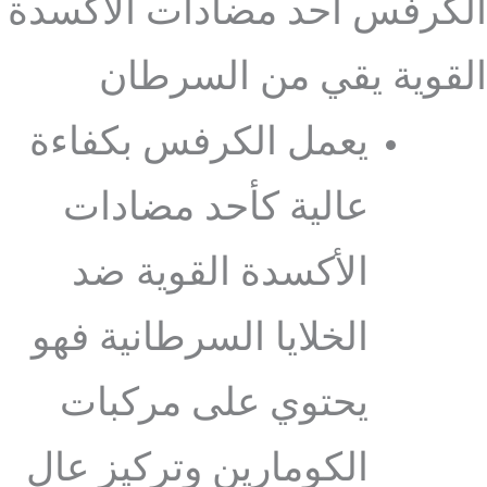
الكرفس أحد مضادات الأكسدة
القوية يقي من السرطان
يعمل الكرفس بكفاءة
عالية كأحد مضادات
الأكسدة القوية ضد
الخلايا السرطانية فهو
يحتوي على مركبات
الكومارين وتركيز عال