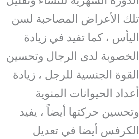
الدورة الشهرية للنساء وتقليل
تلك الأعراض المصاحبة لسن
اليأس ، كما تفيد في زيادة
الخصوبة لدى الرجال وتحسين
القوة الجنسية للرجل ، زيادة
أعداد الحيوانات المنوية
وتحسين حركتها أيضاً ، يفيد
الكرفس أيضا في تعديل