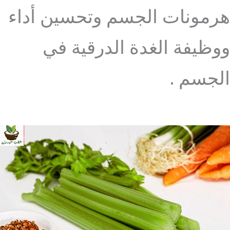
هرمونات الجسم وتحسين أداء
ووظيفة الغدة الدرقية في
الجسم .