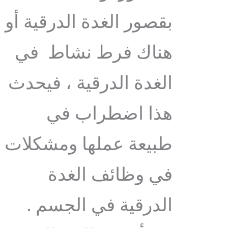
بقصور الغدة الدرقية أو
هناك فرط نشاط في
الغدة الدرقية ، فيحدث
هذا اضطراب في
طبيعة عملها ومشكلات
في وظائف الغدة
الدرقية في الجسم .