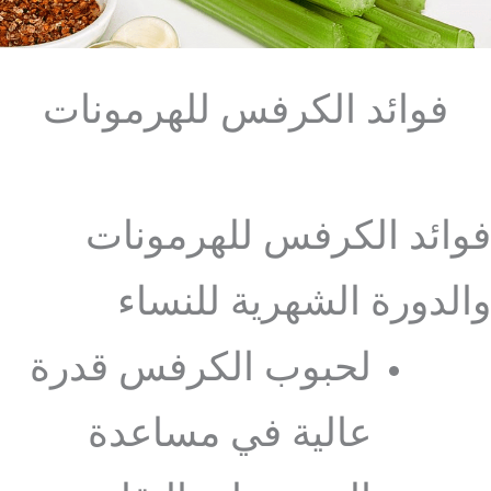
فوائد الكرفس للهرمونات
فوائد الكرفس للهرمونات
والدورة الشهرية للنساء
لحبوب الكرفس قدرة
عالية في مساعدة