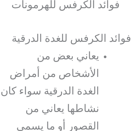
فوائد الكرفس للهرمونات
فوائد الكرفس للغدة الدرقية
يعاني بعض من
الأشخاص من أمراض
الغدة الدرقية سواء كان
نشاطها يعاني من
القصور أو ما يسمى