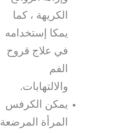
الكريهة ، كما
يمكا إستخدامه
في علاج قروح
الفم
والالتهابات.
يمكن الكرفس
المرأة المرضعة