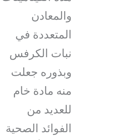
والمعادن
المتعددة في
نبات الكرفس
وبذوره جعلت
منه مادة خام
للعديد من
الفوائد الصحية