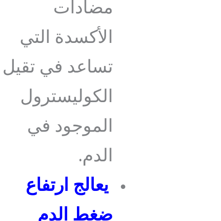
مضادات
الأكسدة التي
تساعد في تقيل
الكوليسترول
الموجود في
الدم.
يعالج ارتفاع
ضغط الدم