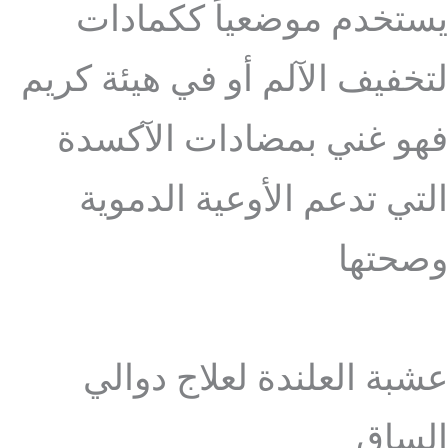
يستخدم موضعياً ككمادات
لتخفيف الآلم أو في هيئة كريم
فهو غني بمضادات الآكسدة
التي تدعم الأوعية الدموية
وصحتها
عشبة العلندة لعلاج دوالي
الساق