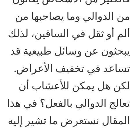
من
الدوالي وما يصاحبها من
ألم أو ثقل في الساقين، لذلك
يبحثون عن وسائل طبيعية قد
تساعد في تخفيف الأعراض.
لكن هل يمكن للأعشاب أن
تعالج الدوالي بالفعل؟ في هذا
المقال نستعرض ما تشير إليه