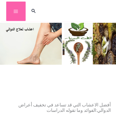
خطي
البحث
لى
لمحتوى
أفضل الاعشاب التي قد تساعد في تخفيف أعراض
الدوالي:الفوائد وما تقوله الدراسات