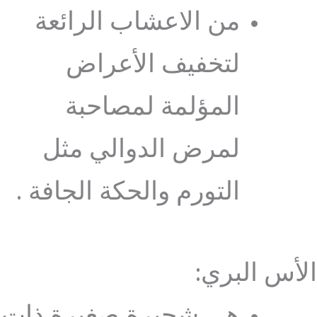
من الاعشاب الرائعة
لتخفيف الأعراض
المؤلمة لمصاحبة
لمرض الدوالي مثل
التورم والحكة الجافة .
الأس البري:
هي شجيرة صغيرة ذات