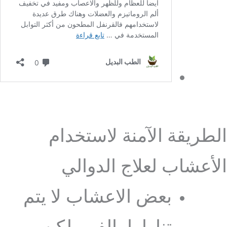
الطريقة الآمنة لاستخدام
الأعشاب لعلاج الدوالي
بعض الاعشاب لا يتم