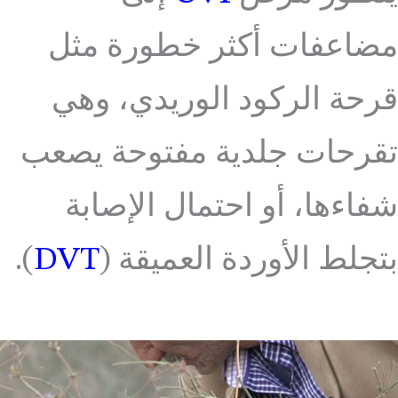
مضاعفات أكثر خطورة مثل
قرحة الركود الوريدي، وهي
تقرحات جلدية مفتوحة يصعب
شفاءها، أو احتمال الإصابة
بتجلط الأوردة العميقة (
DVT
).