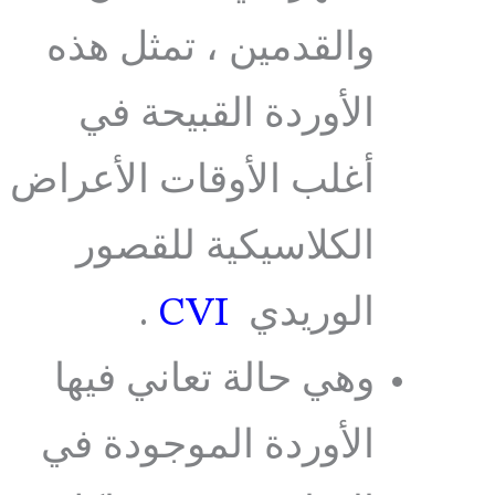
والقدمين ، تمثل هذه
الأوردة القبيحة في
أغلب الأوقات الأعراض
الكلاسيكية للقصور
الوريدي
CVI
.
وهي حالة تعاني فيها
الأوردة الموجودة في