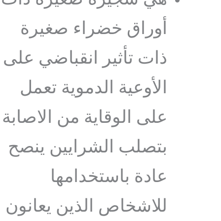
أوراق خضراء صغيرة
ذات تأثير انقباضي على
الأوعية الدموية تعمل
على الوقاية من الاصابة
بتصلب الشرايين ينصح
عادة باستخدامها
للاشخاص الذين يعانون