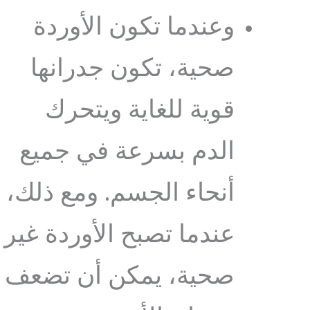
وعندما تكون الأوردة
صحية، تكون جدرانها
قوية للغاية ويتحرك
الدم بسرعة في جميع
أنحاء الجسم. ومع ذلك،
عندما تصبح الأوردة غير
صحية، يمكن أن تضعف