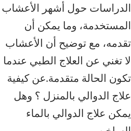
الدراسات حول أشهر الأعشاب
المستخدمة، وما يمكن أن
تقدمه، مع توضيح أن الأعشاب
لا تغني عن العلاج الطبي عندما
تكون الحالة متقدمة.عن كيفية
علاج الدوالي بالمنزل ؟ وهل
يمكن علاج الدوالي بالماء