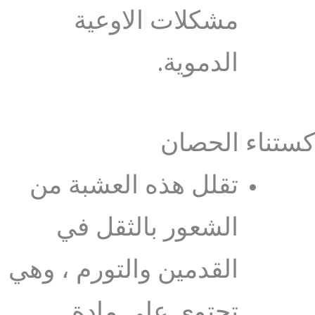
مشكلات الاوعية
الدموية.
كستناء الحصان
تقلل هذه العشبة من
الشعور بالثقل في
القدمين والتورم ، وهي
تحتوي على مادة