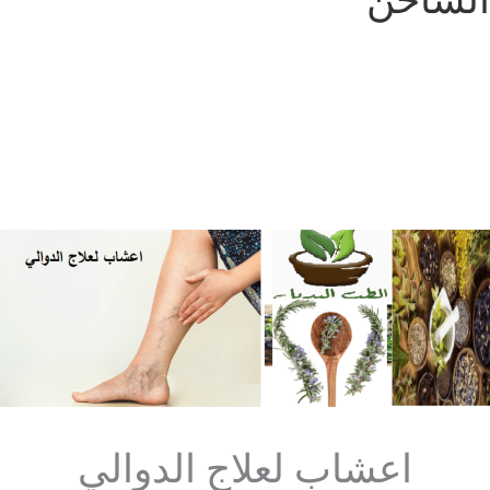
الساخن
اعشاب لعلاج الدوالي