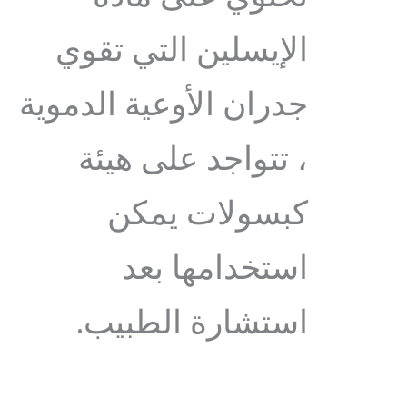
الإيسلين التي تقوي
جدران الأوعية الدموية
، تتواجد على هيئة
كبسولات يمكن
استخدامها بعد
استشارة الطبيب.