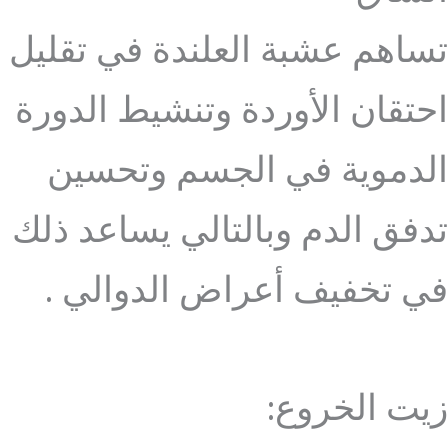
تساهم عشبة العلندة في تقليل
احتقان الأوردة وتنشيط الدورة
الدموية في الجسم وتحسين
تدفق الدم وبالتالي يساعد ذلك
في تخفيف أعراض الدوالي .
زيت الخروع: