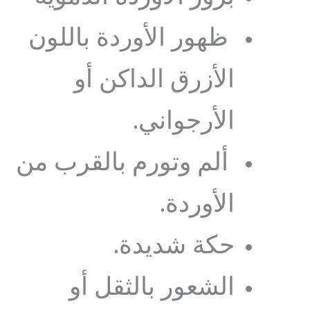
ظهور الأوردة باللون
الأزرق الداكن أو
الأرجواني.
ألم وتورم بالقرب من
الأوردة.
حكة شديدة.
الشعور بالثقل أو