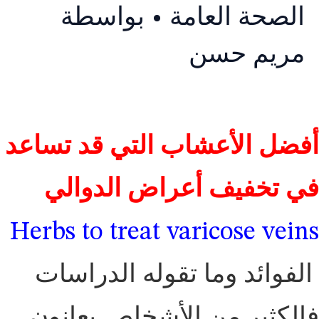
الصحة العامة
• بواسطة
مريم حسن
أفضل الأعشاب التي قد تساعد
في تخفيف أعراض الدوالي
Herbs to treat varicose veins
الفوائد وما تقوله الدراسات
فالكثير من الأشخاص يعانون