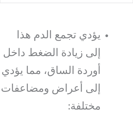
يؤدي تجمع الدم هذا
إلى زيادة الضغط داخل
أوردة الساق، مما يؤدي
إلى أعراض ومضاعفات
مختلفة: