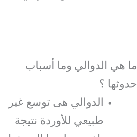
ما هي الدوالي وما أسباب
حدوثها ؟
الدوالي هى توسع غير
طبيعي للأوردة نتيجة