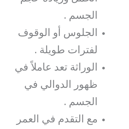
الجسم .
الجلوس أو الوقوف
لفترات طويلة .
الوراثة تعد عاملاً في
ظهور الدوالي في
الجسم .
مع التقدم في العمر