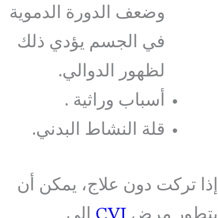
وضعف الدورة الدموية
في الجسم يؤدي ذلك
لظهور الدوالي.
أسباب وراثية .
قلة النشاط البدني.
إذا تركت دون علاج، يمكن أن
يتطور مرض
CVI
إلى