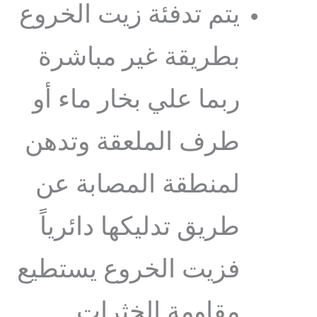
يتم تدفئة زيت الخروع
بطريقة غير مباشرة
ربما علي بخار ماء أو
طرف الملعقة وتدهن
لمنطقة المصابة عن
طريق تدليكها دائرياً
فزيت الخروع يستطيع
مقاومة الخثرات