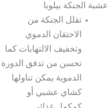
عشبة الجنكة بيلوبا
تقلل الجنكة من
الاحتقان الدموي
وتخفيف الالتهابات كما
تحسن من تدفق الدورة
الدموية يمكن تناولها
كشاي عشبي أو
كمكمل غذائي .