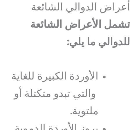
أعراض الدوالي الشائعة
تشمل الأعراض الشائعة
للدوالي ما يلي:
الأوردة الكبيرة للغاية
والتي تبدو متكتلة أو
ملتوية.
بروز الأوردة الدموية