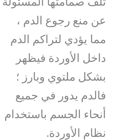
تلف صمامتها المسئولة
عن منع رجوع الدم ،
مما يؤدي لتراكم الدم
داخل الأوردة فيظهر
بشكل ملتوي وبارز ؛
فالدم يدور في جميع
أنحاء الجسم باستخدام
نظام الأوردة.