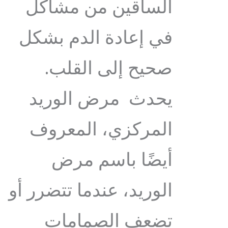
الساقين من مشاكل
في إعادة الدم بشكل
صحيح إلى القلب.
يحدث مرض الوريد
المركزي، المعروف
أيضًا باسم مرض
الوريد، عندما تتضرر أو
تضعف الصمامات