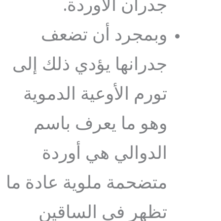
جدران الأوردة.
وبمجرد أن تضعف
جدرانها يؤدي ذلك إلى
تورم الأوعية الدموية
وهو ما يعرف باسم
الدوالي هي أوردة
متضحمة ملوية عادة ما
تظهر في الساقين