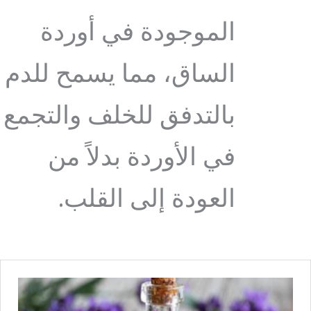
الموجودة في أوردة
الساق، مما يسمح للدم
بالتدفق للخلف والتجمع
في الأوردة بدلاً من
العودة إلى القلب.