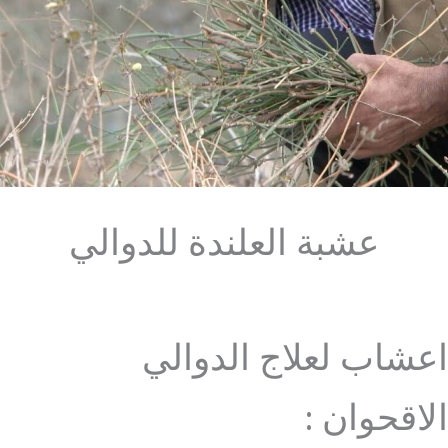
عشبة العلندة للدوالي
اعشاب لعلاج الدوالي
الاقحوان :