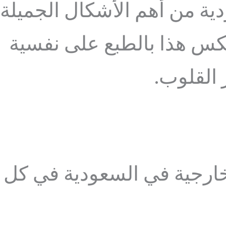
ودية من أهم الأشكال الجميلة
نعكس هذا بالطبع على نفسية
 القلوب.
لخارجية في السعودية في كل