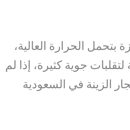
 بتحمل الحرارة العالية،
 لتقلبات جوية كثيرة، إذا لم
ار الزينة في السعودية