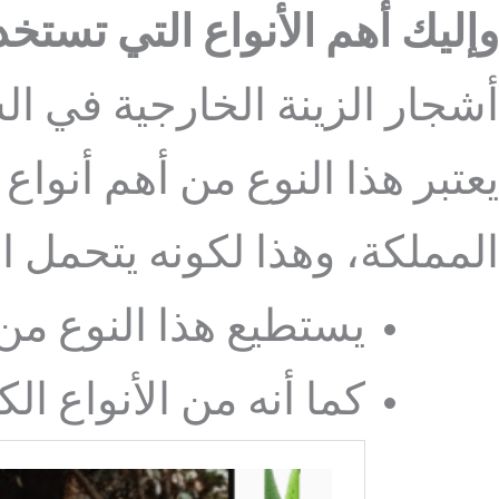
وإليك أهم الأنواع التي تستخ
أشجار الزينة الخارجية في ال
يعتبر هذا النوع من أهم أنو
المملكة، وهذا لكونه يتحمل ا
يستطيع هذا النوع من ا
كما أنه من الأنواع ال