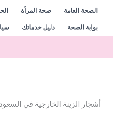
خطي
الصحة العامة
صحة المرأة
الحي
لى
بوابة الصحة
دليل خدماتك
سيا
لمحتوى
أشجار الزينة الخارجية في السعود