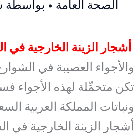
الصحة العامة
• بواسطة
س
أشجار الزينة الخارجية في ا
والأجواء العصيبة في الشوارع، 
تكن متحمِّلة لهذه الأجواء 
ونباتات المملكة العربية السعو
أشجار الزينة الخارجية في ال