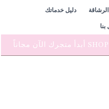
الرشاقة
دليل خدماتك
بنا
 متجرك الآن مجاناً