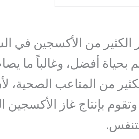
فر الكثير من الأكسجين في ا
م بحياة أفضل، وغالباً ما ي
الكثير من المتاعب الصحية، ل
تقوم بإنتاج غاز الأكسجين ال
لتنفس.