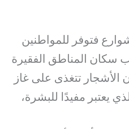
لشوارع فتوفر للمواطنين
صاب سكان المناطق الفقيرة
أن الأشجار تتغذى على غاز
ذي يعتبر مفيدًا للبشرة،