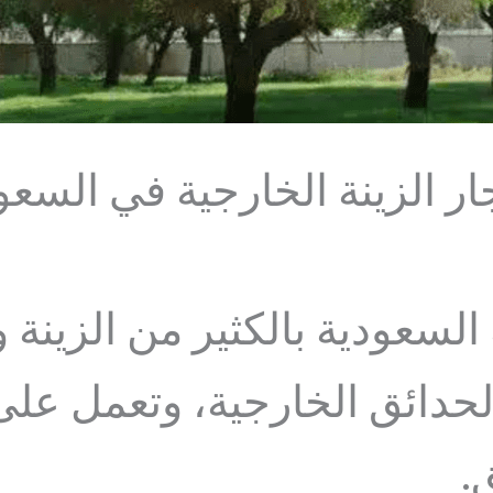
ر الزينة الخارجية في السعو
 السعودية بالكثير من الزينة
لحدائق الخارجية، وتعمل عل
.