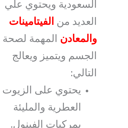
السعودية ويحتوي علي
العديد من
الفيتامينات
والمعادن
المهمة لصحة
الجسم ويتميز ويعالج
التالي:
يحتوي على الزيوت
العطرية والمليئة
بمركبات الفينول.