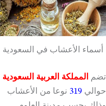
أسماء الأعشاب في السعودية
تضم
المملكة العربية السعودية
حوالي
319
نوعا من الأعشاب
وذلك بحسب مدينة العلوم