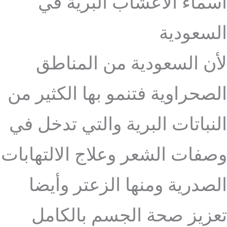
أسماء الأعشاب البرية في
السعودية
لأن السعودية من المناطق
الصحراوية فتنمو بها الكثير من
النباتات البرية والتي تدخل في
وصفات الشعر وعلاج الالتهابات
الصدرية ومنها الزعتر وأيضا
تعزيز صحة الجسم بالكامل