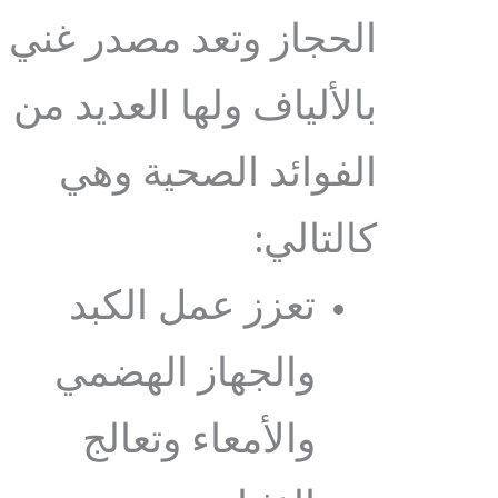
الحجاز وتعد مصدر غني
بالألياف ولها العديد من
الفوائد الصحية وهي
كالتالي:
تعزز عمل الكبد
والجهاز الهضمي
والأمعاء وتعالج