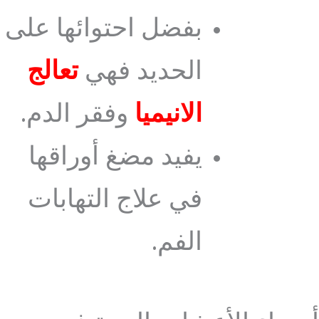
بفضل احتوائها على
الحديد فهي
تعالج
الانيميا
وفقر الدم.
يفيد مضغ أوراقها
في علاج التهابات
الفم.