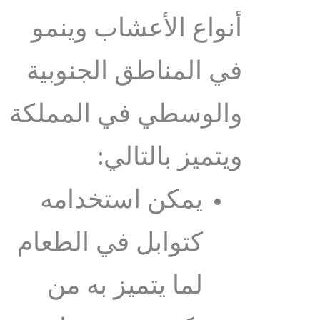
أنواع الأعشاب وينمو
في المناطق الجنوبية
والوسطي في المملكة
ويتميز بالتالي:
يمكن استخدامه
كتوابل في الطعام
لما يتميز به من