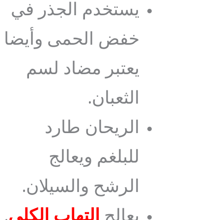
يستخدم الجذر في
خفض الحمى وأيضا
يعتبر مضاد لسم
الثعبان.
الريحان طارد
للبلغم ويعالج
الرشح والسيلان.
يعالج
التهاب الكلى
.