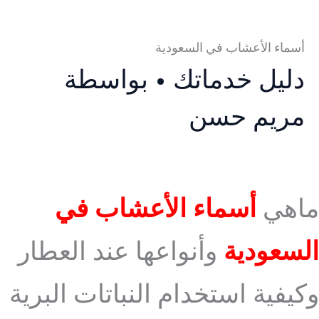
أسماء الأعشاب في السعودية
دليل خدماتك
• بواسطة
مريم حسن
ماهي
أسماء الأعشاب في
السعودية
وأنواعها عند العطار
وكيفية استخدام النباتات البرية