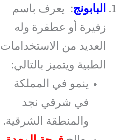
البابونج
: يعرف باسم
زفيرة أو عطفرة وله
العديد من الاستخدامات
الطبية ويتميز بالتالي:
ينمو في المملكة
في شرقي نجد
والمنطقة الشرقية.