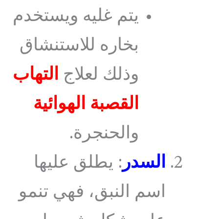
يتم غليه ويستخدم
بخاره للاستنشاق
وذلك لعلاج
التهاب
القصبة الهوائية
والحنجرة.
السدر
: يطلق عليها
اسم النبق، فهي تنمو