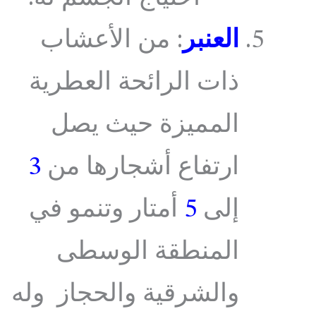
العنبر
: من الأعشاب
ذات الرائحة العطرية
المميزة حيث يصل
ارتفاع أشجارها من
3
إلى
5
أمتار وتنمو في
المنطقة الوسطى
والشرقية والحجاز وله