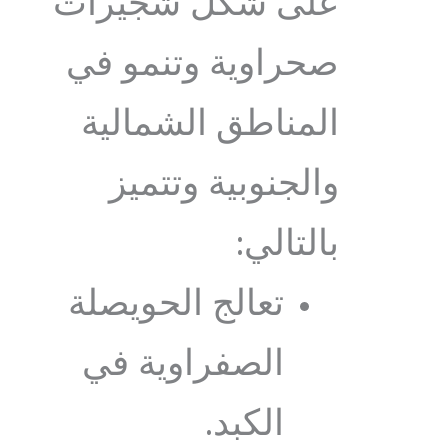
على شكل شجيرات
صحراوية وتنمو في
المناطق الشمالية
والجنوبية وتتميز
بالتالي:
تعالج الحويصلة
الصفراوية في
الكبد.