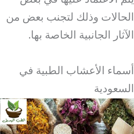
الحالات وذلك لتجنب بعض من
الآثار الجانبية الخاصة بها.
أسماء الأعشاب الطبية في
السعودية