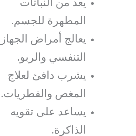
يعد من النباتات
المطهرة للجسم.
يعالج أمراض الجهاز
التنفسي والربو.
يشرب دافئ لعلاج
المغص والفطريات.
يساعد على تقويه
الذاكرة.