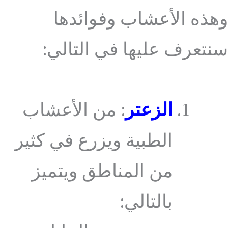
وهذه الأعشاب وفوائدها
سنتعرف عليها في التالي:
الزعتر
: من الأعشاب
الطبية ويزرع في كثير
من المناطق ويتميز
بالتالي: