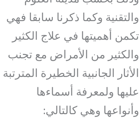
والتقنية وكما ذكرنا سابقا فهي
تكمن أهميتها في علاج الكثير
والكثير من الأمراض مع تجنب
الأثار الجانبية الخطيرة المترتبة
عليها ولمعرفة أسماءها
وأنواعها وهي كالتالي: