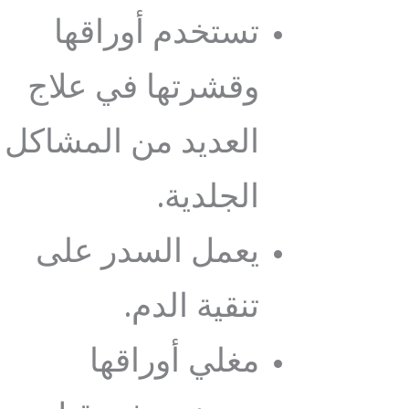
تستخدم أوراقها
وقشرتها في علاج
العديد من المشاكل
الجلدية.
يعمل السدر على
تنقية الدم.
مغلي أوراقها