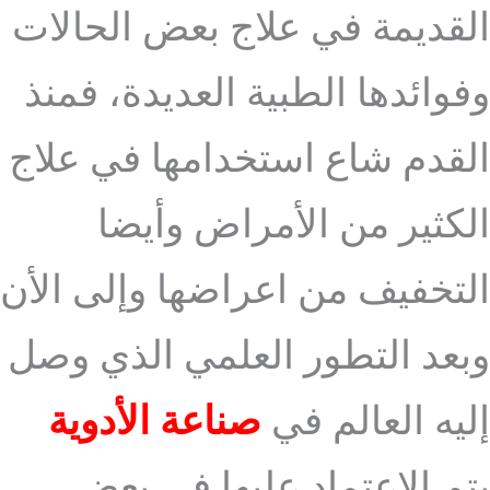
القديمة في علاج بعض الحالات
وفوائدها الطبية العديدة، فمنذ
القدم شاع استخدامها في علاج
الكثير من الأمراض وأيضا
التخفيف من اعراضها وإلى الأن
وبعد التطور العلمي الذي وصل
إليه العالم في
صناعة الأدوية
يتم الاعتماد عليها في بعض