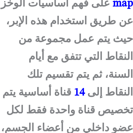
map
على فهم أساسيات الوخز
عن طريق استخدام هذه الإبر،
حيث يتم عمل مجموعة من
النقاط التي تتفق مع أيام
السنة، ثم يتم تقسيم تلك
النقاط إلى
14
قناة أساسية يتم
تخصيص قناة واحدة فقط لكل
عضو داخلي من أعضاء الجسم،