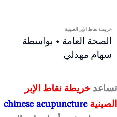
خريطة نقاط الإبر الصينية
الصحة العامة
• بواسطة
سهام مهدلي
تساعد
خريطة نقاط الإبر
الصينية
chinese acupuncture