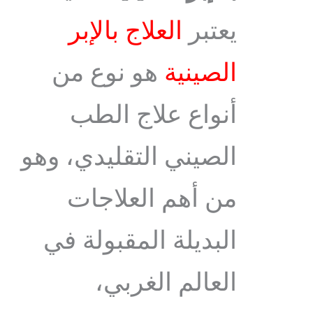
يعتبر
العلاج بالإبر
الصينية
هو نوع من
أنواع علاج الطب
الصيني التقليدي، وهو
من أهم العلاجات
البديلة المقبولة في
العالم الغربي،