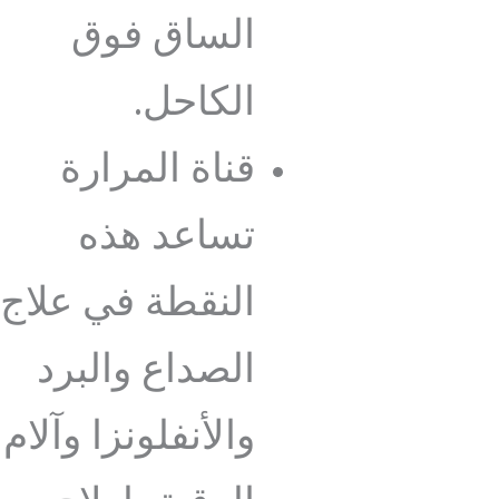
الساق فوق
الكاحل.
قناة المرارة
تساعد هذه
النقطة في علاج
الصداع والبرد
والأنفلونزا وآلام