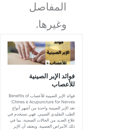
المفاصل
وغيرها.