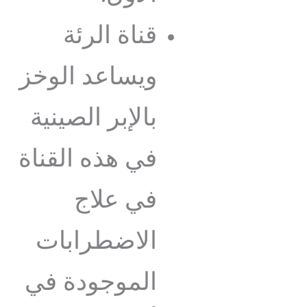
قناة الرئة
ويساعد الوخز
بالإبر الصينية
في هذه القناة
في علاج
الاضطرابات
الموجودة في