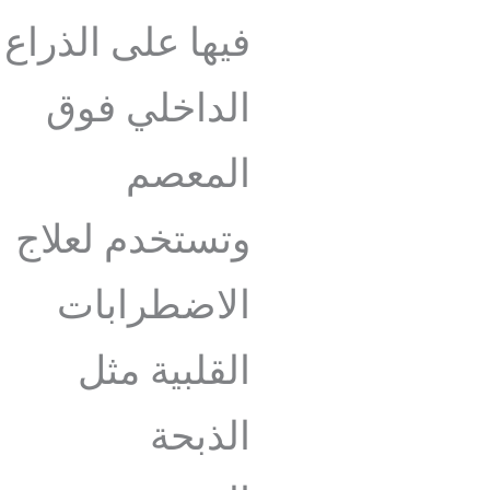
فيها على الذراع
الداخلي فوق
المعصم
وتستخدم لعلاج
الاضطرابات
القلبية مثل
الذبحة