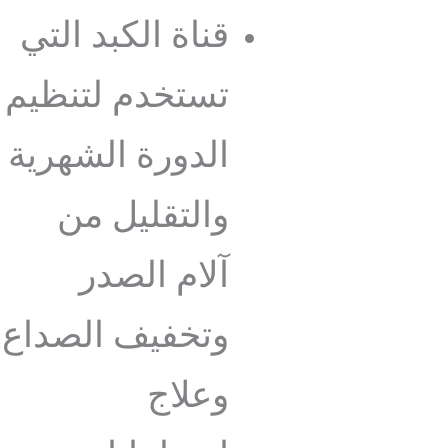
قناة الكبد التي
تستخدم لتنظيم
الدورة الشهرية
والتقليل من
آلام الصدر
وتخفيف الصداع
وعلاج