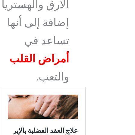
الأرق والهستريا
إضافة إلى أنها
تساعد في
أمراض القلب
والتعب.