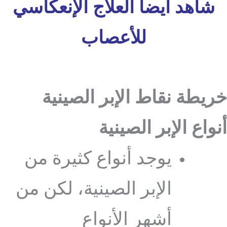
شاهد أيضا العلاج الإنعكاسي
للأعصاب
خريطة نقاط الإبر الصينية
أنواع الإبر الصينية
يوجد أنواع كثيرة من
الإبر الصينية، لكن من
أشهر الأنواع