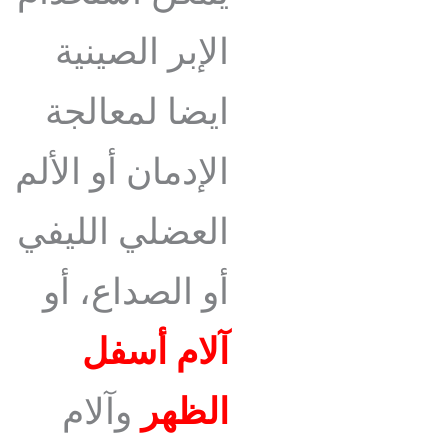
الإبر الصينية
ايضا لمعالجة
الإدمان أو الألم
العضلي الليفي
أو الصداع، أو
آلام أسفل
الظهر
وآلام