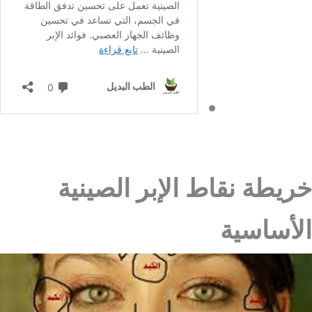
خريطة نقاط الإبر الصينية
الأساسية