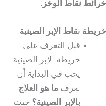
خرائط نقاط الوخز
.
خريطة نقاط الإبر الصينية
قبل التعرف على
خريطة الإبر الصينية
يجب في البداية أن
نعرف
ما هو العلاج
بالإبر الصينية؟
حيث