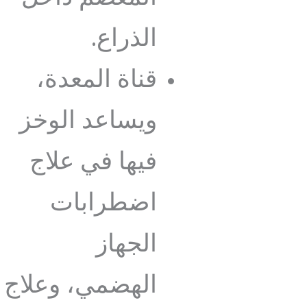
الذراع.
قناة المعدة،
ويساعد الوخز
فيها في علاج
اضطرابات
الجهاز
الهضمي، وعلاج