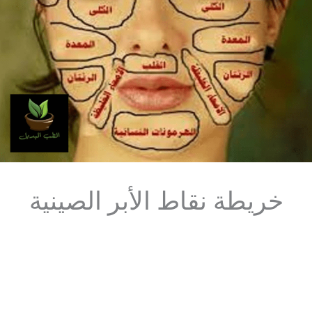
خريطة نقاط الأبر الصينية