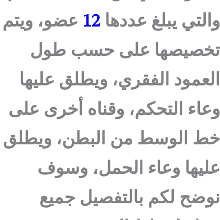
والتي يبلغ عددها
12
عضو، ويتم
تخصيصها على حسب طول
العمود الفقري، ويطلق عليها
وعاء التحكم، وقناه أخرى على
خط الوسط من البطن، ويطلق
عليها وعاء الحمل، وسوف
نوضح لكم بالتفصيل جميع