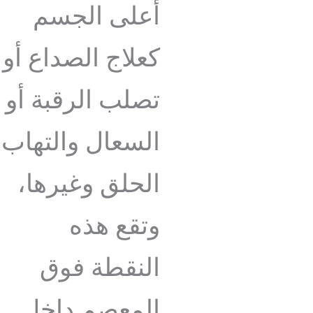
أعلى الجسم
كعلاج الصداع أو
تصلب الرقبة أو
السعال والتهاب
الحلق وغيرها،
وتقع هذه
النقطة فوق
المعصم داخل