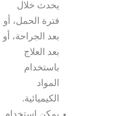
يحدث خلال
فترة الحمل، أو
بعد الجراحة، أو
بعد العلاج
باستخدام
المواد
الكيميائية.
يمكن استخدام