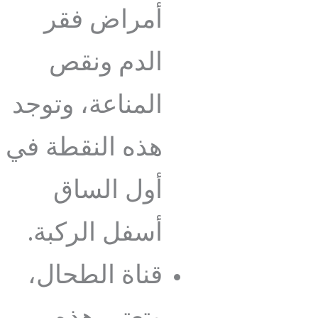
أمراض فقر
الدم ونقص
المناعة، وتوجد
هذه النقطة في
أول الساق
أسفل الركبة.
قناة الطحال،