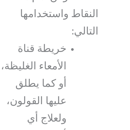
النقاط واستخدامها
التالي:
خريطة قناة
الأمعاء الغليظة،
أو كما يطلق
عليها القولون،
ولعلاج أي