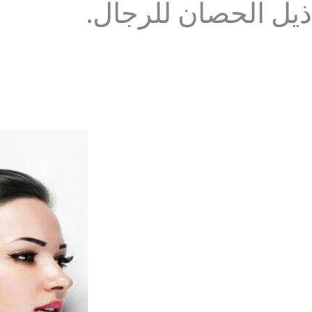
ذيل الحصان للرجال.