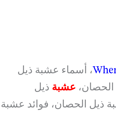
، أسماء عشبة ذيل
 الحصان،
عشبة
ذيل
 ذيل الحصان، فوائد عشبة