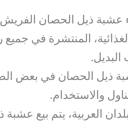
 عشبة ذيل الحصان الفريش 
لغذائية، المنتشرة في جميع 
البديل.
بة ذيل الحصان في بعض الصي
ول والاستخدام.
لدان العربية، يتم بيع عشبة