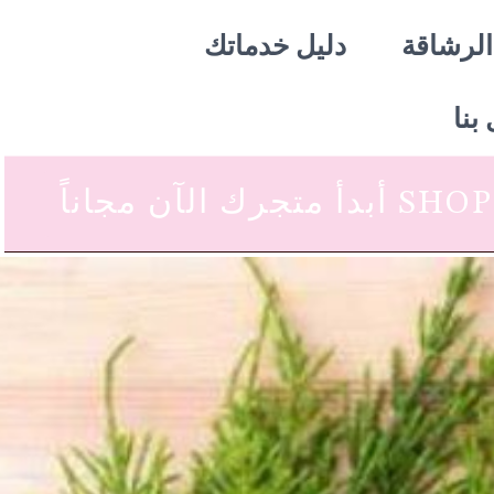
الرشاقة
دليل خدماتك
بنا
 متجرك الآن مجاناً