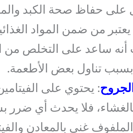
ل على حفاظ صحة الكبد والمع
 يعتبر من ضمن المواد الغذائي
أنه ساعد على التخلص من الإ
بسبب تناول بعض الأطعمة.
الجروح
: يحتوي على الفيتامي
بالغشاء، فلا يحدث أي ضرر 
 الملفوف غني بالمعادن والفيت