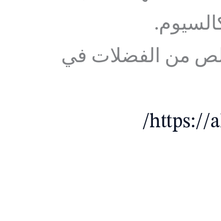
كالسيوم.
تخلص من الفضلات في
https://