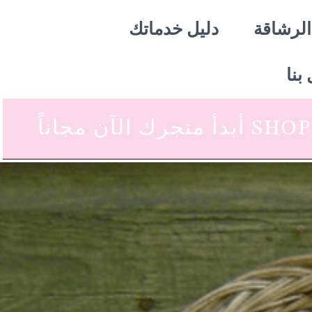
الرشاقة
دليل خدماتك
بنا
 متجرك الآن مجاناً