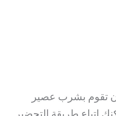
أن تقوم بشرب عصير
كنك اتباع طريقة التحضير