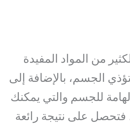
كثير من المواد المفيدة
 تؤذي الجسم، بالإضافة إلى
لهامة للجسم والتي يمكنك
 فتحصل على نتيجة رائعة