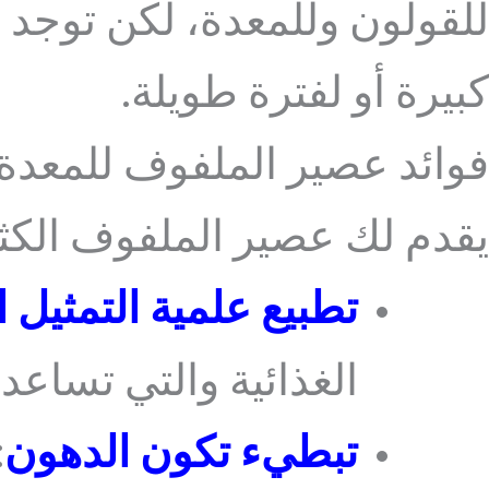
للقولون وللمعدة، لكن توجد 
كبيرة أو لفترة طويلة.
فوائد عصير الملفوف للمعدة
يقدم لك عصير الملفوف الكث
تطبيع علمية التمثيل ا
الغذائية والتي تساع
تبطيء تكون الدهون
: