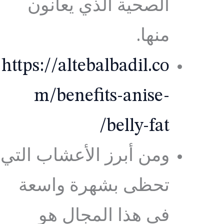
الصحية الذي يعانون
منها.
https://altebalbadil.co
m/benefits-anise-
belly-fat/
ومن أبرز الأعشاب التي
تحظى بشهرة واسعة
في هذا المجال هو