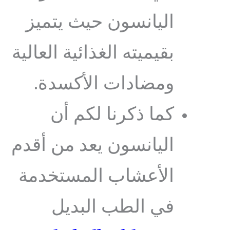
اليانسون حيث يتميز
بقيميته الغذائية العالية
ومضادات الأكسدة.
كما ذكرنا لكم أن
اليانسون يعد من أقدم
الأعشاب المستخدمة
في الطب البديل