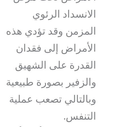
الانسداد الرئوي
المزمن وقد تؤدي هذه
الأمراض إلى فقدان
القدرة على الشهيق
والزفير بصورة طبيعية
وبالتالي تصعب عملية
التنفس.