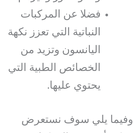
فضلا عن المركبات
النباتية التي تعزز نكهة
اليانسون وتزيد من
الخصائص الطبية التي
يحتوي عليها.
وفيما يلي سوف نستعرض