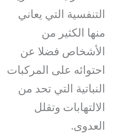
التنفسية التي يعاني
منها الكثير من
الأشخاص فضلا عن
احتوائه على المركبات
النباتية التي تحد من
الالتهابات وتقلل
العدوى.