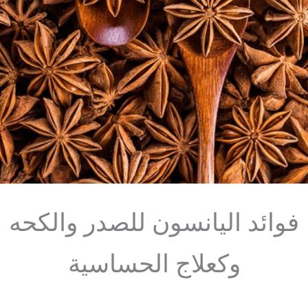
فوائد اليانسون للصدر والكحه
وكعلاج الحساسية