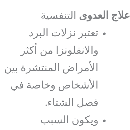
علاج العدوى
التنفسية
تعتبر نزلات البرد
والانفلونزا من أكثر
الأمراض المنتشرة بين
الأشخاص وخاصة في
فصل الشتاء.
ويكون السبب