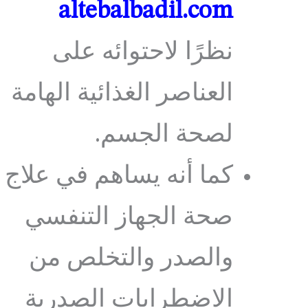
altebalbadil.com
نظرًا لاحتوائه على
العناصر الغذائية الهامة
لصحة الجسم.
كما أنه يساهم في علاج
صحة الجهاز التنفسي
والصدر والتخلص من
الاضطرابات الصدرية