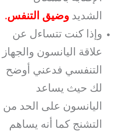
الشديد
وضيق التنفس
.
وإذا كنت تتساءل عن
علاقة اليانسون والجهاز
التنفسي فدعني أوضح
لك حيث يساعد
اليانسون على الحد من
التشنج كما أنه يساهم