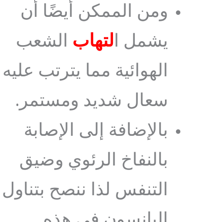
ومن الممكن أيضًا أن
يشمل ا
لتهاب
الشعب
الهوائية مما يترتب عليه
سعال شديد ومستمر.
بالإضافة إلى الإصابة
بالنفاخ الرئوي وضيق
التنفس لذا ننصح بتناول
اليانسون في هذه