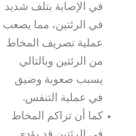
في الإصابة بتلف شديد
في الرئتين، مما يصعب
عملية تصريف المخاط
من الرئتين وبالتالي
يسبب صعوبة وضيق
في عملية التنفس.
كما أن تراكم المخاط
في الرئتين قد يؤدي