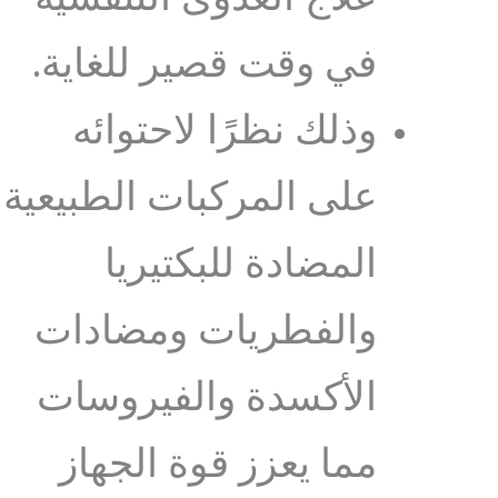
في وقت قصير للغاية.
وذلك نظرًا لاحتوائه
على المركبات الطبيعية
المضادة للبكتيريا
والفطريات ومضادات
الأكسدة والفيروسات
مما يعزز قوة الجهاز