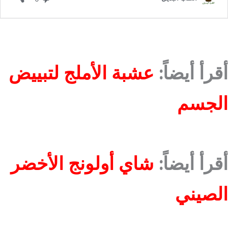
أقرأ أيضاً:
عشبة الأملج لتبييض
الجسم
أقرأ أيضاً:
شاي أولونج الأخضر
الصيني