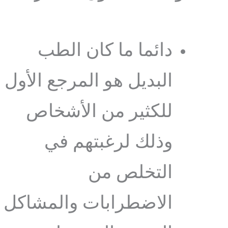
دائما ما كان الطب
البديل هو المرجع الأول
للكثير من الأشخاص
وذلك لرغبتهم في
التخلص من
الاضطرابات والمشاكل