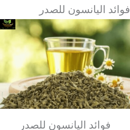
فوائد اليانسون للصدر
فوائد اليانسون للصدر