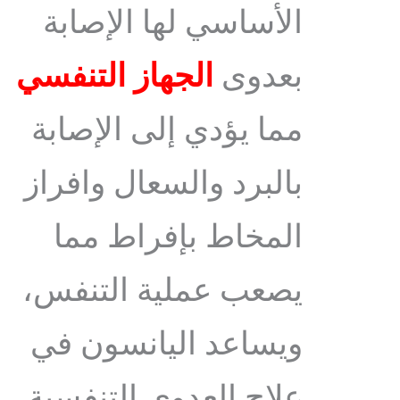
الأساسي لها الإصابة
بعدوى
الجهاز التنفسي
مما يؤدي إلى الإصابة
بالبرد والسعال وافراز
المخاط بإفراط مما
يصعب عملية التنفس،
ويساعد اليانسون في
علاج العدوى التنفسية