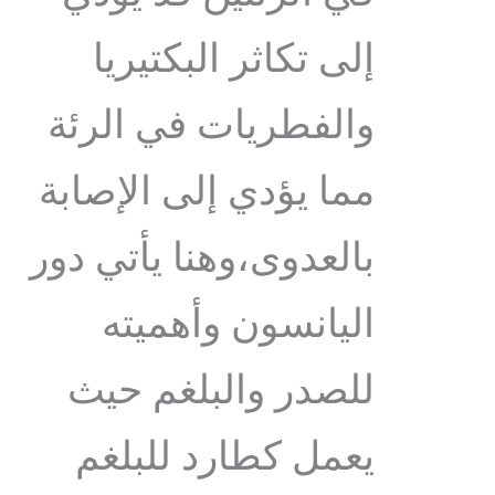
إلى تكاثر البكتيريا
والفطريات في الرئة
مما يؤدي إلى الإصابة
بالعدوى،وهنا يأتي دور
اليانسون وأهميته
للصدر والبلغم حيث
يعمل كطارد للبلغم