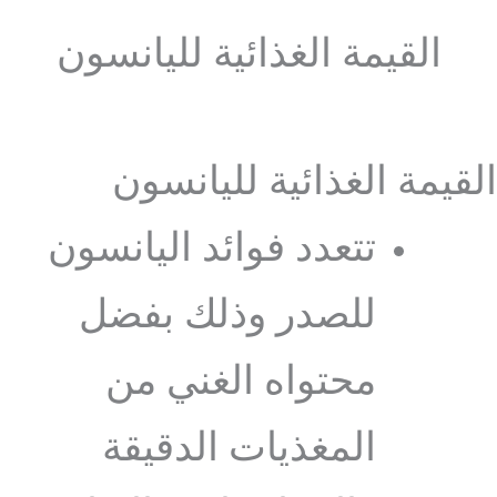
القيمة الغذائية لليانسون
القيمة الغذائية لليانسون
تتعدد فوائد اليانسون
للصدر وذلك بفضل
محتواه الغني من
المغذيات الدقيقة