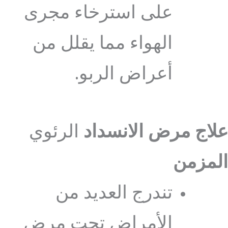
على استرخاء مجرى
الهواء مما يقلل من
أعراض الربو.
علاج مرض الانسداد
الرئوي
المزمن
تندرج العديد من
الأمراض تحت مرض