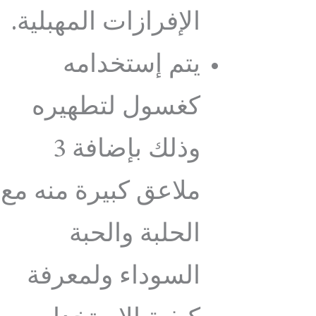
الإفرازات المهبلية.
يتم إستخدامه
كغسول لتطهيره
وذلك بإضافة 3
ملاعق كبيرة منه مع
الحلبة والحبة
السوداء ولمعرفة