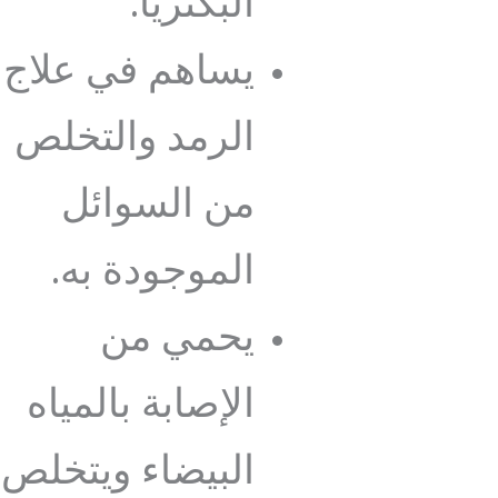
البكتريا.
يساهم في علاج
الرمد والتخلص
من السوائل
الموجودة به.
يحمي من
الإصابة بالمياه
البيضاء ويتخلص