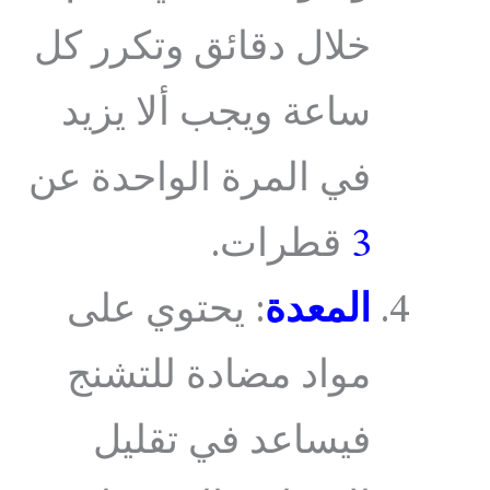
خلال دقائق وتكرر كل
ساعة ويجب ألا يزيد
في المرة الواحدة عن
3
قطرات.
المعدة
: يحتوي على
مواد مضادة للتشنج
فيساعد في تقليل