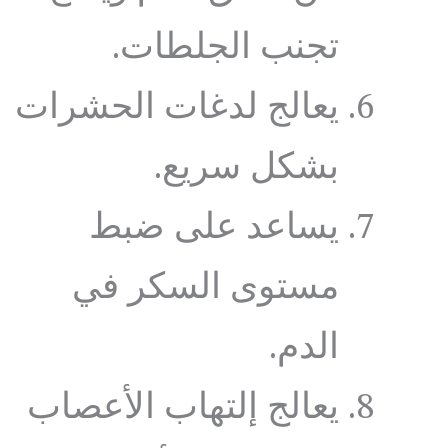
تجنب الجلطات.
يعالج لدغات الحشرات
بشكل سريع.
يساعد على ضبط
مستوى السكر في
الدم.
يعالج إلتهاب الأعصاب