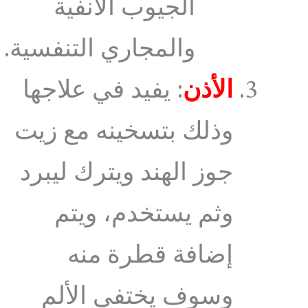
الجيوب الأنفية
والمجاري التنفسية.
الأذن
: يفيد في علاجها
وذلك بتسخينه مع زيت
جوز الهند ويترك ليبرد
وثم يستخدم، ويتم
إضافة قطرة منه
وسوف يختفي الألم