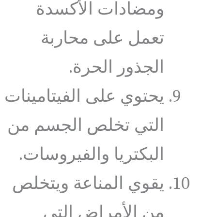
ومضادات الأكسدة
تعمل على محاربة
الجذور الحرة.
يحتوي على الفيتامينات
التي تخلص الجسم من
البكتريا والفيروسات.
يقوي المناعة ويتخلص
من الأمراض التي