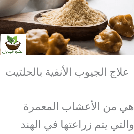
علاج الجيوب الأنفية بالحلتيت
هي من الأعشاب المعمرة
والتي يتم زراعتها في الهند