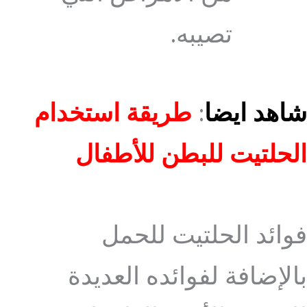
تصيبه.
شاهد ايضا
:
طريقة استخدام
الحلتيت للبطن للأطفال
فوائد الحلتيت للحمل
بالإضافة لفوائده العديدة