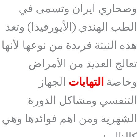
وصحاري ايران وتسمى في
الطب الهندي (الأيورفيدا) وتعد
هذه النبتة فريدة من نوعها لأنها
تعالج العديد من الأمراض
وخاصة
التهابات
الجهاز
التنفسي ومشاكل الدورة
الشهرية ومن اهم فوائدها وهي