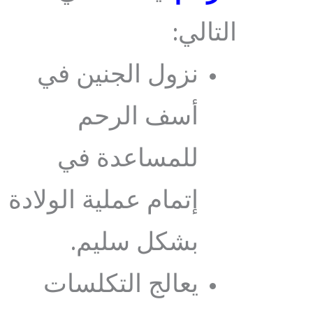
التالي:
نزول الجنين في
أسف الرحم
للمساعدة في
إتمام عملية الولادة
بشكل سليم.
يعالج التكلسات