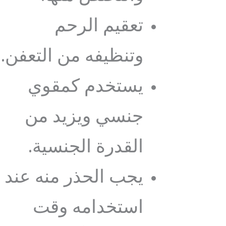
تعقيم الرحم
وتنظيفه من التعفن.
يستخدم كمقوي
جنسي ويزيد من
القدرة الجنسية.
يجب الحذر منه عند
استخدامه وقت