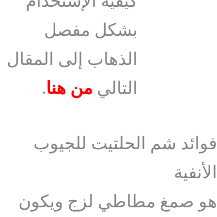
كيفية الإستخدام
بشكل مفصل
الذهاب إلى المقال
التالي
من هنا
.
فوائد شم الحلتيت للجيوب
الأنفية
هو صمغ مطاطي لزج ويكون