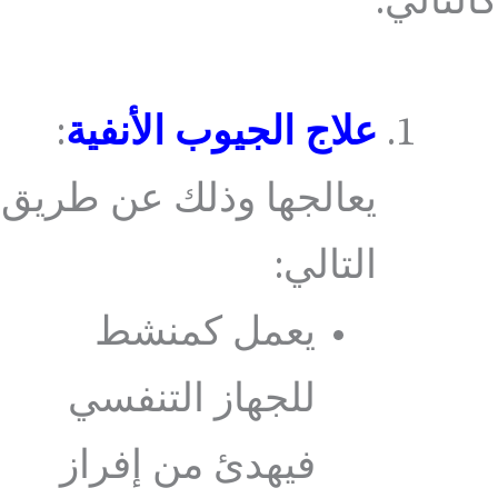
كالتالي:
علاج الجيوب الأنفية
:
يعالجها وذلك عن طريق
التالي:
يعمل كمنشط
للجهاز التنفسي
فيهدئ من إفراز