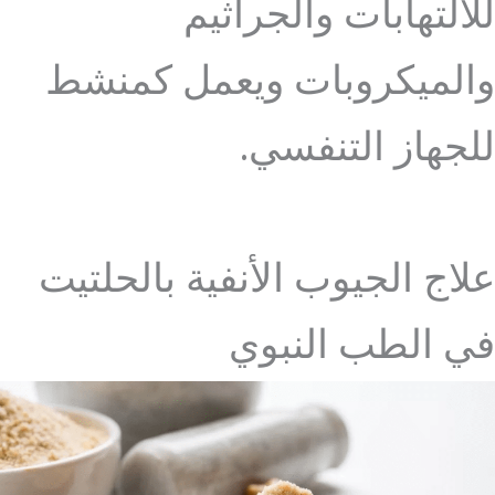
للالتهابات والجراثيم
والميكروبات ويعمل كمنشط
للجهاز التنفسي.
علاج الجيوب الأنفية بالحلتيت
في الطب النبوي