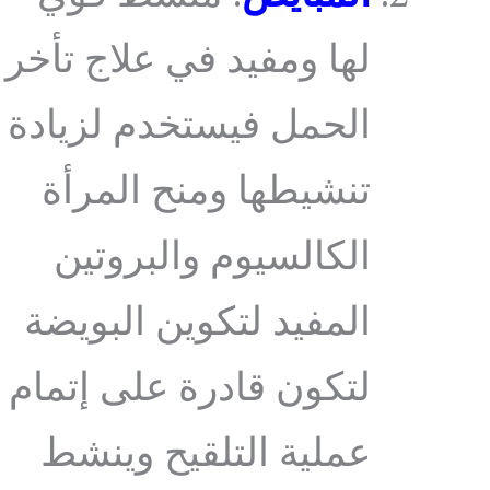
لها ومفيد في علاج تأخر
الحمل فيستخدم لزيادة
تنشيطها ومنح المرأة
الكالسيوم والبروتين
المفيد لتكوين البويضة
لتكون قادرة على إتمام
عملية التلقيح وينشط