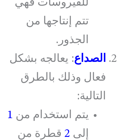
للفيروسات فهي
تتم إنتاجها من
الجذور.
الصداع
: يعالجه بشكل
فعال وذلك بالطرق
التالية:
يتم استخدام من
1
إلى
2
قطرة من