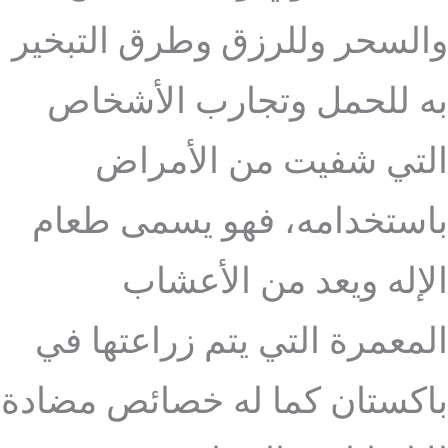
والسحر وللرزق وطرق التبخير
به للحمل وتجارب الأشخاص
التي شفيت من الأمراض
باستخدامه، فهو يسمى طعام
الإله ويعد من الأعشاب
المعمرة التي يتم زراعتها في
باكستان كما له خصائص مضادة