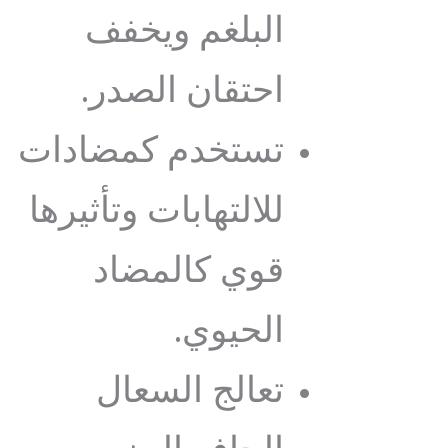
البلغم ويخفف
احتقان الصدر.
تستخدم كمضادات
للالتهابات وتأثيرها
قوي كالمضاد
الحيوي.
تعالج السعال