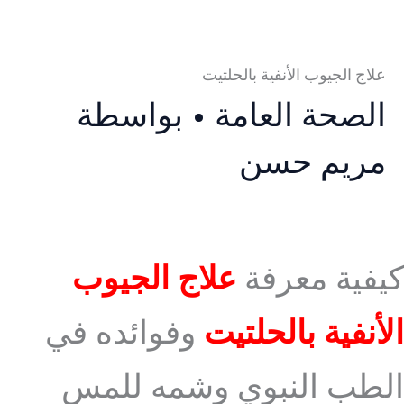
علاج الجيوب الأنفية بالحلتيت
الصحة العامة
• بواسطة
مريم حسن
كيفية معرفة
علاج الجيوب
الأنفية بالحلتيت
وفوائده في
الطب النبوي وشمه للمس