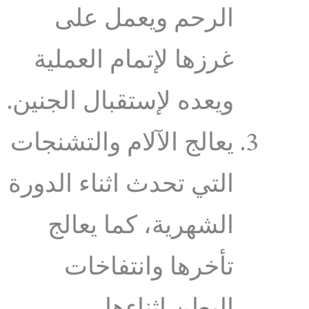
الرحم ويعمل على
غرزها لإتمام العملية
ويعده لإستقبال الجنين.
يعالج الآلام والتشنجات
التي تحدث اثناء الدورة
الشهرية، كما يعالج
تأخرها وانتفاخات