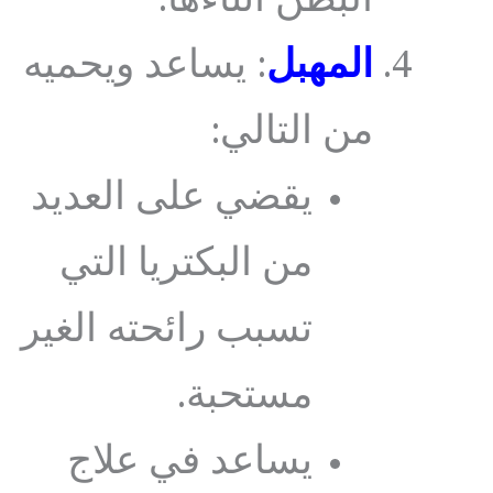
البطن اثناءها.
المهبل
: يساعد ويحميه
من التالي:
يقضي على العديد
من البكتريا التي
تسبب رائحته الغير
مستحبة.
يساعد في علاج