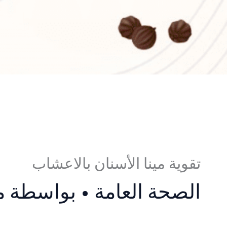
تقوية مينا الأسنان بالاعشاب
الصحة العامة
• بواسطة
م