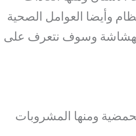
ظام وأيضا العوامل الصحية
 بالهشاشة وسوف نتعرف على
لحمضية ومنها المشروبات