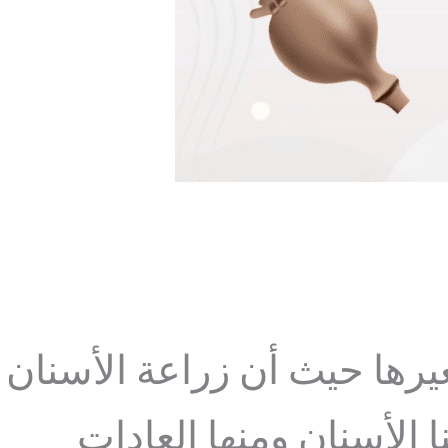
يرها حيث أن زراعة الأسنان
الأسنان ومنها العادات