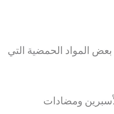
 بعض المواد الحمضية التي
لأسبرين ومضادات