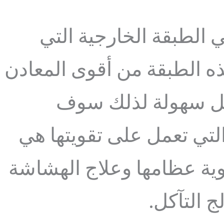
 الطبقة الخارجية التي
ه الطبقة من أقوى المعادن
بكل سهولة لذلك سوف
التي تعمل على تقويتها هي
قوية عظامها وعلاج الهشاشة
ج التآكل.