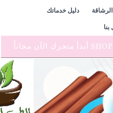
الرشاقة
دليل خدماتك
بنا
 متجرك الآن مجاناً