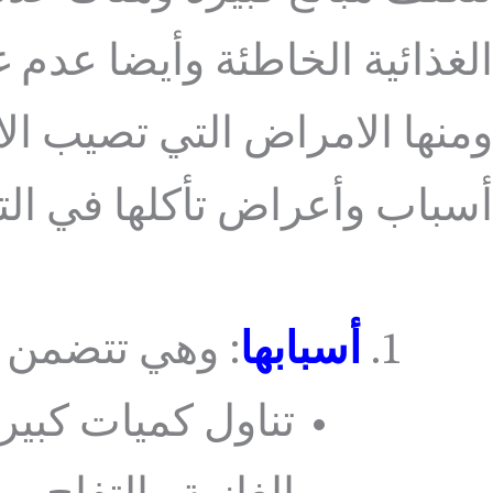
الغذائية الخاطئة وأيضا عدم
ومنها الامراض التي تصيب ال
أسباب وأعراض تأكلها في الت
أسبابها
: وهي تتضمن ا
تناول كميات كبي