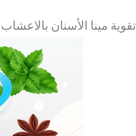
تقوية مينا الأسنان بالاعشاب 