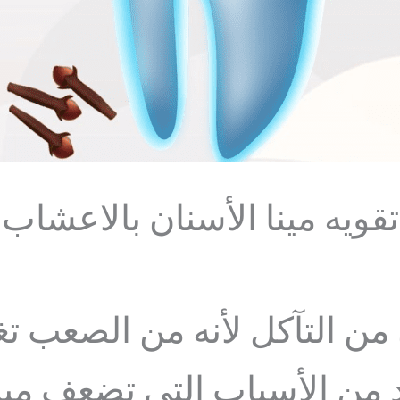
تقويه مينا الأسنان بالاعشاب
ن التآكل لأنه من الصعب تغ
 من الأسباب التي تضعف مينا 