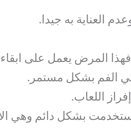
دم العناية به جيدا.
 فهذا المرض يعمل على ابقاء
 الفم بشكل مستمر.
فراز اللعاب.
 استخدمت بشكل دائم وهي ا