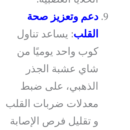
دعم وتعزيز صحة
القلب
: يساعد تناول
كوب واحد يوميًا من
شاي عشبة الجذر
الذهبي، على ضبط
معدلات ضربات القلب
و تقليل فرص الإصابة