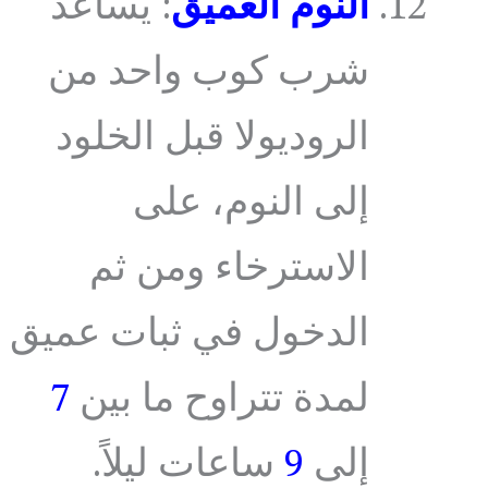
النوم العميق
: يساعد
شرب كوب واحد من
الروديولا قبل الخلود
إلى النوم، على
الاسترخاء ومن ثم
الدخول في ثبات عميق
لمدة تتراوح ما بين
7
إلى
9
ساعات ليلاً.