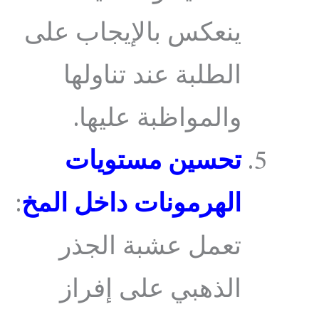
ينعكس بالإيجاب على
الطلبة عند تناولها
والمواظبة عليها.
تحسين مستويات
الهرمونات داخل المخ
:
تعمل عشبة الجذر
الذهبي على إفراز