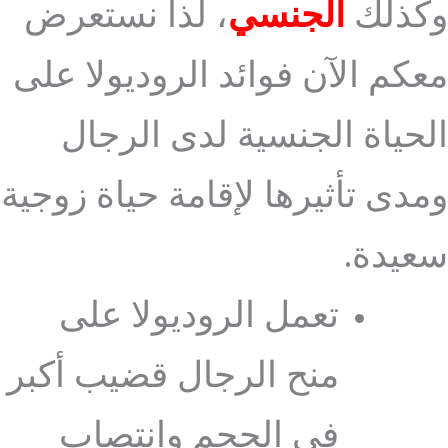
وكذلك
الجنسي
، لذا نستعرض
معكم الآن فوائد الروديولا على
الحياة الجنسية لدى الرجال
ومدى تأثيرها لإقامة حياة زوجية
سعيدة.
تعمل الروديولا على
منح الرجال قضيب أكبر
في الحجم وانتصاب