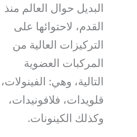
البديل حوال العالم منذ
القدم، لاحتوائها على
التركيزات العالية من
المركبات العضوية
التالية، وهي: الفينولات،
قلويدات، فلافونيدات،
وكذلك الكينونات.