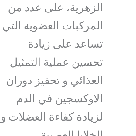
الزهرية، على عدد من
المركبات العضوية التي
تساعد على زيادة
تحسين عملية التمثيل
الغذائي و تحفيز دوران
الاوكسجين في الدم
لزيادة كفاءة العضلات و
الخلايا العصبية.