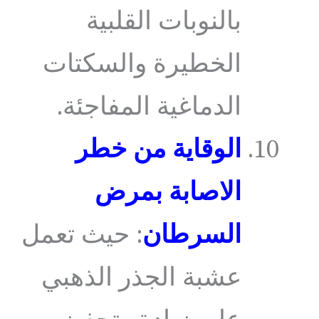
بالنوبات القلبية
الخطيرة والسكتات
الدماغية المفاجئة.
الوقاية من خطر
الاصابة بمرض
السرطان
: حيث تعمل
عشبة الجذر الذهبي