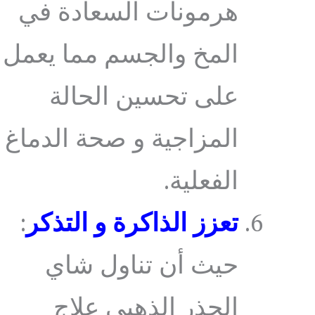
هرمونات السعادة في
المخ والجسم مما يعمل
على تحسين الحالة
المزاجية و صحة الدماغ
الفعلية.
تعزز الذاكرة و التذكر
:
حيث أن تناول شاي
الجذر الذهبي علاج