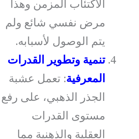
الاكتئاب المزمن وهذا
مرض نفسي شائع ولم
يتم الوصول لأسبابه.
تنمية وتطوير القدرات
المعرفية
: تعمل عشبة
الجذر الذهبي، على رفع
مستوى القدرات
العقلية والذهنية مما