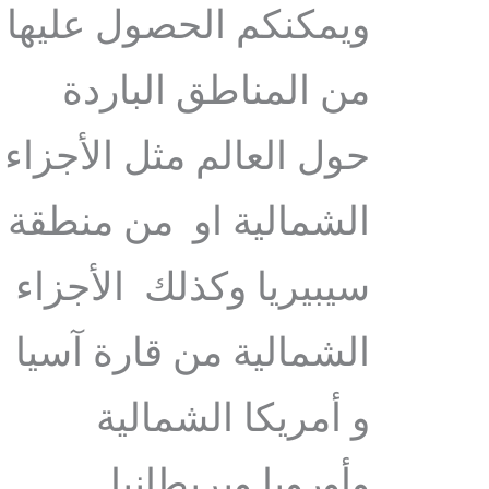
ويمكنكم الحصول عليها
من المناطق الباردة
حول العالم مثل الأجزاء
الشمالية او من منطقة
سيبيريا وكذلك الأجزاء
الشمالية من قارة آسيا
و أمريكا الشمالية
وأوروبا وبريطانيا.