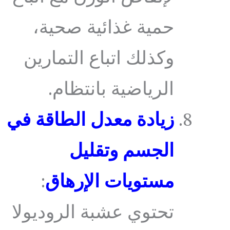
حمية غذائية صحية،
وكذلك اتباع التمارين
الرياضية بانتظام.
زيادة معدل الطاقة في
الجسم وتقليل
مستويات الإرهاق
:
تحتوي عشبة الروديولا