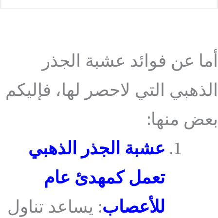
أما عن فوائد عشبة الجذر
الذهبي التي لاحصر لها، فإليكم
بعض منها:
عشبة الجذر الذهبي
تعمل كمهدئ عام
للأعصاب
: يساعد تناول