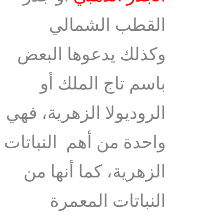
القطب الشمالي
وكذلك يدعوها البعض
باسم تاج الملك أو
الروديولا الزهرية، فهي
واحدة من أهم النباتات
الزهرية، كما أنها من
النباتات المعمرة