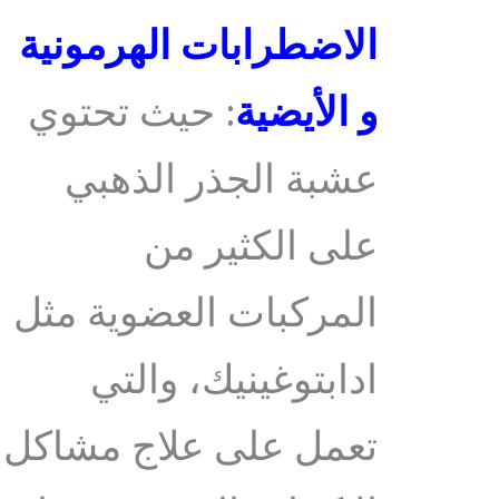
الاضطرابات الهرمونية
و الأيضية
: حيث تحتوي
عشبة الجذر الذهبي
على الكثير من
المركبات العضوية مثل
ادابتوغينيك، والتي
تعمل على علاج مشاكل