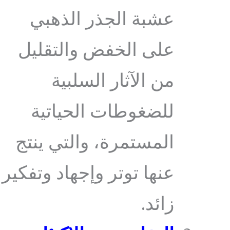
عشبة الجذر الذهبي
على الخفض والتقليل
من الآثار السلبية
للضغوطات الحياتية
المستمرة، والتي ينتج
عنها توتر وإجهاد وتفكير
زائد.