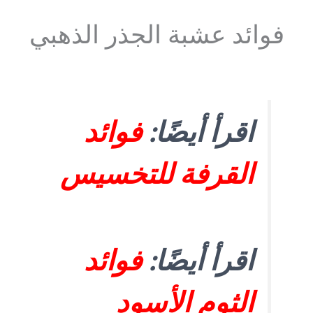
فوائد عشبة الجذر الذهبي
اقرأ أيضًا:
فوائد
القرفة للتخسيس
اقرأ أيضًا:
فوائد
الثوم الأسود