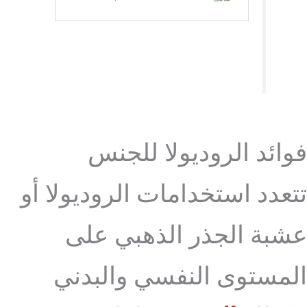
فوائد الروديولا للجنس
تتعدد استخدامات الروديولا أو
عشبة الجذر الذهبي على
المستوى النفسي والبدني