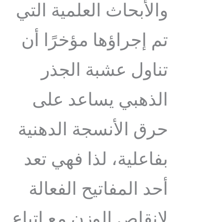
والأبحاث العلمية التي
تم إجراؤها مؤخرًا أن
تناول عشبة الجذر
الذهبي يساعد على
حرق الأنسجة الدهنية
بفاعلية، لذا فهي تعد
أحد المفاتيح الفعالة
لإنقاص الوزن مع اتباع