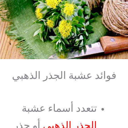
فوائد عشبة الجذر الذهبي
تتعدد أسماء عشبة
الجذر الذهبي
أو جذر