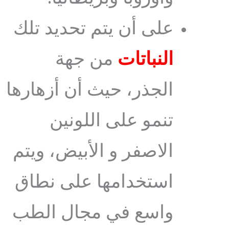
على أن يتم تحديد تلك
النباتات
من جهة
الجذر، حيث أن أزهارها
تنمو على اللونين
الاصفر و الأبيض، ويتم
استخدامها على نطاق
واسع في مجال الطب