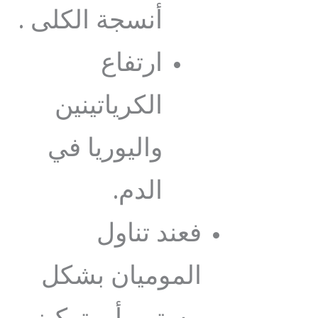
أنسجة الكلى .
ارتفاع
الكرياتينين
واليوريا في
الدم.
فعند تناول
الموميان بشكل