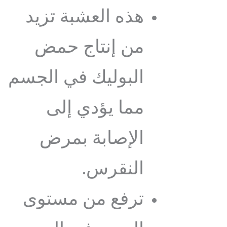
هذه العشبة تزيد
من إنتاج حمض
البوليك في الجسم
مما يؤدي إلى
الإصابة بمرض
النقرس.
ترفع من مستوى