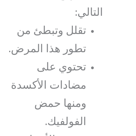
التالي:
تقلل وتبطئ من
تطور هذا المرض.
تحتوي على
مضادات الأكسدة
ومنها حمض
الفولفيك.