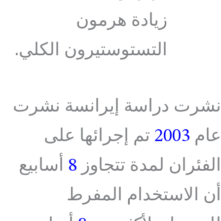
زيادة هرمون
التستوستيرون الكلي.
نشرت دراسة إيرانسة نشرت
عام
2003
تم إجرائها على
الفئران لمدة تتجاوز
8
أسابيع
أن الاستخدام المفرط