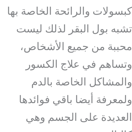
كبسولات والرائحة الخاصة بها
تشبه بول البقر لذلك ليست
محببة من جميع الأشخاص،
وتساهم في علاج الكسور
والمشاكل الخاصة بالدم
ولمعرفة أيضا باقي فوائدها
العديدة على الجسم وهي