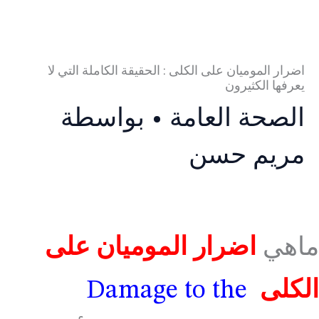
اضرار الموميان على الكلى : الحقيقة الكاملة التي لا
يعرفها الكثيرون
الصحة العامة
• بواسطة
مريم حسن
ماهي
اضرار الموميان على
الكلى
Damage to the