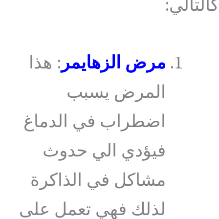
كالتالي:
مرض الزهايمر
: هذا
المرض يسبب
اضطراب في الدماغ
فيؤدي الي حدوث
مشاكل في الذاكرة
لذلك فهي تعمل على