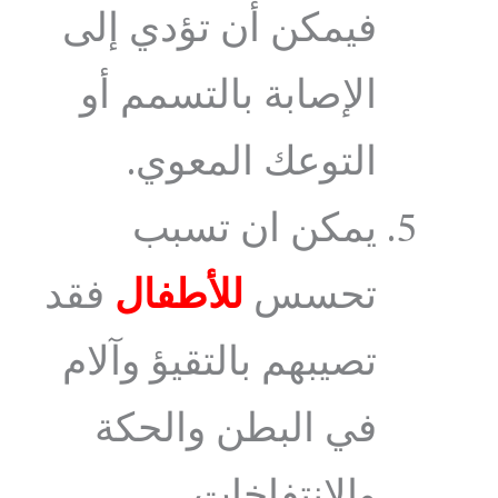
فيمكن أن تؤدي إلى
الإصابة بالتسمم أو
التوعك المعوي.
يمكن ان تسبب
تحسس
للأطفال
فقد
تصيبهم بالتقيؤ وآلام
في البطن والحكة
والانتفاخات.