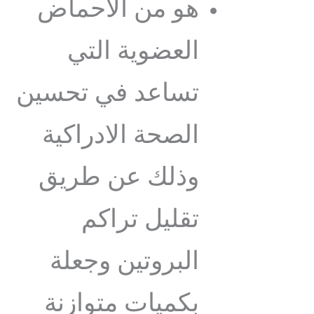
هو من الأحماض
العضوية التي
تساعد في تحسين
الصحة الادراكية
وذلك عن طريق
تقليل تراكم
البروتين وجعلة
بكميات متوازنة