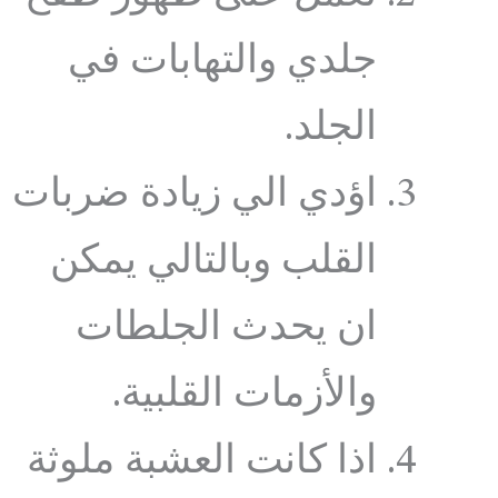
جلدي والتهابات في
الجلد.
اؤدي الي زيادة ضربات
القلب وبالتالي يمكن
ان يحدث الجلطات
والأزمات القلبية.
اذا كانت العشبة ملوثة