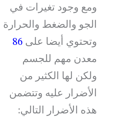
ومع وجود تغيرات في
الجو والضغط والحرارة
وتحتوي أيضا على
86
معدن مهم للجسم
ولكن لها الكثير من
الأضرار عليه وتتضمن
هذه الأضرار التالي: