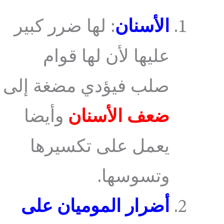
الأسنان
: لها ضرر كبير
عليها لأن لها قوام
صلب فيؤدي مضغة إلى
ضعف الأسنان
وأيضا
يعمل على تكسيرها
وتسوسها.
أضرار الموميان على