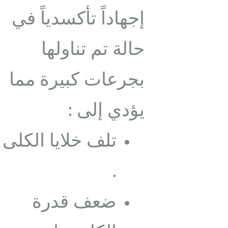
إجهاداً تأكسدياً في
حالة تم تناولها
بجرعات كبيرة مما
يؤدي إلى :
تلف خلايا الكلى
.
ضعف قدرة