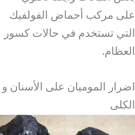
على مركب أحماض الفولفيك
التي تستخدم في حالات كسور
العظام.
اضرار الموميان على الأسنان و
الكلى