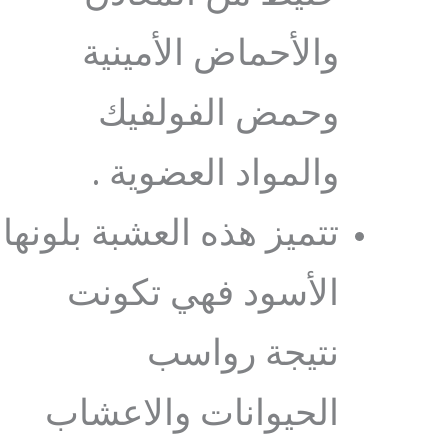
والأحماض الأمينية
وحمض الفولفيك
والمواد العضوية .
تتميز هذه العشبة بلونها
الأسود فهي تكونت
نتيجة رواسب
الحيوانات والاعشاب