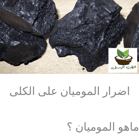
اضرار الموميان على الكلى
ماهو الموميان ؟