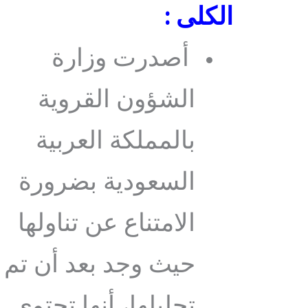
الكلى :
أصدرت وزارة
الشؤون القروية
بالمملكة العربية
السعودية بضرورة
الامتناع عن تناولها
حيث وجد بعد أن تم
تحليلها، أنها تحتوي