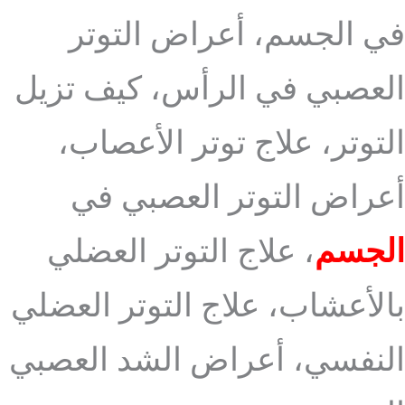
في الجسم، أعراض التوتر
العصبي في الرأس، كيف تزيل
التوتر، علاج توتر الأعصاب،
أعراض التوتر العصبي في
الجسم
، علاج التوتر العضلي
بالأعشاب، علاج التوتر العضلي
النفسي، أعراض الشد العصبي