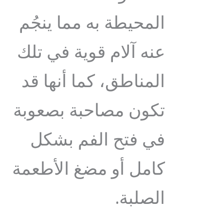
المحيطة به مما ينجُم
عنه آلام قوية في تلك
المناطق، كما أنها قد
تكون مصاحبة بصعوبة
في فتح الفم بشكل
كامل أو مضغ الأطعمة
الصلبة.