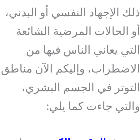
ذلك الإجهاد النفسي أو البدني،
أو الحالات المرضية الشائعة
التي يعاني الناس فيها من
الاضطراب، وإليكم الآن مناطق
التوتر في الجسم البشري،
والتي جاءت كما يلي: