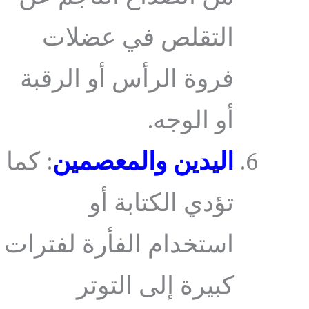
التقلص في عضلات
فروة الرأس أو الرقبة
أو الوجه.
اليدين والمعصمين
: كما
تؤدي الكتابة أو
استخدام الفأرة لفترات
كبيرة إلى التوتر