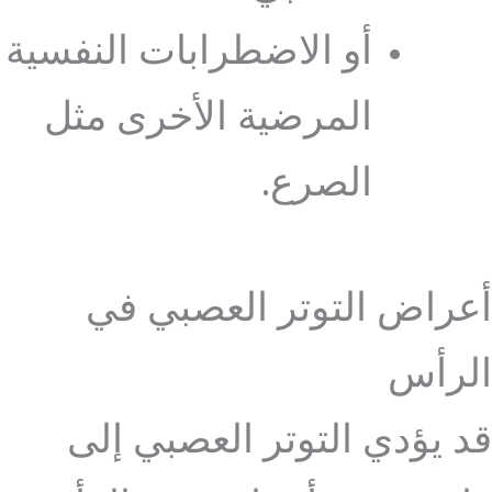
أو الاضطرابات النفسية
المرضية الأخرى مثل
الصرع.
أعراض التوتر العصبي في
الرأس
قد يؤدي التوتر العصبي إلى