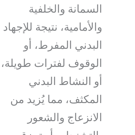
السمانة والخلفية
والأمامية، نتيجة للإجهاد
البدني المفرط، أو
الوقوف لفترات طويلة،
أو النشاط البدني
المكثف، مما يُزيد من
الانزعاج والشعور