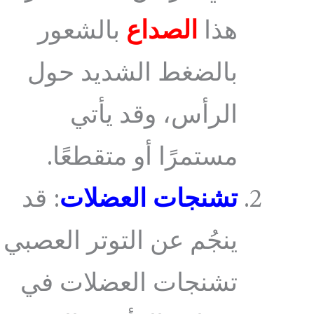
هذا
الصداع
بالشعور
بالضغط الشديد حول
الرأس، وقد يأتي
مستمرًا أو متقطعًا.
تشنجات العضلات
: قد
ينجُم عن التوتر العصبي
تشنجات العضلات في