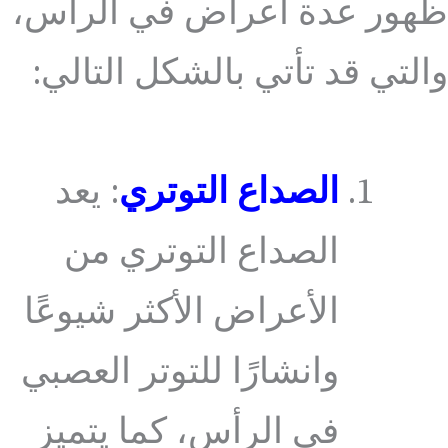
ظهور عدة أعراض في الرأس،
والتي قد تأتي بالشكل التالي:
الصداع التوتري
: يعد
الصداع التوتري من
الأعراض الأكثر شيوعًا
وانشارًا للتوتر العصبي
في الرأس، كما يتميز