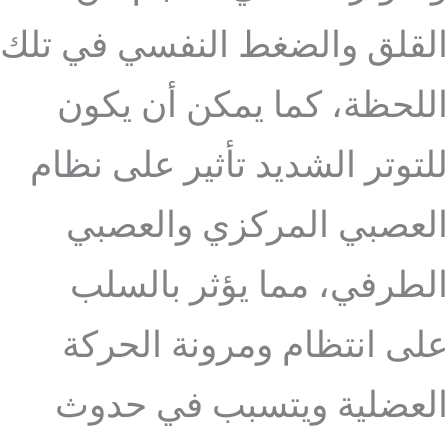
القلق والضغط النفسي في تلك
اللحظة، كما يمكن أن يكون
للتوتر الشديد تأثير على نظام
العصبي المركزي والعصبي
الطرفي، مما يؤثر بالسلب
على انتظام ومرونة الحركة
العضلية ويتسبب في حدوث