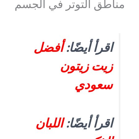
مناطق التوتر في الجسم
اقرأ أيضًا:
أفضل
زيت زيتون
سعودي
اقرأ أيضًا:
اللبان