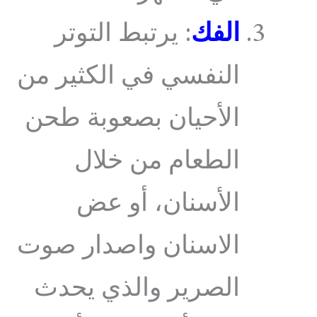
الفك
: يرتبط التوتر
النفسي في الكثير من
الأحيان بصعوبة طحن
الطعام من خلال
الأسنان، أو عض
الاسنان واصدار صوت
الصرير والذي يحدث