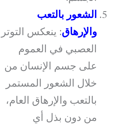
الشعور بالتعب
والإرهاق
: ينعكس التوتر
العصبي في العموم
على جسم الإنسان من
خلال الشعور المستمر
بالتعب والإرهاق العام،
من دون بذل أي