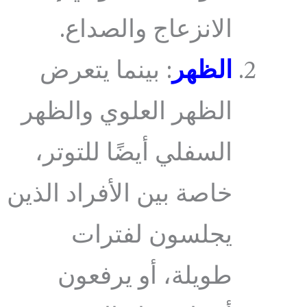
الانزعاج والصداع.
الظهر
: بينما يتعرض
الظهر العلوي والظهر
السفلي أيضًا للتوتر،
خاصة بين الأفراد الذين
يجلسون لفترات
طويلة، أو يرفعون