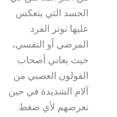
الجسد التي ينعكس
عليها توتر الفرد
المرضي أو النفسي،
حيث يعاني أصحاب
القولون العصبي من
آلام الشديدة في حين
تعرضهم لأي ضغط