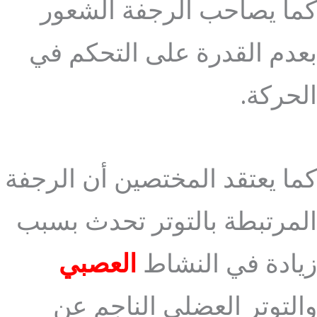
كما يصاحب الرجفة الشعور
بعدم القدرة على التحكم في
الحركة.
كما يعتقد المختصين أن الرجفة
المرتبطة بالتوتر تحدث بسبب
زيادة في النشاط
العصبي
والتوتر العضلي الناجم عن