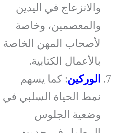
والانزعاج في اليدين
والمعصمين، وخاصة
لأصحاب المهن الخاصة
بالأعمال الكتابية.
الوركين
: كما يسهم
نمط الحياة السلبي في
وضعية الجلوس