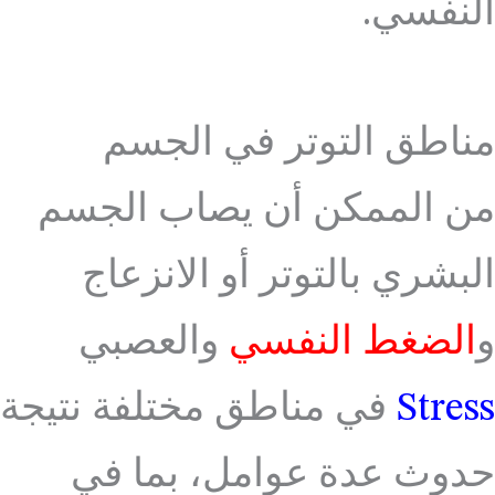
النفسي.
مناطق التوتر في الجسم
من الممكن أن يصاب الجسم
البشري بالتوتر أو الانزعاج
و
الضغط النفسي
والعصبي
Stress
في مناطق مختلفة نتيجة
حدوث عدة عوامل، بما في