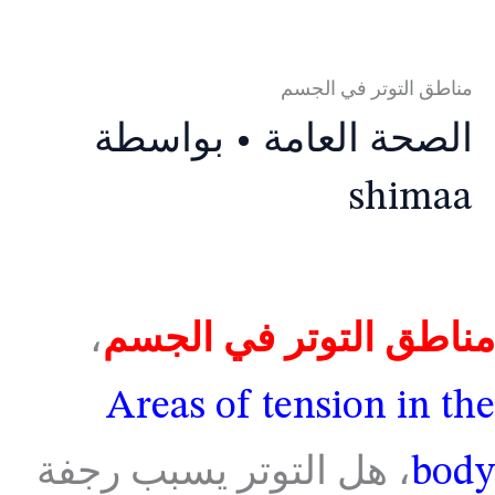
مناطق التوتر في الجسم
الصحة العامة
• بواسطة
shimaa
مناطق التوتر في الجسم
،
Areas of tension in the
body
، هل التوتر يسبب رجفة