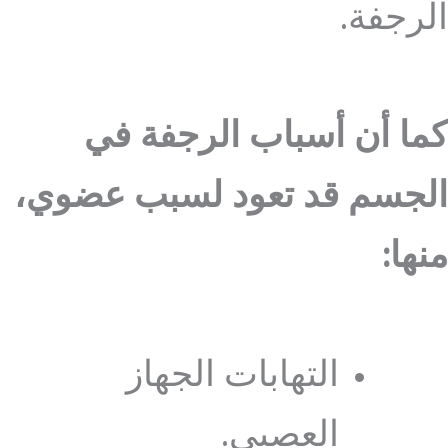
الرجفة.
كما أن أسباب الرجفة في
الجسم قد تعود لسبب عضوي،
منها:
التهابات الجهاز
العصبي.