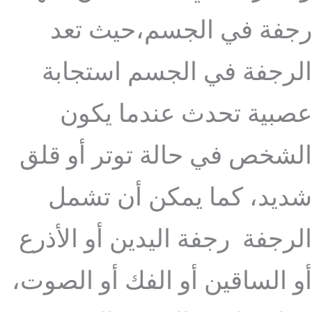
رجفة في الجسم،حيث تعد
الرجفة في الجسم استجابة
عصبية تحدث عندما يكون
الشخص في حالة توتر أو قلق
شديد، كما يمكن أن تشمل
الرجفة رجفة اليدين أو الأذرع
أو الساقين أو الفك أو الصوت،