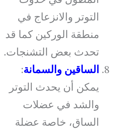
المطول في حدوث
التوتر والانزعاج في
منطقة الوركين كما قد
تحدث بعض التشنجات.
الساقين والسمانة
:
يمكن أن يحدث التوتر
والشد في عضلات
الساق، خاصة عضلة