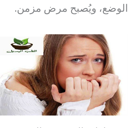
الوضع، ويُصبح مرض مزمن.