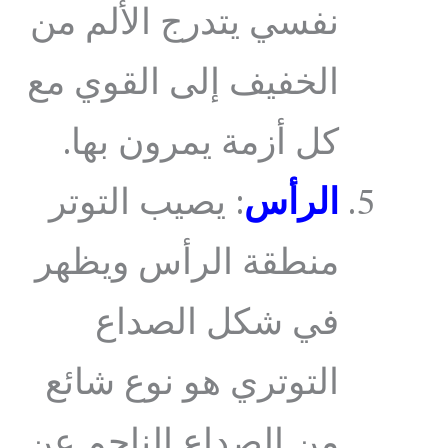
نفسي يتدرج الألم من
الخفيف إلى القوي مع
كل أزمة يمرون بها.
الرأس
: يصيب التوتر
منطقة الرأس ويظهر
في شكل الصداع
التوتري هو نوع شائع
من الصداع الناجم عن