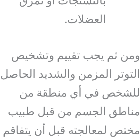
بالتشنجات أو تمزق
العضلات.
ومن ثم يجب تقييم وتشخيص
التوتر المزمن والشديد الحاصل
للشخص في أي منطقة من
مناطق الجسم من قبل طبيب
مختص لمعالجته قبل أن يتفاقم