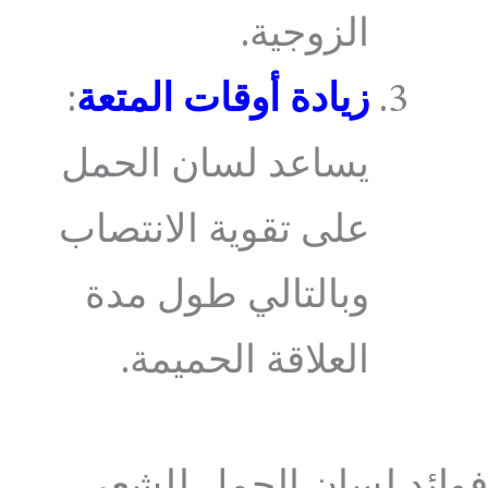
الزوجية.
زيادة أوقات المتعة
:
يساعد لسان الحمل
على تقوية الانتصاب
وبالتالي طول مدة
العلاقة الحميمة.
فوائد لسان الحمل للشعر