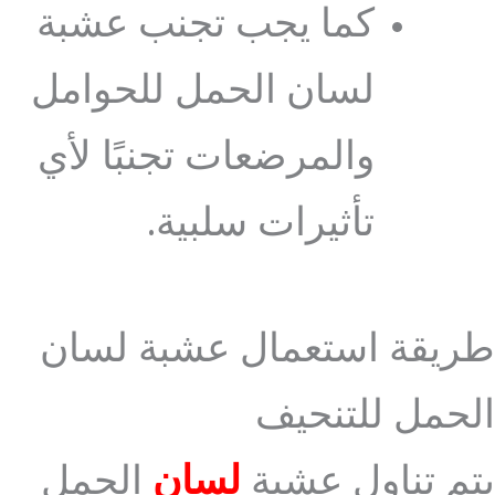
كما يجب تجنب عشبة
لسان الحمل للحوامل
والمرضعات تجنبًا لأي
تأثيرات سلبية.
طريقة استعمال عشبة لسان
الحمل للتنحيف
يتم تناول عشبة
لسان
الحمل