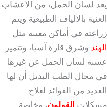
يعد لسان الحمل، من الاعشاب
الغنية بالألياف الطبيعية ويتم
زراعته في أماكن معينة مثل
الهند
وشرق قارة آسيا، وتتميز
عشبة لسان الحمل عن غيرها
في مجال الطب البديل أن لها
العديد من الفوائد لعلاج
مشكلات
القولون
، وخاصة