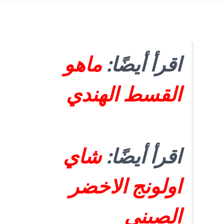
اقرأ أيضًا:
ماهو
القسط الهندي
اقرأ أيضًا:
شاي
اولونج الاخضر
الصيني