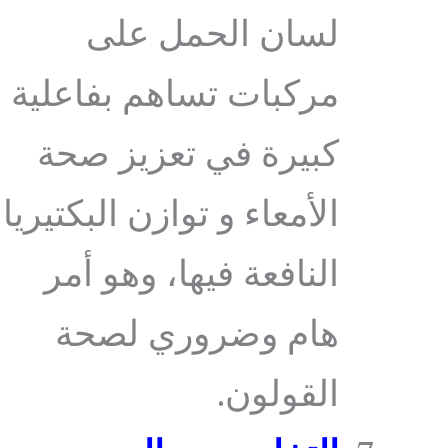
لسان الحمل على
مركبات تساهم بفاعلية
كبيرة في تعزيز صحة
الأمعاء و توازن البكتيريا
النافعة فيها، وهو أمر
هام وضروري لصحة
القولون.