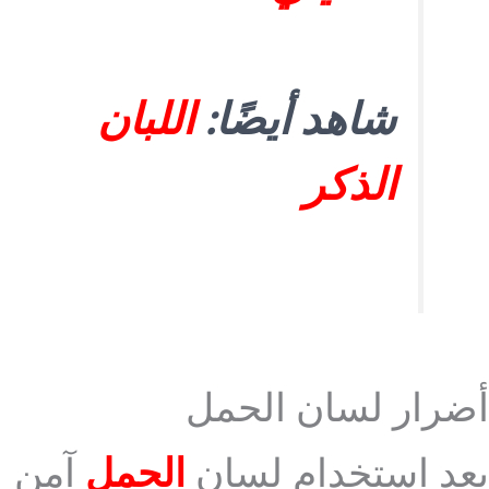
شاهد أيضًا:
اللبان
الذكر
أضرار لسان الحمل
يعد استخدام لسان
الحمل
آمن