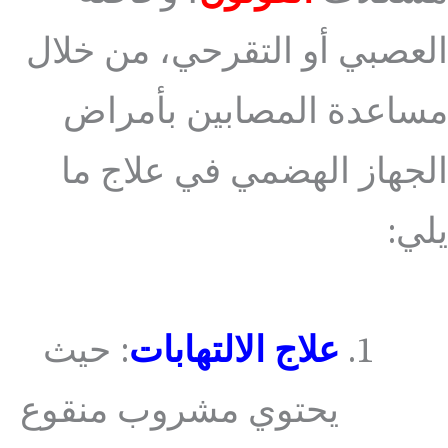
العصبي أو التقرحي، من خلال
مساعدة المصابين بأمراض
الجهاز الهضمي في علاج ما
يلي:
علاج الالتهابات
: حيث
يحتوي مشروب منقوع