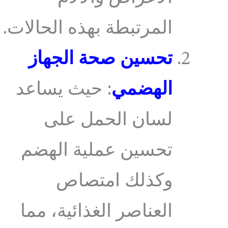
المرتبطة بهذه الحالات.
تحسين صحة الجهاز
الهضمي
: حيث يساعد
لسان الحمل على
تحسين عملية الهضم
وكذلك امتصاص
العناصر الغذائية، مما