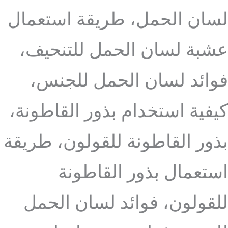
لسان الحمل، طريقة استعمال
عشبة لسان الحمل للتنحيف،
فوائد لسان الحمل للجنس،
كيفية استخدام بذور القاطونة،
بذور القاطونة للقولون، طريقة
استعمال بذور القاطونة
للقولون، فوائد لسان الحمل