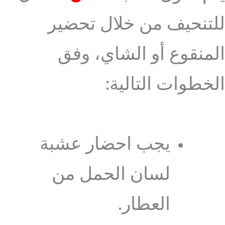
للتنحيف من خلال تحضير
المنقوع أو الشاي، وفق
الخطوات التالية:
يجب احضار عشبة
لسان الحمل من
العطار.