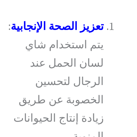
تعزيز الصحة الإنجابية
:
يتم استخدام شاي
لسان الحمل عند
الرجال لتحسين
الخصوبة عن طريق
زيادة إنتاج الحيوانات