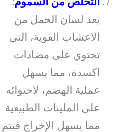
التخلص من السموم
:
يعد لسان الحمل من
الاعشاب القوية، التي
تحتوي على مضادات
اكسدة، مما يسهل
عملية الهضم، لاحتوائه
على الملينات الطبيعية
مما يسهل الإخراج فيتم