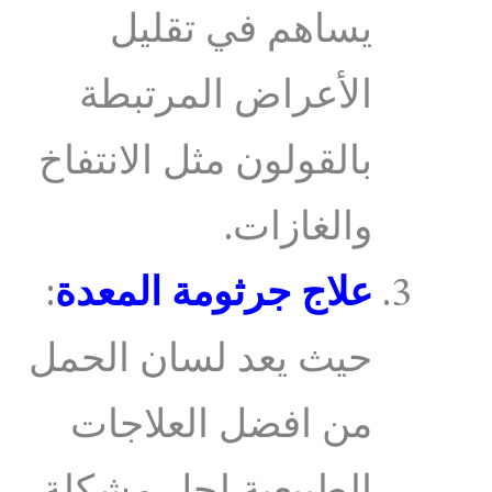
يساهم في تقليل
الأعراض المرتبطة
بالقولون مثل الانتفاخ
والغازات.
علاج جرثومة المعدة
:
حيث يعد لسان الحمل
من افضل العلاجات