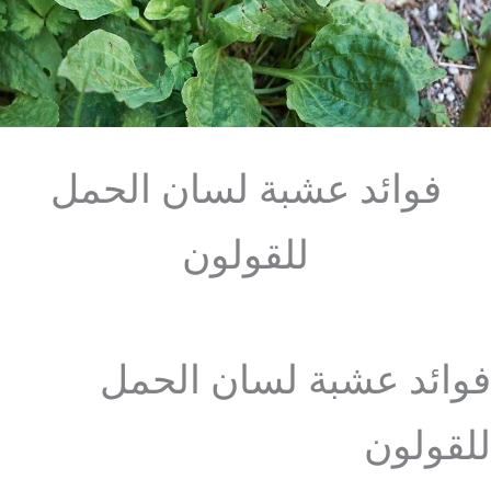
فوائد عشبة لسان الحمل
للقولون
فوائد عشبة لسان الحمل
للقولون