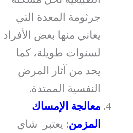
الطبيعية لحل مشكلة
جرثومة المعدة التي
يعاني منها بعض الأفراد
لسنوات طويلة، كما
يحد من آثار المرض
النفسية الممتدة.
معالجة الإمساك
المزمن
: يعتبر شاي