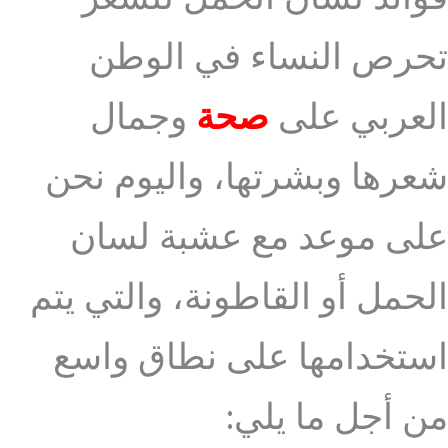
تحرص النساء في الوطن
العربي على
صحة
وجمال
شعرها وبشرتها، واليوم نحن
على موعد مع عشبة لسان
الحمل أو القاطونة، والتي يتم
استخدامها على نطاق واسع
من أجل ما يلي: