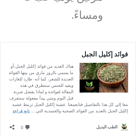
ومساءً.