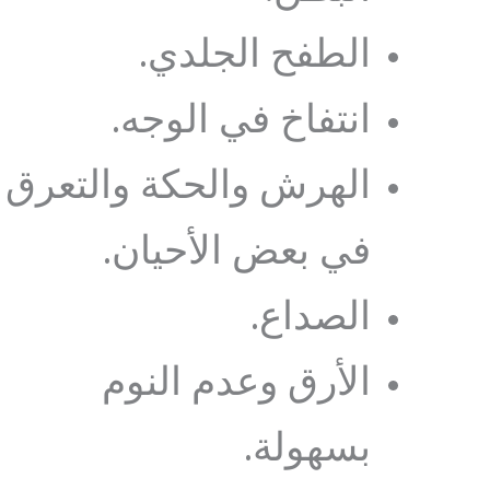
الطفح الجلدي.
انتفاخ في الوجه.
الهرش والحكة والتعرق
في بعض الأحيان.
الصداع.
الأرق وعدم النوم
بسهولة.