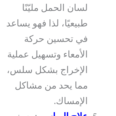
لسان الحمل مليّنًا
طبيعيًا، لذا فهو يساعد
في تحسين حركة
الأمعاء وتسهيل عملية
الإخراج بشكل سلس،
مما يحد من مشاكل
الإمساك.