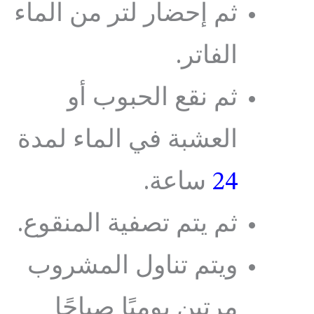
ثم إحضار لتر من الماء
الفاتر.
ثم نقع الحبوب أو
العشبة في الماء لمدة
24
ساعة.
ثم يتم تصفية المنقوع.
ويتم تناول المشروب
مرتين يوميًا صباحًا