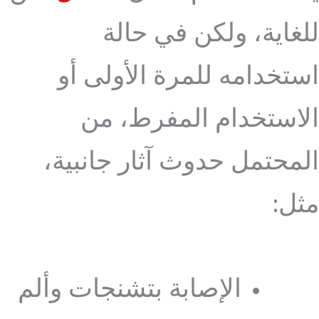
للغاية، ولكن في حالة
استخدامه للمرة الأولى أو
الاستخدام المفرط، من
المحتمل حدوث آثار جانبية،
مثل:
الإصابة بتشنجات وألم