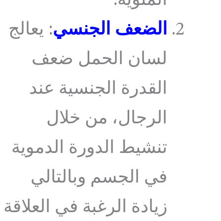
المنوية.
الضعف الجنسي
: يعالج
لسان الحمل ضعف
القدرة الجنسية عند
الرجال، من خلال
تنشيط الدورة الدموية
في الجسم وبالتالي
زيادة الرغبة في العلاقة