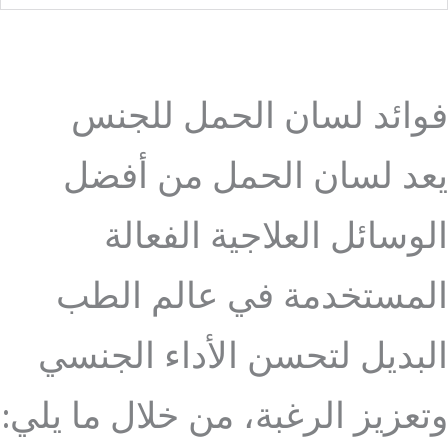
فوائد لسان الحمل للجنس
يعد لسان الحمل من أفضل
الوسائل العلاجية الفعالة
المستخدمة في عالم الطب
البديل لتحسن الأداء الجنسي
وتعزيز الرغبة، من خلال ما يلي: