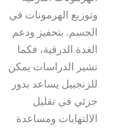
وتوزيع الهرمونات في
الجسم. بتحفيز ودعم
الغدة الدرقية، فكما
تشير الدراسات يمكن
للزنجبيل يساعد بدور
جزئي في تقليل
الالتهابات ومساعدة