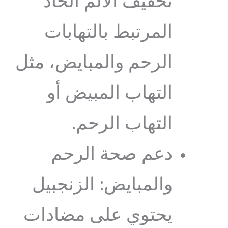
تخفيف الألم الحاد
المرتبط بالتهابات
الرحم والمبايض، مثل
التهاب المبيض أو
التهاب الرحم.
دعم صحة الرحم
والمبايض: الزنجبيل
يحتوي على مضادات