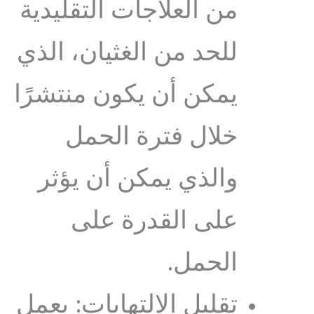
من العلاجات التقليدية
للحد من الغثيان، الذي
يمكن أن يكون منتشرًا
خلال فترة الحمل
والذي يمكن أن يؤثر
على القدرة على
الحمل.
تقليل الالتهابات: يعمل