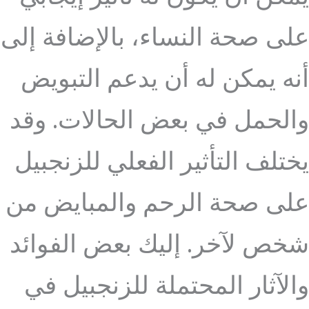
على صحة النساء، بالإضافة إلى
أنه يمكن له أن يدعم التبويض
والحمل في بعض الحالات. وقد
يختلف التأثير الفعلي للزنجبيل
على صحة الرحم والمبايض من
شخص لآخر. إليك بعض الفوائد
والآثار المحتملة للزنجبيل في