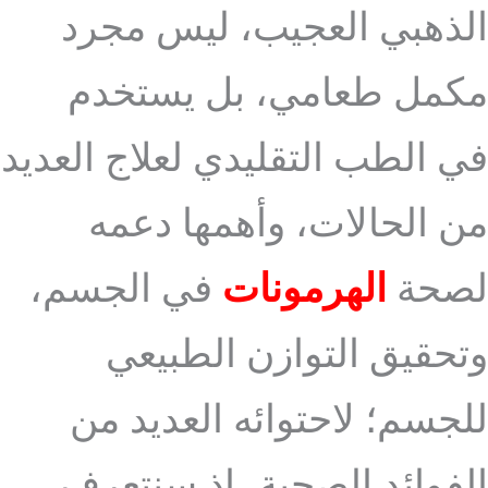
الذهبي العجيب، ليس مجرد
مكمل طعامي، بل يستخدم
في الطب التقليدي لعلاج العديد
من الحالات، وأهمها دعمه
لصحة
الهرمونات
في الجسم،
وتحقيق التوازن الطبيعي
للجسم؛ لاحتوائه العديد من
الفوائد الصحية، إذ سنتعرف