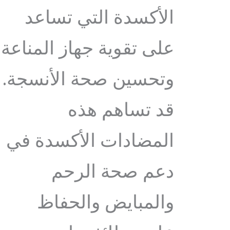
الأكسدة التي تساعد
على تقوية جهاز المناعة
وتحسين صحة الأنسجة.
قد تساهم هذه
المضادات الأكسدة في
دعم صحة الرحم
والمبايض والحفاظ