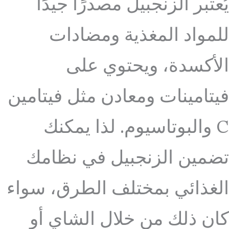
يُعتبر الزنجبيل مصدرًا جيدًا
للمواد المغذية ومضادات
الأكسدة، ويحتوي على
فيتامينات ومعادن مثل فيتامين
C والبوتاسيوم. لذا يمكنك
تضمين الزنجبيل في نظامك
الغذائي بمختلف الطرق، سواء
كان ذلك من خلال الشاي أو