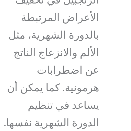
الزنجبيل في تخفيف
الأعراض المرتبطة
بالدورة الشهرية، مثل
الألم والانزعاج الناتج
عن اضطرابات
هرمونية. كما يمكن أن
يساعد في تنظيم
الدورة الشهرية نفسها.