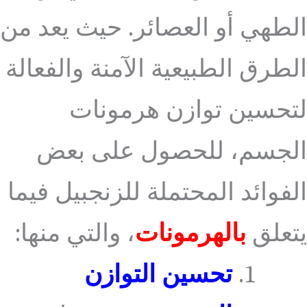
الطهي أو العصائر. حيث يعد من
الطرق الطبيعية الآمنة والفعالة
لتحسين توازن هرمونات
الجسم، للحصول على بعض
الفوائد المحتملة للزنجبيل فيما
يتعلق
بالهرمونات
، والتي منها:
تحسين التوازن