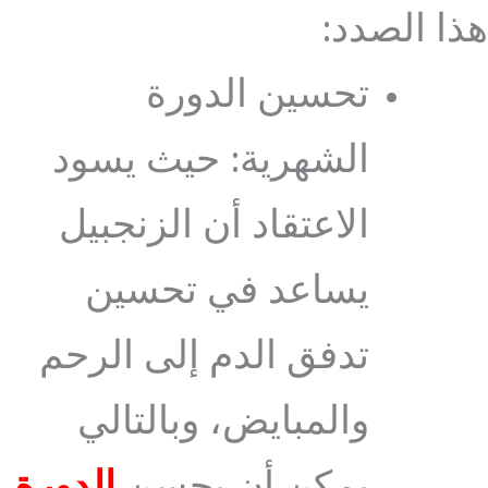
هذا الصدد:
تحسين الدورة
الشهرية: حيث يسود
الاعتقاد أن الزنجبيل
يساعد في تحسين
تدفق الدم إلى الرحم
والمبايض، وبالتالي