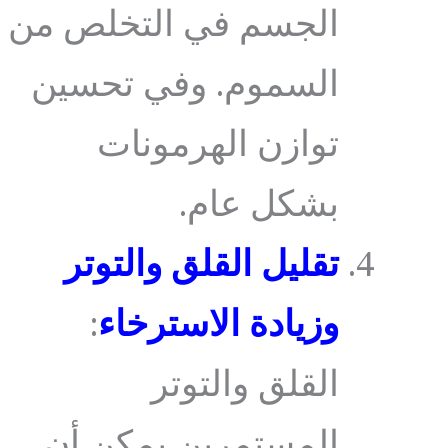
الجسم في التخلص من
السموم. وفي تحسين
توازن الهرمونات
بشكل عام.
تقليل القلق والتوتر
وزيادة الاسترخاء
:
القلق والتوتر
المستمرين يمكن أن