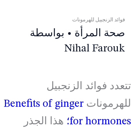
فوائد الزنجبيل للهرمونات
صحة المرأة
• بواسطة
Nihal Farouk
تتعدد فوائد الزنجبيل
للهرمونات
Benefits of ginger
for hormones؛
هذا الجذر