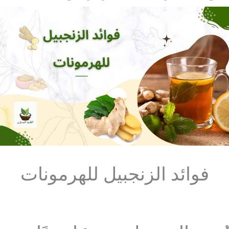
فوائد الزنجبيل للهرمونات