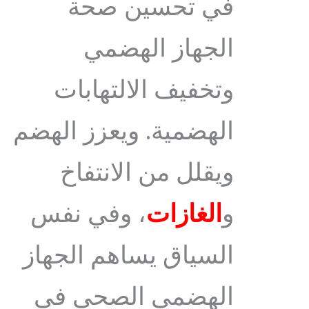
في تحسين صحة
الجهاز الهضمي
وتخفيف الالتهابات
الهضمية. ويعزز الهضم
ويقلل من الانتفاخ
و
الغازات
، وفي نفس
السياق يساهم الجهاز
الهضمي الصحي في