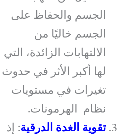
الجسم والحفاظ على
الجسم خاليًا من
الالتهابات الزائدة، التي
لها أكبر الأثر في حدوث
تغيرات في مستويات
نظام الهرمونات.
تقوية الغدة الدرقية
: إذ