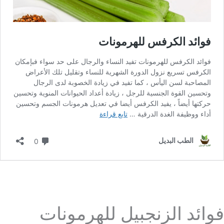
فوائد الزنجبيل للهرمونات