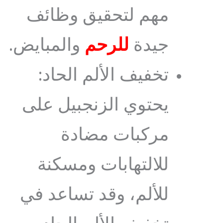
مهم لتحقيق وظائف
جيدة
للرحم
والمبايض.
تخفيف الألم الحاد:
يحتوي الزنجبيل على
مركبات مضادة
للالتهابات ومسكنة
للألم، وقد تساعد في