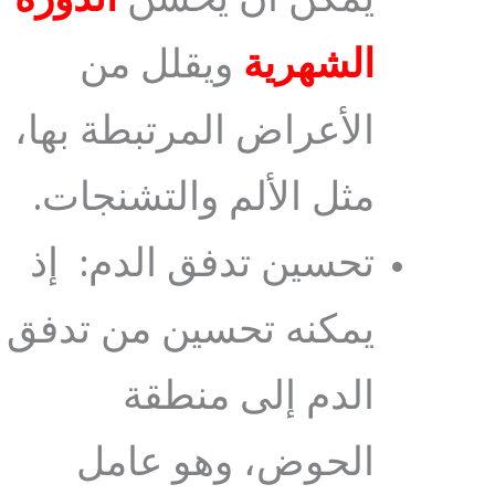
يمكن أن يحسن
الدورة
الشهرية
ويقلل من
الأعراض المرتبطة بها،
مثل الألم والتشنجات.
تحسين تدفق الدم: إذ
يمكنه تحسين من تدفق
الدم إلى منطقة
الحوض، وهو عامل