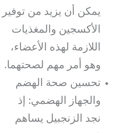
يمكن أن يزيد من توفير
الأكسجين والمغذيات
اللازمة لهذه الأعضاء،
وهو أمر مهم لصحتهما.
تحسين صحة الهضم
والجهاز الهضمي: إذ
نجد الزنجبيل يساهم