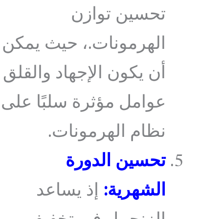
تحسين توازن
الهرمونات.، حيث يمكن
أن يكون الإجهاد والقلق
عوامل مؤثرة سلبًا على
نظام الهرمونات.
تحسين الدورة
الشهرية:
إذ يساعد