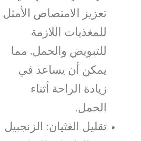
تعزيز الامتصاص الأمثل
للمغذيات اللازمة
للتبويض والحمل. مما
يمكن أن يساعد في
زيادة الراحة أثناء
الحمل.
تقليل الغثيان: الزنجبيل