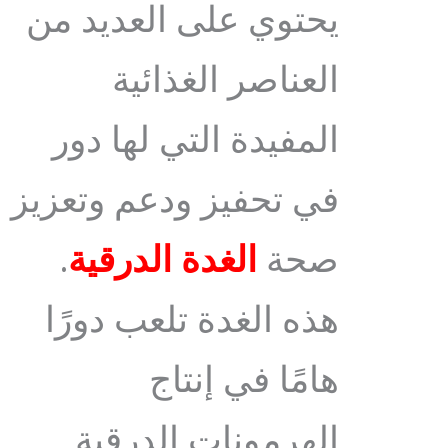
يحتوي على العديد من
العناصر الغذائية
المفيدة التي لها دور
في تحفيز ودعم وتعزيز
صحة
الغدة الدرقية
.
هذه الغدة تلعب دورًا
هامًا في إنتاج
الهرمونات الدرقية