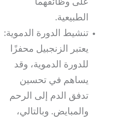
على وظائفهما
الطبيعية.
تنشيط الدورة الدموية:
يعتبر الزنجبيل محفزًا
للدورة الدموية، وقد
يساهم في تحسين
تدفق الدم إلى الرحم
والمبايض. وبالتالي،