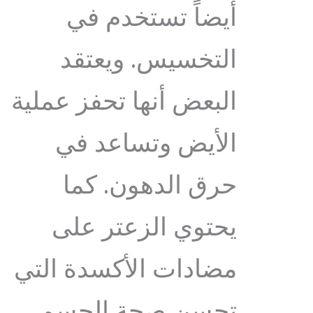
أيضاً تستخدم في
التخسيس. ويعتقد
البعض أنها تحفز عملية
الأيض وتساعد في
حرق الدهون. كما
يحتوي الزعتر على
مضادات الأكسدة التي
تحسن صحة الجسم.