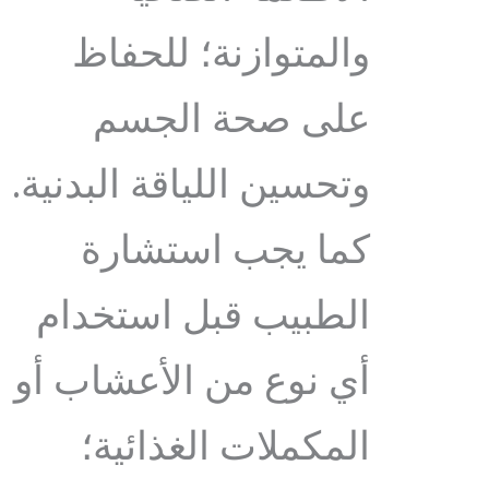
والمتوازنة؛ للحفاظ
على صحة الجسم
وتحسين اللياقة البدنية.
كما يجب استشارة
الطبيب قبل استخدام
أي نوع من الأعشاب أو
المكملات الغذائية؛