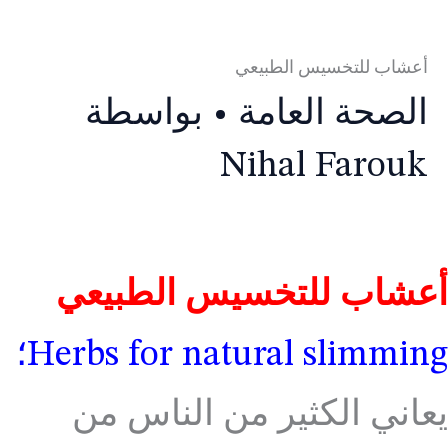
أعشاب للتخسيس الطبيعي
الصحة العامة
• بواسطة
Nihal Farouk
أعشاب للتخسيس الطبيعي
Herbs for natural slimming؛
يعاني الكثير من الناس من