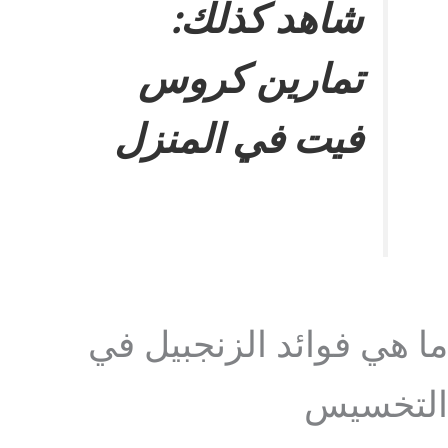
شاهد كذلك:
تمارين كروس
فيت في المنزل
ما هي فوائد الزنجبيل في
التخسيس