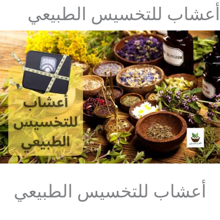
أعشاب للتخسيس الطبيعي
أعشاب للتخسيس الطبيعي