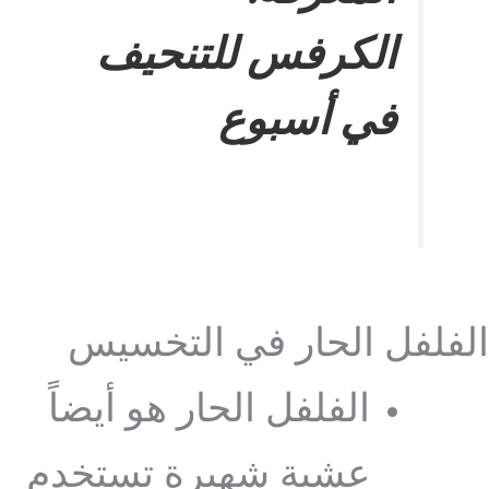
الكرفس للتنحيف
في أسبوع
الفلفل الحار في التخسيس
الفلفل الحار هو أيضاً
عشبة شهيرة تستخدم