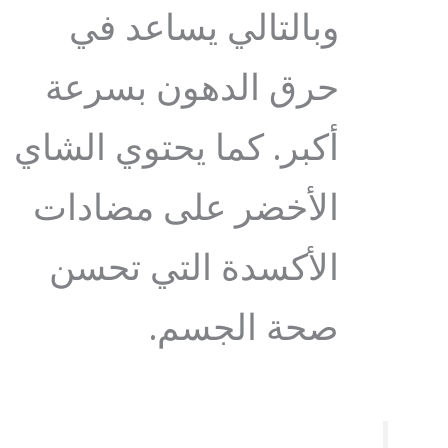
وبالتالي يساعد في
حرق الدهون بسرعة
أكبر. كما يحتوي الشاي
الأخضر على مضادات
الأكسدة التي تحسن
صحة الجسم.