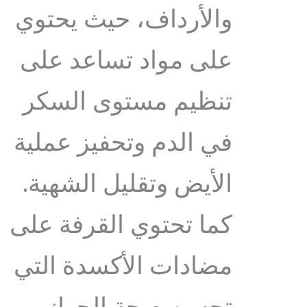
والأرداف، حيث يحتوي
على مواد تساعد على
تنظيم مستوى السكر
في الدم وتحفيز عملية
الأيض وتقليل الشهية.
كما تحتوي القرفة على
مضادات الأكسدة التي