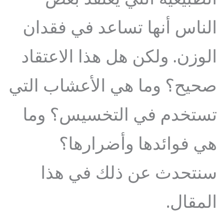
الناس أنها تساعد في فقدان
الوزن. ولكن هل هذا الاعتقاد
صحيح؟ وما هي الأعشاب التي
تستخدم في التخسيس؟ وما
هي فوائدها وأضرارها؟
سنتحدث عن ذلك في هذا
المقال.