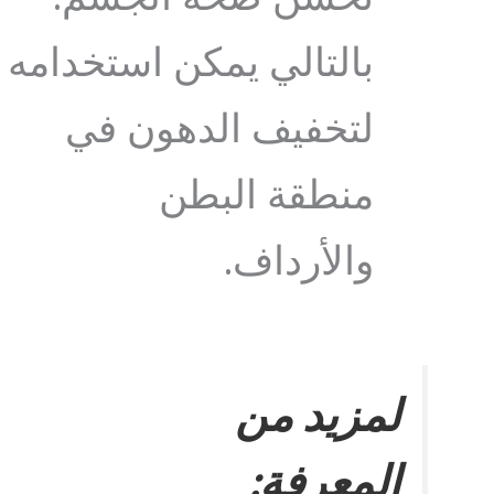
بالتالي يمكن استخدامه
لتخفيف الدهون في
منطقة البطن
والأرداف.
لمزيد من
المعرفة: