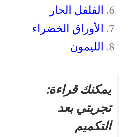
الفلفل الحار
الأوراق الخضراء
الليمون
يمكنك قراءة:
تجربتي بعد
التكميم