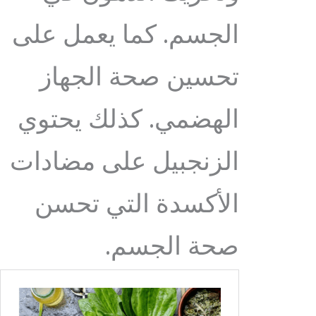
الجسم. كما يعمل على
تحسين صحة الجهاز
الهضمي. كذلك يحتوي
الزنجبيل على مضادات
الأكسدة التي تحسن
صحة الجسم.