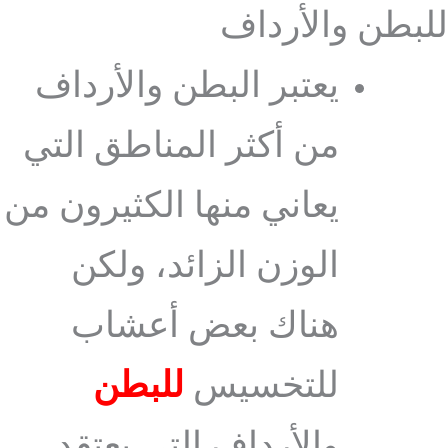
للبطن والأرداف
يعتبر البطن والأرداف
من أكثر المناطق التي
يعاني منها الكثيرون من
الوزن الزائد، ولكن
هناك بعض أعشاب
للتخسيس
للبطن
والأرداف التي يعتقد