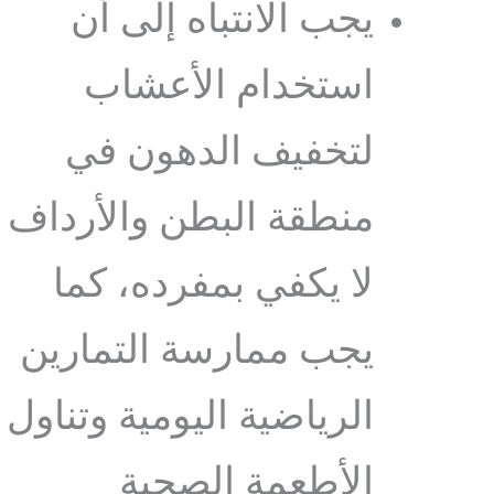
يجب الانتباه إلى أن
استخدام الأعشاب
لتخفيف الدهون في
منطقة البطن والأرداف
لا يكفي بمفرده، كما
يجب ممارسة التمارين
الرياضية اليومية وتناول
الأطعمة الصحية