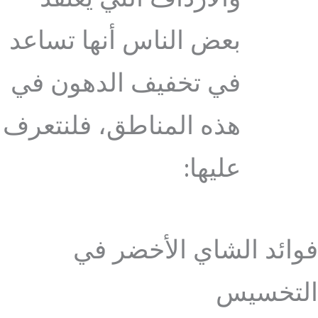
بعض الناس أنها تساعد
في تخفيف الدهون في
هذه المناطق، فلنتعرف
عليها:
فوائد الشاي الأخضر في
التخسيس