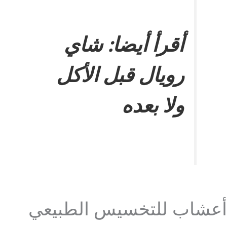
أقرأ أيضا:
شاي
رويال قبل الأكل
ولا بعده
أعشاب للتخسيس الطبيعي