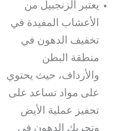
يعتبر الزنجبيل من
الأعشاب المفيدة في
تخفيف الدهون في
منطقة البطن
والأرداف، حيث يحتوي
على مواد تساعد على
تحفيز عملية الأيض
وتحريك الدهون في