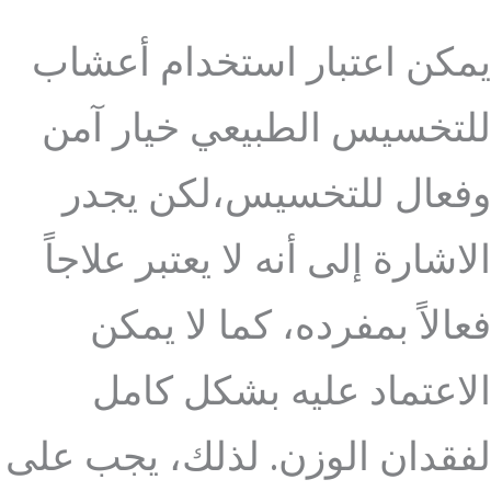
يمكن اعتبار استخدام أعشاب
للتخسيس الطبيعي خيار آمن
وفعال للتخسيس،لكن يجدر
الاشارة إلى أنه لا يعتبر علاجاً
فعالاً بمفرده، كما لا يمكن
الاعتماد عليه بشكل كامل
لفقدان الوزن. لذلك، يجب على