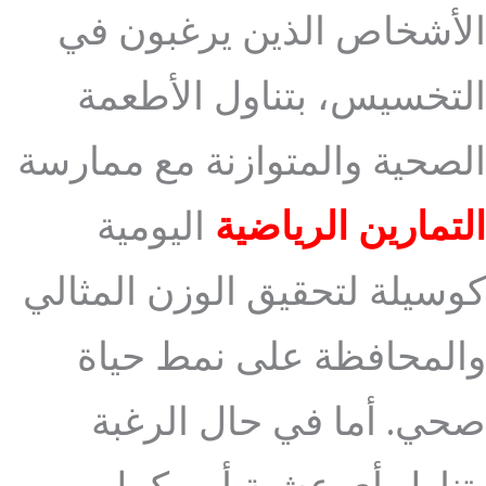
الأشخاص الذين يرغبون في
التخسيس، بتناول الأطعمة
الصحية والمتوازنة مع ممارسة
التمارين الرياضية
اليومية
كوسيلة لتحقيق الوزن المثالي
والمحافظة على نمط حياة
صحي. أما في حال الرغبة