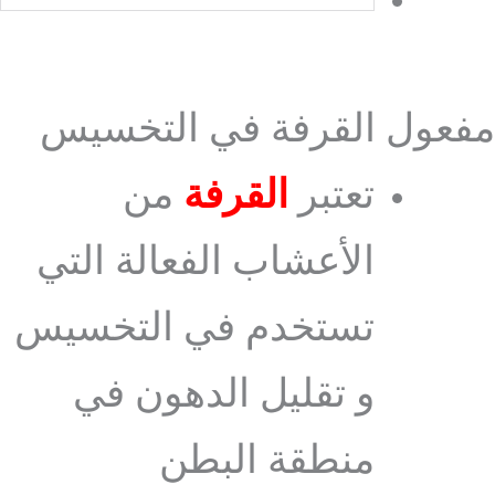
مفعول القرفة في التخسيس
تعتبر
القرفة
من
الأعشاب الفعالة التي
تستخدم في التخسيس
و تقليل الدهون في
منطقة البطن