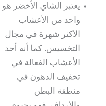
يعتبر الشاي الأخضر هو
واحد من الأعشاب
الأكثر شهرة في مجال
التخسيس. كما أنه أحد
الأعشاب الفعالة في
تخفيف الدهون في
منطقة البطن
والأرداف. فهو يحتوي