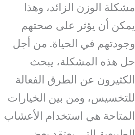
مشكلة الوزن الزائد، وهذا
يمكن أن يؤثر على صحتهم
وجودتهم في الحياة. من أجل
حل هذه المشكلة، يبحث
الكثيرون عن الطرق الفعالة
للتخسيس، ومن بين الخيارات
المتاحة هي استخدام الأعشاب
الطبيعية التي يعتقد بعض