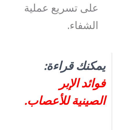
على تسريع عملية
الشفاء.
يمكنك قراءة:
فوائد الإبر
الصينية للأعصاب
.