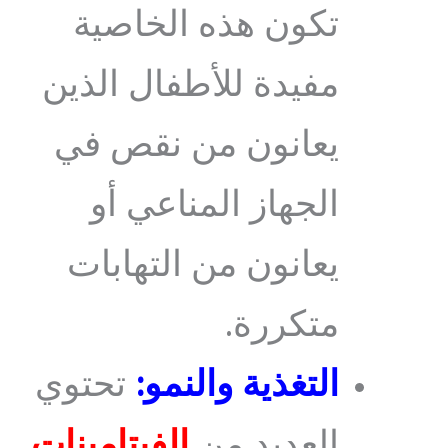
تكون هذه الخاصية
مفيدة للأطفال الذين
يعانون من نقص في
الجهاز المناعي أو
يعانون من التهابات
متكررة.
التغذية والنمو:
تحتوي
العديد من
الفيتامينات