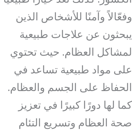
وفعّالاً وآمنًا للأشخاص الذين
يبحثون عن علاجات طبيعية
لمشاكل العظام. حيث تحتوي
على مواد طبيعية تساعد في
الحفاظ على الجسم والعظام.
كما لها دورًا كبيرًا في تعزيز
صحة العظام وتسريع التئام