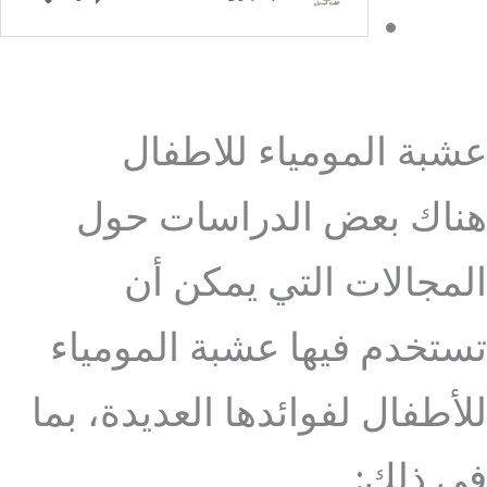
عشبة المومياء للاطفال
هناك بعض الدراسات حول
المجالات التي يمكن أن
تستخدم فيها عشبة المومياء
للأطفال لفوائدها العديدة، بما
في ذلك: