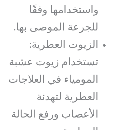
واستخدامها وفقًا
للجرعة الموصى بها.
الزيوت العطرية:
تستخدام زيوت عشبة
المومياء في العلاجات
العطرية لتهدئة
الأعصاب ورفع الحالة