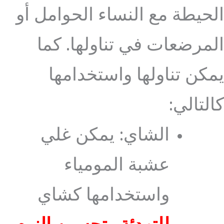
الحيطة مع النساء الحوامل أو
المرضعات في تناولها. كما
يمكن تناولها واستخدامها
كالتالي:
الشاي: يمكن غلي
عشبة المومياء
واستخدامها كشاي