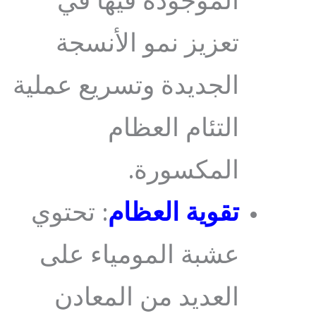
الموجودة فيها في
تعزيز نمو الأنسجة
الجديدة وتسريع عملية
التئام العظام
المكسورة.
تقوية العظام
: تحتوي
عشبة المومياء على
العديد من المعادن