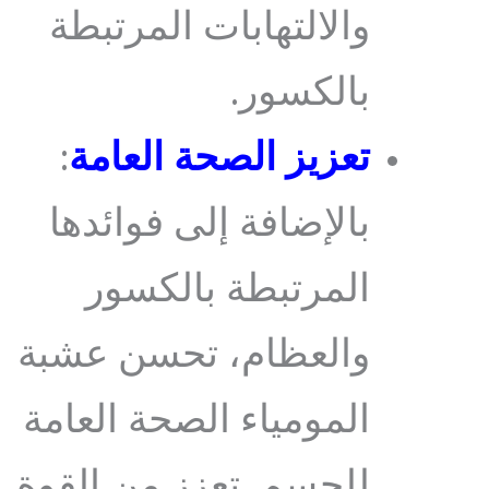
والالتهابات المرتبطة
بالكسور.
تعزيز الصحة العامة
:
بالإضافة إلى فوائدها
المرتبطة بالكسور
والعظام، تحسن عشبة
المومياء الصحة العامة
للجسم. تعزز من القوة