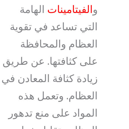
و
الفيتامينات
الهامة
التي تساعد في تقوية
العظام والمحافظة
على كثافتها. عن طريق
زيادة كثافة المعادن في
العظام. وتعمل هذه
المواد على منع تدهور