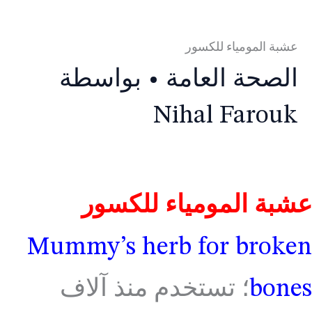
عشبة المومياء للكسور
الصحة العامة
• بواسطة
Nihal Farouk
عشبة المومياء للكسور
Mummy’s herb for broken
bones
؛ تستخدم منذ آلاف