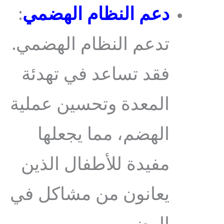
دعم النظام الهضمي
:
تدعم النظام الهضمي.
فقد تساعد في تهدئة
المعدة وتحسين عملية
الهضم، مما يجعلها
مفيدة للأطفال الذين
يعانون من مشاكل في