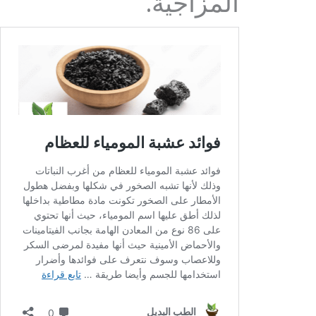
المزاجية.