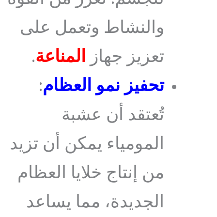
والنشاط وتعمل على
تعزيز جهاز
المناعة
.
ت
ح
فيز نمو العظام
:
تُعتقد أن عشبة
المومياء يمكن أن تزيد
من إنتاج خلايا العظام
الجديدة، مما يساعد