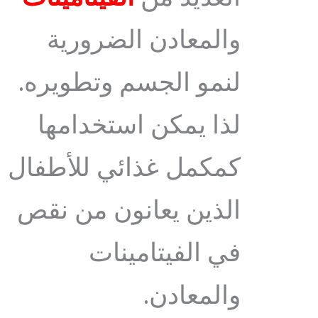
والمعادن الضرورية
لنمو الجسم وتطويره.
لذا يمكن استخدامها
كمكمل غذائي للأطفال
الذين يعانون من نقص
في الفيتامينات
والمعادن.