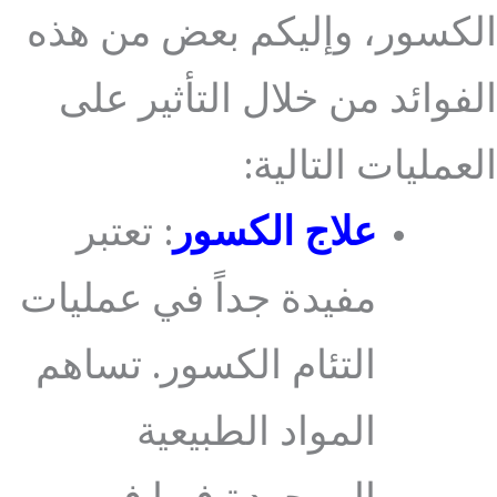
الكسور، وإليكم بعض من هذه
الفوائد من خلال التأثير على
العمليات التالية:
علاج الكسور
: تعتبر
مفيدة جداً في عمليات
التئام الكسور. تساهم
المواد الطبيعية