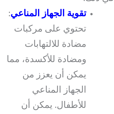
تقوية الجهاز المناعي
:
تحتوي على مركبات
مضادة للالتهابات
ومضادة للأكسدة، مما
يمكن أن يعزز من
الجهاز المناعي
للأطفال. يمكن أن