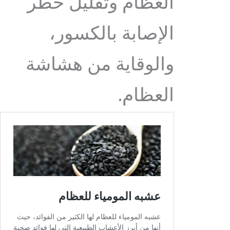
العظام وتقليل خطر
الإصابة بالكسور،
والوقاية من هشاشة
العظام.