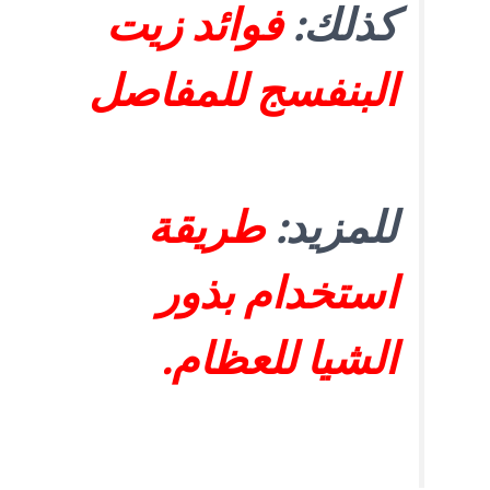
كذلك:
فوائد زيت
البنفسج للمفاصل
للمزيد:
طريقة
استخدام بذور
الشيا للعظام
.