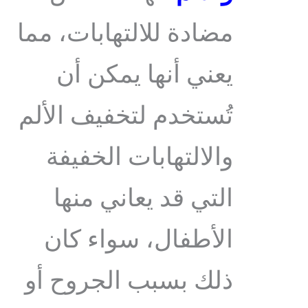
مضادة للالتهابات، مما
يعني أنها يمكن أن
تُستخدم لتخفيف الألم
والالتهابات الخفيفة
التي قد يعاني منها
الأطفال، سواء كان
ذلك بسبب الجروح أو