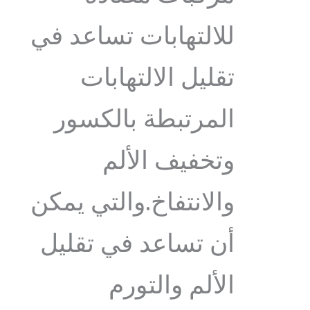
للالتهابات تساعد في
تقليل الالتهابات
المرتبطة بالكسور
وتخفيف الألم
والانتفاخ.والتي يمكن
أن تساعد في تقليل
الألم والتورم