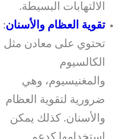
الالتهابات البسيطة.
تقوية العظام والأسنان
:
تحتوي على معادن مثل
الكالسيوم
والمغنيسيوم، وهي
ضرورية لتقوية العظام
والأسنان. كذلك يمكن
استخدامها كدعم