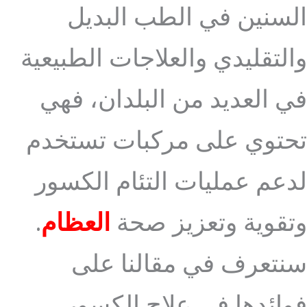
السنين في الطب البديل
والتقليدي والعلاجات الطبيعية
في العديد من البلدان، فهي
تحتوي على مركبات تستخدم
لدعم عمليات التئام الكسور
وتقوية وتعزيز صحة
العظام
.
سنتعرف في مقالنا على
فوائدها في علاج الكسور