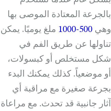
بالجرعة المعتادة الموصى بها
وهي
500-1000
ملغ يوميًا. يمكن
تناولها عن طريق الفم في
شكل مستخلص أو كبسولات،
أو موضعياً. كذلك يمكنك البدء
بجرعة صغيرة مع مراقبة أي
آثار جانبية قد تحدث. مع مراعاة