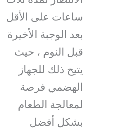
الانتظار لمدة ثلاث
ساعات على الأقل
بعد الوجبة الأخيرة
قبل النوم ، حيث
يتيح ذلك للجهاز
الهضمي فرصة
لمعالجة الطعام
بشكل أفضل