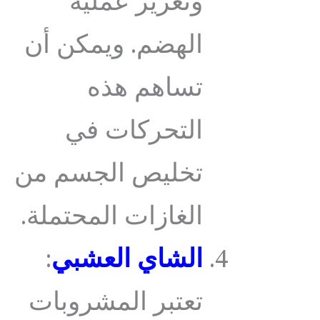
وتعزيز عملية
الهضم. ويمكن أن
تساهم هذه
التحركات في
تخليص الجسم من
الغازات المحتملة.
الشاي العشبي
:
تعتبر المشروبات