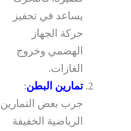
يساعد في تحفيز
حركة الجهاز
الهضمي وخروج
الغازات.
تمارين البطن
:
جرب بعض التمارين
الرياضية الخفيفة