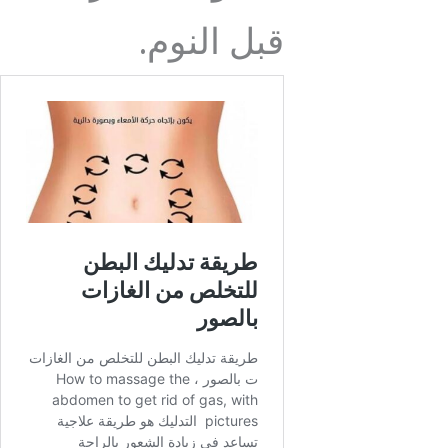
قبل النوم.