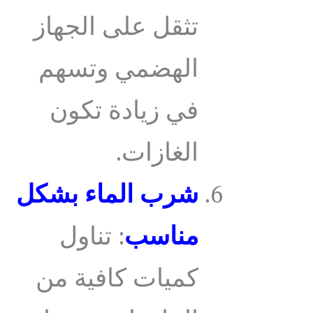
تثقل على الجهاز
الهضمي وتسهم
في زيادة تكون
الغازات.
شرب الماء بشكل
مناسب
: تناول
كميات كافية من