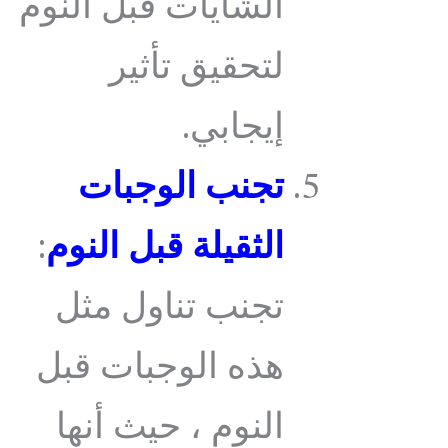
الشايات قبل النوم
لتحقيق تأثير
إيجابي.
تجنب الوجبات
الثقيلة قبل النوم
:
تجنب تناول مثل
هذه الوجبات قبل
النوم ، حيث أنها