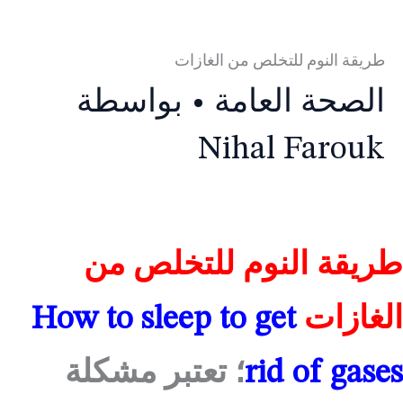
طريقة النوم للتخلص من الغازات
الصحة العامة
• بواسطة
Nihal Farouk
طريقة النوم للتخلص من
الغازات
How to sleep to get
rid of gases
؛ تعتبر مشكلة