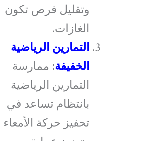
وتقليل فرص تكون
الغازات.
التمارين الرياضية
الخفيفة
: ممارسة
التمارين الرياضية
بانتظام تساعد في
تحفيز حركة الأمعاء