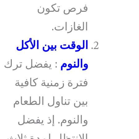
فرص تكون
الغازات.
الوقت بين الأكل
والنوم
: يفضل ترك
فترة زمنية كافية
بين تناول الطعام
والنوم. إذ يفضل