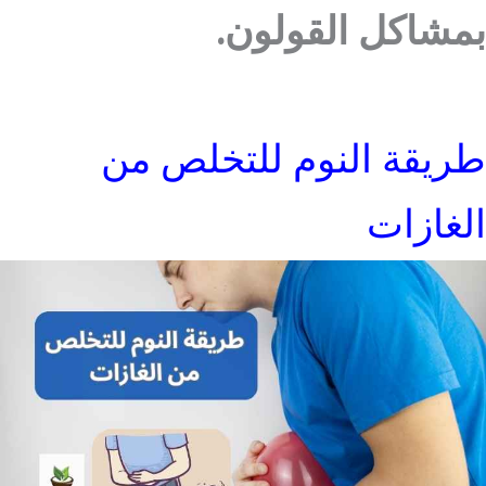
بمشاكل القولون.
طريقة النوم للتخلص من
الغازات