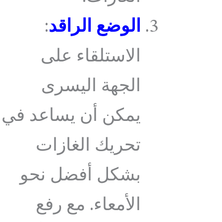
الوضع الراقد
:
الاستلقاء على
الجهة اليسرى
يمكن أن يساعد في
تحريك الغازات
بشكل أفضل نحو
الأمعاء. مع رفع