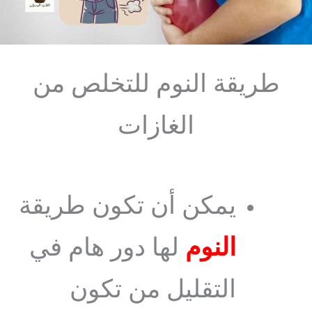
طريقة النوم للتخلص من
الغازات
يمكن أن تكون طريقة
النوم
لها دور هام في
التقليل من تكون