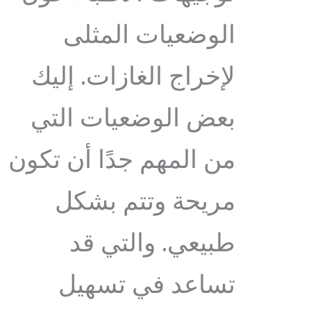
الوضعيات المثلى
لإخراج الغازات. إليك
بعض الوضعيات التي
من المهم جدًا أن تكون
مريحة وتتم بشكل
طبيعي. والتي قد
تساعد في تسهيل