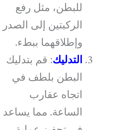
للبطن، مثل رفع
الركبتين إلى الصدر
وإطلاقهما ببطء.
التدليك
: قم بتدليك
البطن بلطف في
اتجاه عقارب
الساعة. مما يساعد