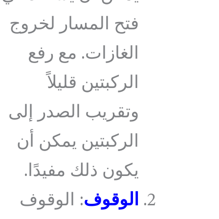
فتح المسار لخروج
الغازات. مع رفع
الركبتين قليلاً
وتقريب الصدر إلى
الركبتين يمكن أن
يكون ذلك مفيدًا.
الوقوف
: الوقوف