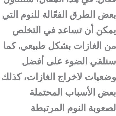
بعض الطرق الفعّالة للنوم التي
يمكن أن تساعد في التخلص
من الغازات بشكل طبيعي. كما
سنلقي الضوء على أفضل
وضعيات لاخراج الغازات، كذلك
بعض الأسباب المحتملة
لصعوبة النوم المرتبطة