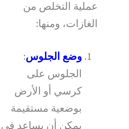
عملية التخلص من
الغازات، ومنها:
وضع الجلوس
:
الجلوس على
كرسي أو الأرض
بوضعية مستقيمة
يمكن أن يساعد في