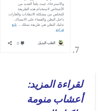
لقراءة المزيد:
أعشاب منومة