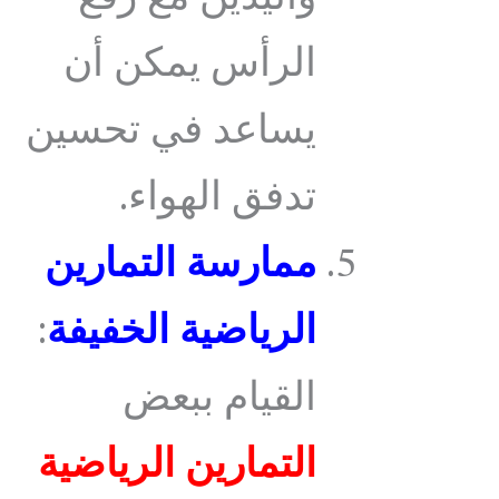
الرأس يمكن أن
يساعد في تحسين
تدفق الهواء.
ممارسة التمارين
الرياضية الخفيفة
:
القيام ببعض
التمارين الرياضية