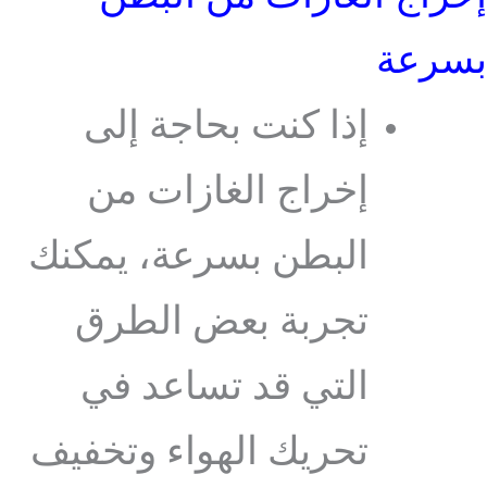
بسرعة
إذا كنت بحاجة إلى
إخراج الغازات من
البطن بسرعة، يمكنك
تجربة بعض الطرق
التي قد تساعد في
تحريك الهواء وتخفيف