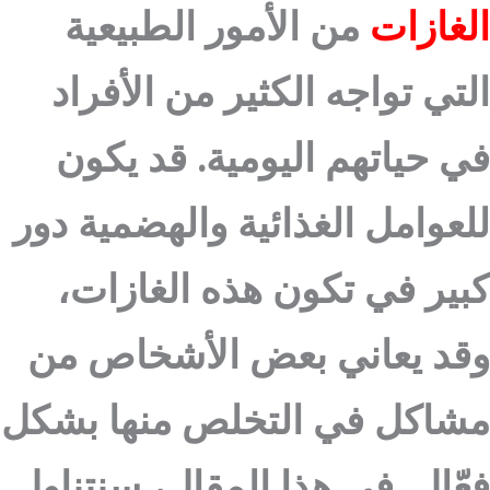
الغازات
من الأمور الطبيعية
التي تواجه الكثير من الأفراد
في حياتهم اليومية. قد يكون
للعوامل الغذائية والهضمية دور
كبير في تكون هذه الغازات،
وقد يعاني بعض الأشخاص من
مشاكل في التخلص منها بشكل
فعّال. في هذا المقال، سنتناول